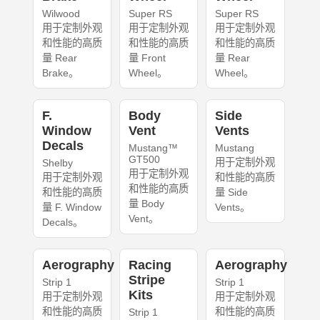
Wilwood
Super RS
Super RS
用于定制外观
用于定制外观
用于定制外观
和性能的高质
和性能的高质
和性能的高质
量 Rear
量 Front
量 Rear
Brake。
Wheel。
Wheel。
F.
Body
Side
Window
Vent
Vents
Decals
Mustang™
Mustang
GT500
用于定制外观
Shelby
用于定制外观
用于定制外观
和性能的高质
和性能的高质
和性能的高质
量 Side
量 Body
量 F. Window
Vents。
Vent。
Decals。
Aerography
Racing
Aerography
Stripe
Strip 1
Strip 1
Kits
用于定制外观
用于定制外观
和性能的高质
和性能的高质
Strip 1