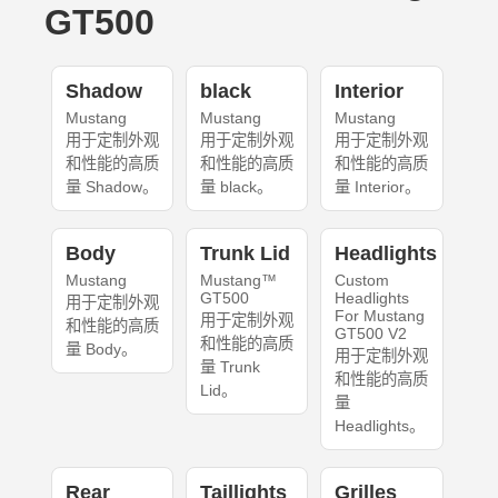
GT500
Shadow
black
Interior
Mustang
Mustang
Mustang
用于定制外观
用于定制外观
用于定制外观
和性能的高质
和性能的高质
和性能的高质
量 Shadow。
量 black。
量 Interior。
Body
Trunk Lid
Headlights
Mustang
Mustang™
Custom
GT500
Headlights
用于定制外观
For Mustang
用于定制外观
和性能的高质
GT500 V2
和性能的高质
量 Body。
用于定制外观
量 Trunk
和性能的高质
Lid。
量
Headlights。
Rear
Taillights
Grilles