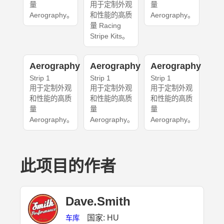
量
用于定制外观
量
Aerography。
和性能的高质
Aerography。
量 Racing
Stripe Kits。
Aerography
Aerography
Aerography
Strip 1
Strip 1
Strip 1
用于定制外观
用于定制外观
用于定制外观
和性能的高质
和性能的高质
和性能的高质
量
量
量
Aerography。
Aerography。
Aerography。
此项目的作者
Dave.Smith
国家: HU
车库