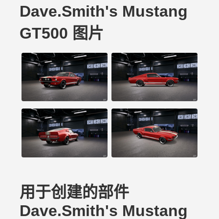
Dave.Smith's Mustang
GT500 图片
用于创建的部件
Dave.Smith's Mustang