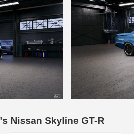
Nissan Skyline GT-R