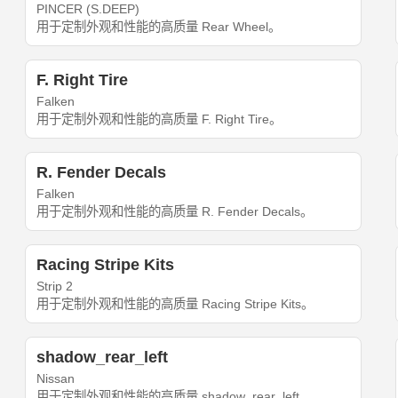
PINCER (S.DEEP)
用于定制外观和性能的高质量 Rear Wheel。
F. Right Tire
Falken
用于定制外观和性能的高质量 F. Right Tire。
R. Fender Decals
Falken
用于定制外观和性能的高质量 R. Fender Decals。
Racing Stripe Kits
Strip 2
用于定制外观和性能的高质量 Racing Stripe Kits。
shadow_rear_left
Nissan
用于定制外观和性能的高质量 shadow_rear_left。