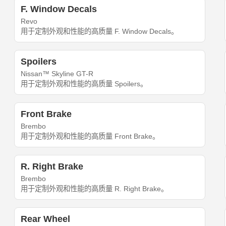
F. Window Decals
Revo
用于定制外观和性能的高质量 F. Window Decals。
Spoilers
Nissan™ Skyline GT-R
用于定制外观和性能的高质量 Spoilers。
Front Brake
Brembo
用于定制外观和性能的高质量 Front Brake。
R. Right Brake
Brembo
用于定制外观和性能的高质量 R. Right Brake。
Rear Wheel