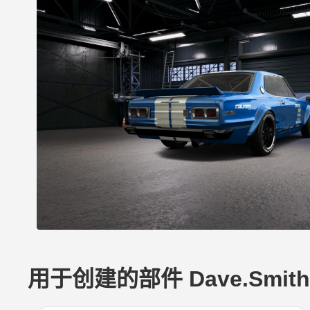
用于创建的部件 Dave.Smith's 