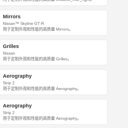
Mirrors
Nissan™ Skyline GT-R
用于定制外观和性能的高质量 Mirrors。
Grilles
Nissan
用于定制外观和性能的高质量 Grilles。
Aerography
Strip 2
用于定制外观和性能的高质量 Aerography。
Aerography
Strip 2
用于定制外观和性能的高质量 Aerography。