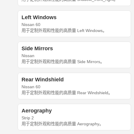
Left Windows
Nissan 60
用于定制外观和性能的高质量 Left Windows。
Side Mirrors
Nissan
用于定制外观和性能的高质量 Side Mirrors。
Rear Windshield
Nissan 60
用于定制外观和性能的高质量 Rear Windshield。
Aerography
Strip 2
用于定制外观和性能的高质量 Aerography。