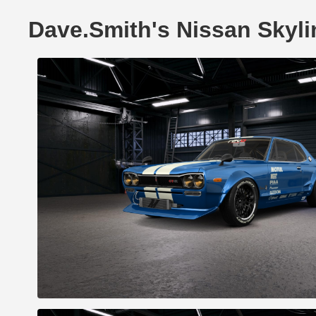
Dave.Smith's Nissan Sky