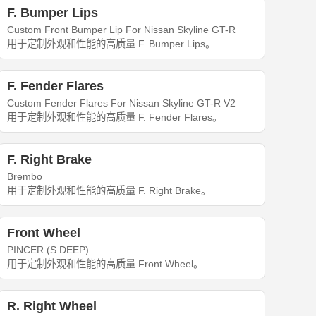
F. Bumper Lips
Custom Front Bumper Lip For Nissan Skyline GT-R
用于定制外观和性能的高质量 F. Bumper Lips。
F. Fender Flares
Custom Fender Flares For Nissan Skyline GT-R V2
用于定制外观和性能的高质量 F. Fender Flares。
F. Right Brake
Brembo
用于定制外观和性能的高质量 F. Right Brake。
Front Wheel
PINCER (S.DEEP)
用于定制外观和性能的高质量 Front Wheel。
R. Right Wheel