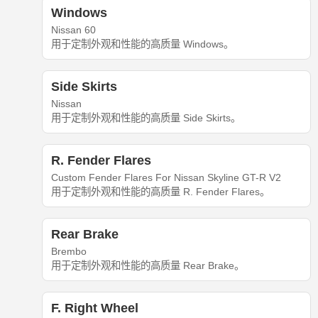
Windows
Nissan 60
用于定制外观和性能的高质量 Windows。
Side Skirts
Nissan
用于定制外观和性能的高质量 Side Skirts。
R. Fender Flares
Custom Fender Flares For Nissan Skyline GT-R V2
用于定制外观和性能的高质量 R. Fender Flares。
Rear Brake
Brembo
用于定制外观和性能的高质量 Rear Brake。
F. Right Wheel