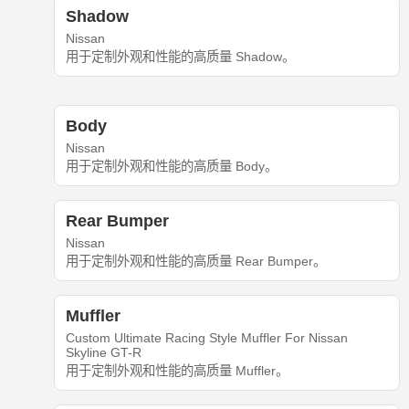
Shadow
Nissan
用于定制外观和性能的高质量 Shadow。
Body
Nissan
用于定制外观和性能的高质量 Body。
Rear Bumper
Nissan
用于定制外观和性能的高质量 Rear Bumper。
Muffler
Custom Ultimate Racing Style Muffler For Nissan
Skyline GT-R
用于定制外观和性能的高质量 Muffler。