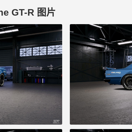
line GT-R 图片