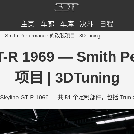
主页
车廊
车库
决斗
日程
9 — Smith Performance 的改装项目 | 3DTuning
GT-R 1969 — Smith
项目 | 3DTuning
n Skyline GT-R 1969 — 共 51 个定制部件，包括 Trunk Li