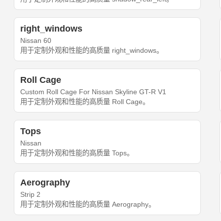
right_windows
Nissan 60
用于定制外观和性能的高质量 right_windows。
Roll Cage
Custom Roll Cage For Nissan Skyline GT-R V1
用于定制外观和性能的高质量 Roll Cage。
Tops
Nissan
用于定制外观和性能的高质量 Tops。
Aerography
Strip 2
用于定制外观和性能的高质量 Aerography。