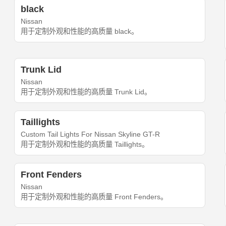
black
Nissan
用于定制外观和性能的高质量 black。
Trunk Lid
Nissan
用于定制外观和性能的高质量 Trunk Lid。
Taillights
Custom Tail Lights For Nissan Skyline GT-R
用于定制外观和性能的高质量 Taillights。
Front Fenders
Nissan
用于定制外观和性能的高质量 Front Fenders。