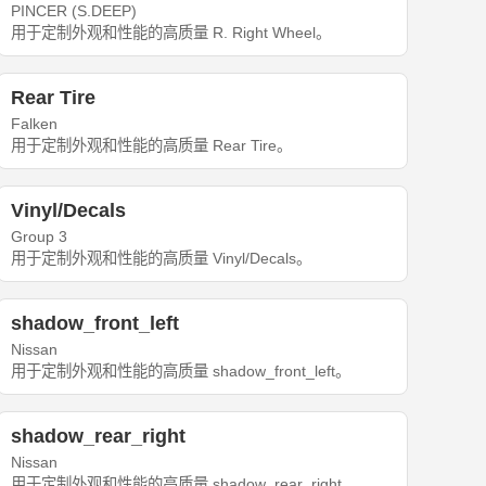
PINCER (S.DEEP)
用于定制外观和性能的高质量 R. Right Wheel。
Rear Tire
Falken
用于定制外观和性能的高质量 Rear Tire。
Vinyl/Decals
Group 3
用于定制外观和性能的高质量 Vinyl/Decals。
shadow_front_left
Nissan
用于定制外观和性能的高质量 shadow_front_left。
shadow_rear_right
Nissan
用于定制外观和性能的高质量 shadow_rear_right。