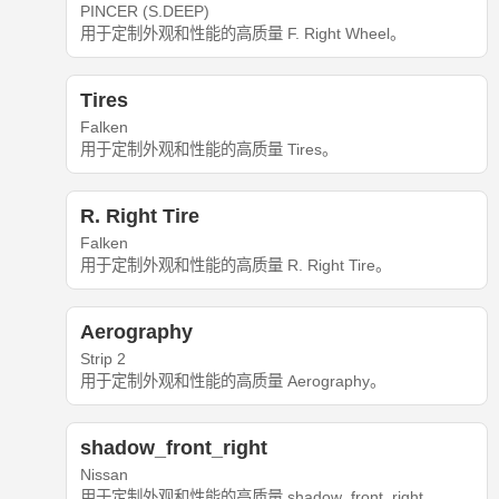
PINCER (S.DEEP)
用于定制外观和性能的高质量 F. Right Wheel。
Tires
Falken
用于定制外观和性能的高质量 Tires。
R. Right Tire
Falken
用于定制外观和性能的高质量 R. Right Tire。
Aerography
Strip 2
用于定制外观和性能的高质量 Aerography。
shadow_front_right
Nissan
用于定制外观和性能的高质量 shadow_front_right。