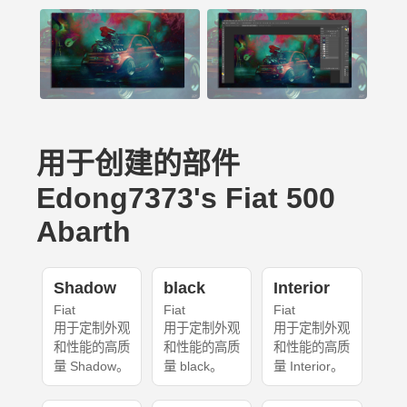
用于创建的部件
Edong7373's Fiat 500
Abarth
Shadow
black
Interior
Fiat
Fiat
Fiat
用于定制外观
用于定制外观
用于定制外观
和性能的高质
和性能的高质
和性能的高质
量 Shadow。
量 black。
量 Interior。