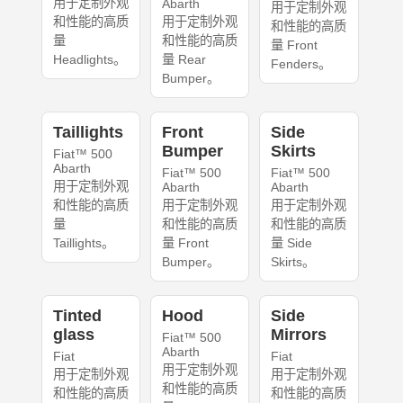
用于定制外观
Abarth
用于定制外观
和性能的高质
用于定制外观
和性能的高质
量
和性能的高质
量 Front
Headlights。
量 Rear
Fenders。
Bumper。
Taillights
Front
Side
Bumper
Skirts
Fiat™ 500
Abarth
Fiat™ 500
Fiat™ 500
用于定制外观
Abarth
Abarth
和性能的高质
用于定制外观
用于定制外观
量
和性能的高质
和性能的高质
Taillights。
量 Front
量 Side
Bumper。
Skirts。
Tinted
Hood
Side
glass
Mirrors
Fiat™ 500
Abarth
Fiat
Fiat
用于定制外观
用于定制外观
用于定制外观
和性能的高质
和性能的高质
和性能的高质