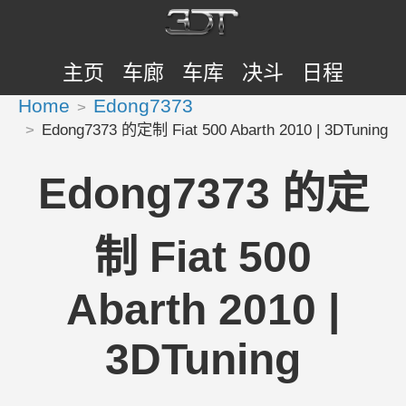
主页
车廊
车库
决斗
日程
Home
Edong7373
Edong7373 的定制 Fiat 500 Abarth 2010 | 3DTuning
Edong7373 的定
制 Fiat 500
Abarth 2010 |
3DTuning