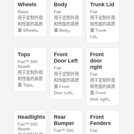
Wheels
Body
Trunk Lid
Raise
Fiat
Fiat
用于定制外观
用于定制外观
用于定制外观
和性能的高质
和性能的高质
和性能的高质
量 Wheels。
量 Body。
量 Trunk
Lid。
Tops
Front
Front
Door Left
door
Fiat™ 500
Abarth
right
Fiat
用于定制外观
用于定制外观
Fiat
和性能的高质
和性能的高质
用于定制外观
量 Tops。
量 Front
和性能的高质
Door Left。
量 Front
door right。
Headlights
Rear
Front
Bumper
Fenders
Fiat™ 500
Abarth
Fiat™ 500
Fiat