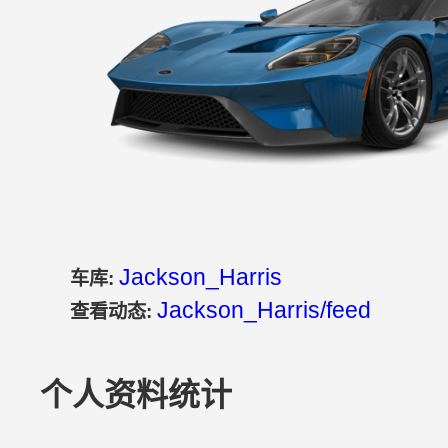
Jackson_Harris
车库:
Jackson_Harris/feed
查看动态:
个人资料统计