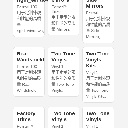
right_windows
Mirrors
Side
Mirrors
Ferrari 100
Ferrari™
Enzo
用于定制外观
Ferrari
用于定制外观
和性能的高质
用于定制外观
和性能的高质
量
和性能的高质
量 Mirrors。
right_windows。
量 Side
Mirrors。
Rear
Two Tone
Two Tone
Windshield
Vinyls
Vinyls
Kits
Ferrari 100
Vinyl 1
用于定制外观
用于定制外观
Vinyl 1
和性能的高质
和性能的高质
用于定制外观
量 Rear
量 Two Tone
和性能的高质
Windshield。
Vinyls。
量 Two Tone
Vinyls Kits。
Factory
Two Tone
Two Tone
Trims
Vinyls
Vinyls
Ferrari™
Vinyl 1
Vinyl 1