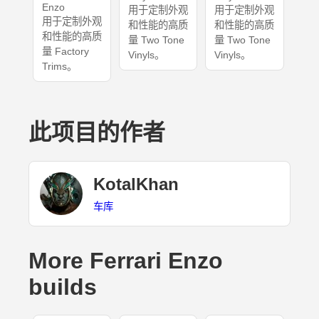
Enzo
用于定制外观
用于定制外观
用于定制外观
和性能的高质
和性能的高质
和性能的高质
量 Two Tone
量 Two Tone
量 Factory
Vinyls。
Vinyls。
Trims。
此项目的作者
KotalKhan
车库
More Ferrari Enzo
builds