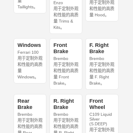
量
用于定制外观
Enzo
Taillights。
用于定制外观
和性能的高质
和性能的高质
量 Hood。
量 Trims &
Kits。
Windows
Front
F. Right
Brake
Brake
Ferrari 100
用于定制外观
Brembo
Brembo
和性能的高质
用于定制外观
用于定制外观
量
和性能的高质
和性能的高质
Windows。
量 Front
量 F. Right
Brake。
Brake。
Rear
R. Right
Front
Brake
Brake
Wheel
Brembo
Brembo
C109 Liquid
Silver
用于定制外观
用于定制外观
(S.DEEP)
和性能的高质
和性能的高质
用于定制外观
量 Rear
量 R. Right