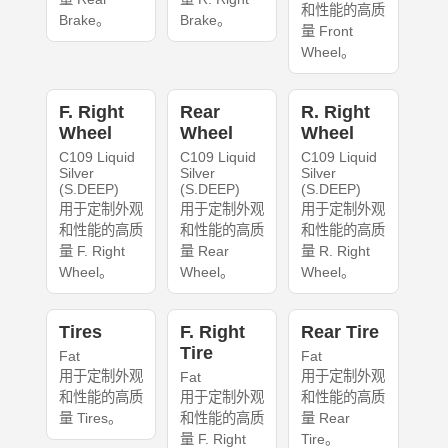
和性能的高质
Brake。
Brake。
量 Front
Wheel。
F. Right
Rear
R. Right
Wheel
Wheel
Wheel
C109 Liquid
C109 Liquid
C109 Liquid
Silver
Silver
Silver
(S.DEEP)
(S.DEEP)
(S.DEEP)
用于定制外观
用于定制外观
用于定制外观
和性能的高质
和性能的高质
和性能的高质
量 F. Right
量 Rear
量 R. Right
Wheel。
Wheel。
Wheel。
Tires
F. Right
Rear Tire
Tire
Fat
Fat
用于定制外观
用于定制外观
Fat
和性能的高质
用于定制外观
和性能的高质
量 Tires。
和性能的高质
量 Rear
量 F. Right
Tire。