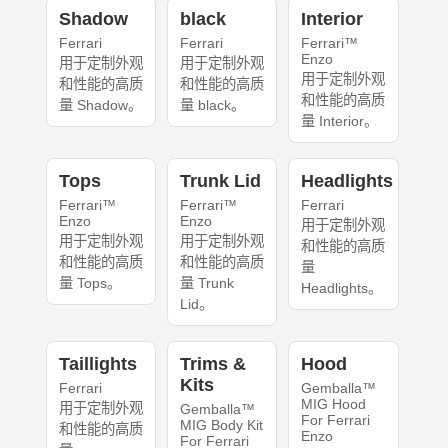
Shadow
black
Interior
Ferrari
Ferrari
Ferrari™
Enzo
用于定制外观
用于定制外观
用于定制外观
和性能的高质
和性能的高质
和性能的高质
量 Shadow。
量 black。
量 Interior。
Tops
Trunk Lid
Headlights
Ferrari™
Ferrari™
Ferrari
Enzo
Enzo
用于定制外观
用于定制外观
用于定制外观
和性能的高质
和性能的高质
和性能的高质
量
量 Tops。
量 Trunk
Headlights。
Lid。
Taillights
Trims &
Hood
Kits
Ferrari
Gemballa™
MIG Hood
用于定制外观
Gemballa™
For Ferrari
MIG Body Kit
和性能的高质
Enzo
For Ferrari