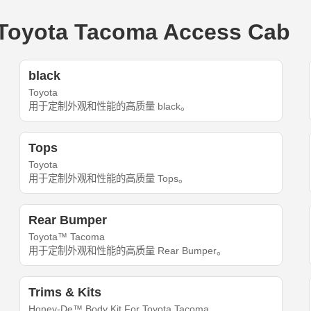
yota Tacoma Access Cab
black
Toyota
用于定制外观和性能的高质量 black。
Tops
Toyota
用于定制外观和性能的高质量 Tops。
Rear Bumper
Toyota™ Tacoma
用于定制外观和性能的高质量 Rear Bumper。
Trims & Kits
Honey-De™ Body Kit For Toyota Tacoma