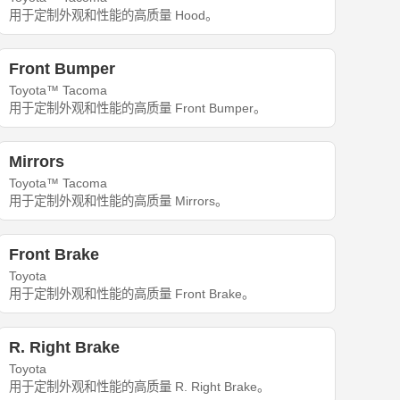
用于定制外观和性能的高质量 Hood。
Front Bumper
Toyota™ Tacoma
用于定制外观和性能的高质量 Front Bumper。
Mirrors
Toyota™ Tacoma
用于定制外观和性能的高质量 Mirrors。
Front Brake
Toyota
用于定制外观和性能的高质量 Front Brake。
R. Right Brake
Toyota
用于定制外观和性能的高质量 R. Right Brake。