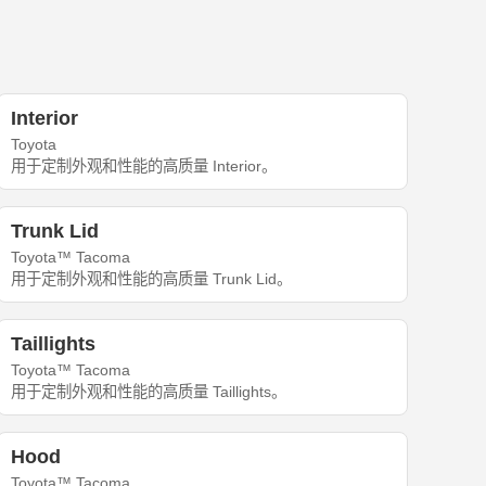
Interior
Toyota
用于定制外观和性能的高质量 Interior。
Trunk Lid
Toyota™ Tacoma
用于定制外观和性能的高质量 Trunk Lid。
Taillights
Toyota™ Tacoma
用于定制外观和性能的高质量 Taillights。
Hood
Toyota™ Tacoma