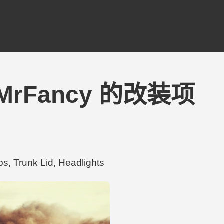
— MrFancy 的改装项
Trunk Lid, Headlights