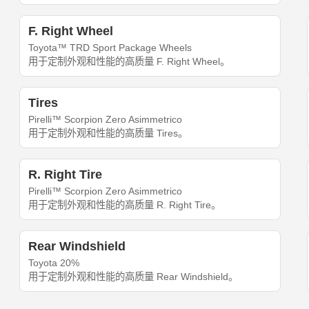
F. Right Wheel
Toyota™ TRD Sport Package Wheels
用于定制外观和性能的高质量 F. Right Wheel。
Tires
Pirelli™ Scorpion Zero Asimmetrico
用于定制外观和性能的高质量 Tires。
R. Right Tire
Pirelli™ Scorpion Zero Asimmetrico
用于定制外观和性能的高质量 R. Right Tire。
Rear Windshield
Toyota 20%
用于定制外观和性能的高质量 Rear Windshield。