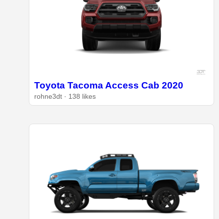
Toyota Tacoma Access Cab 2020
rohne3dt · 138 likes