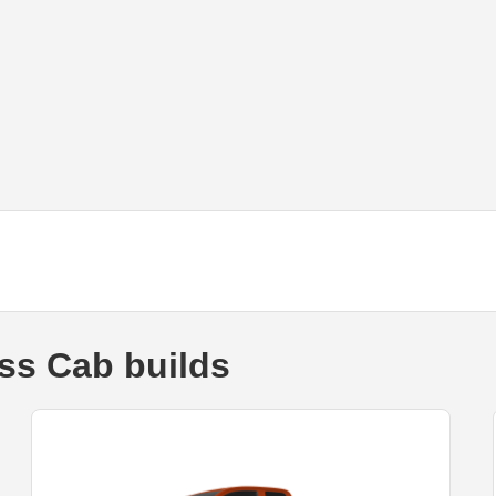
ss Cab builds