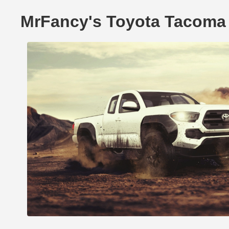
MrFancy's Toyota Tacom