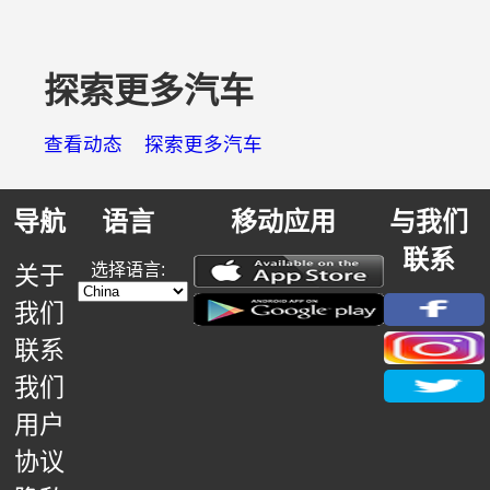
探索更多汽车
查看动态
探索更多汽车
导航
语言
移动应用
与我们
联系
选择语言:
关于
我们
联系
我们
用户
协议