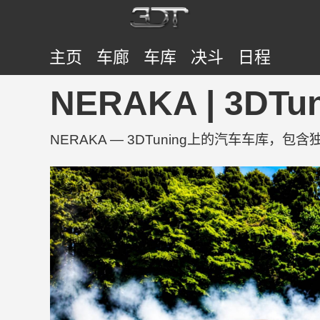
主页
车廊
车库
决斗
日程
NERAKA | 3DT
NERAKA — 3DTuning上的汽车车库，