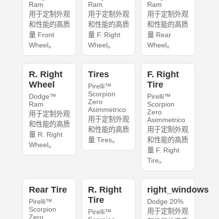
Ram
Ram
Ram
用于定制外观
用于定制外观
用于定制外观
和性能的高质
和性能的高质
和性能的高质
量 Front
量 F. Right
量 Rear
Wheel。
Wheel。
Wheel。
R. Right
Tires
F. Right
Wheel
Tire
Pirelli™
Scorpion
Dodge™
Pirelli™
Zero
Ram
Scorpion
Asimmetrico
Zero
用于定制外观
用于定制外观
Asimmetrico
和性能的高质
和性能的高质
用于定制外观
量 R. Right
量 Tires。
和性能的高质
Wheel。
量 F. Right
Tire。
Rear Tire
R. Right
right_windows
Tire
Pirelli™
Dodge 20%
Scorpion
用于定制外观
Pirelli™
Zero