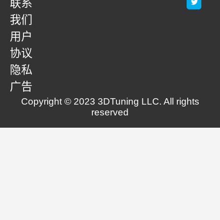
联系
我们
用户
协议
隐私
广告
Copyright © 2023 3DTuning LLC. All rights
reserved