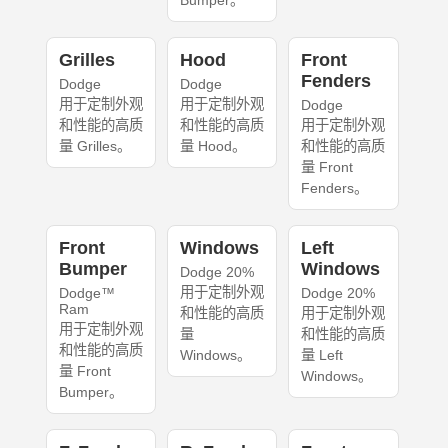
Bumper。
Grilles
Hood
Front
Fenders
Dodge
Dodge
用于定制外观
用于定制外观
Dodge
和性能的高质
和性能的高质
用于定制外观
量 Grilles。
量 Hood。
和性能的高质
量 Front
Fenders。
Front
Windows
Left
Bumper
Windows
Dodge 20%
用于定制外观
Dodge™
Dodge 20%
Ram
和性能的高质
用于定制外观
用于定制外观
量
和性能的高质
和性能的高质
Windows。
量 Left
量 Front
Windows。
Bumper。