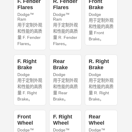
F. Fender
R. Fender
Front
Flares
Flares
Brake
Dodge™
Dodge™
Dodge
Ram
Ram
用于定制外观
用于定制外观
用于定制外观
和性能的高质
和性能的高质
和性能的高质
量 Front
量 F. Fender
量 R. Fender
Brake。
Flares。
Flares。
F. Right
Rear
R. Right
Brake
Brake
Brake
Dodge
Dodge
Dodge
用于定制外观
用于定制外观
用于定制外观
和性能的高质
和性能的高质
和性能的高质
量 F. Right
量 Rear
量 R. Right
Brake。
Brake。
Brake。
Front
F. Right
Rear
Wheel
Wheel
Wheel
Dodge™
Dodge™
Dodge™