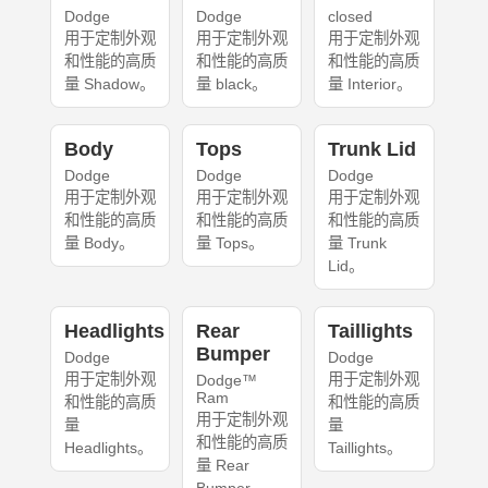
Dodge
Dodge
closed
用于定制外观
用于定制外观
用于定制外观
和性能的高质
和性能的高质
和性能的高质
量 Shadow。
量 black。
量 Interior。
Body
Tops
Trunk Lid
Dodge
Dodge
Dodge
用于定制外观
用于定制外观
用于定制外观
和性能的高质
和性能的高质
和性能的高质
量 Body。
量 Tops。
量 Trunk
Lid。
Headlights
Rear
Taillights
Bumper
Dodge
Dodge
用于定制外观
用于定制外观
Dodge™
Ram
和性能的高质
和性能的高质
用于定制外观
量
量
和性能的高质
Headlights。
Taillights。
量 Rear