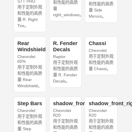
STT PRO
和性能的高质
和性能的高质
用于定制外观
量
量 Side
和性能的高质
right_windows。
Mirrors。
量 R. Right
Tire。
Rear
R. Fender
Chassi
Windshield
Decals
Chevrolet
用于定制外观
Chevrolet
Raptor
60%
用于定制外观
和性能的高质
用于定制外观
和性能的高质
量 Chassi。
和性能的高质
量 R. Fender
量 Rear
Decals。
Windshield。
Step Bars
shadow_front_left
shadow_front_ri
Chevrolet
Chevrolet
Chevrolet
R20
R20
用于定制外观
用于定制外观
用于定制外观
和性能的高质
和性能的高质
和性能的高质
量 Step