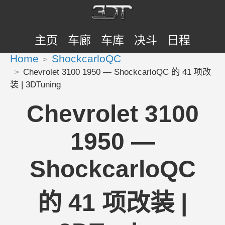
主页
车廊
车库
决斗
日程
Home
ShockcarloQC
Chevrolet 3100 1950 — ShockcarloQC 的 41 项改
装 | 3DTuning
Chevrolet 3100
1950 —
ShockcarloQC
的 41 项改装 |