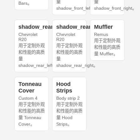
量
量
Bars。
shadow_front_left。
shadow_front_right。
shadow_rear_left
shadow_rear_right
Muffler
Chevrolet
Chevrolet
Remus
R20
R20
用于定制外观
用于定制外观
用于定制外观
和性能的高质
和性能的高质
和性能的高质
量 Muffler。
量
量
shadow_rear_left。
shadow_rear_right。
Tonneau
Hood
Cover
Strips
Custom 4
Body strip 2
用于定制外观
用于定制外观
和性能的高质
和性能的高质
量 Tonneau
量 Hood
Cover。
Strips。