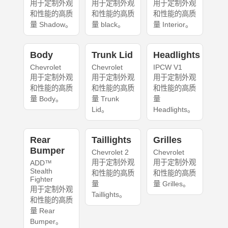
用于定制外观
用于定制外观
用于定制外观
和性能的高质
和性能的高质
和性能的高质
量 Shadow。
量 black。
量 Interior。
Body
Trunk Lid
Headlights
Chevrolet
Chevrolet
IPCW V1
用于定制外观
用于定制外观
用于定制外观
和性能的高质
和性能的高质
和性能的高质
量 Body。
量 Trunk
量
Lid。
Headlights。
Rear
Taillights
Grilles
Bumper
Chevrolet 2
Chevrolet
用于定制外观
用于定制外观
ADD™
Stealth
和性能的高质
和性能的高质
Fighter
量
量 Grilles。
用于定制外观
Taillights。
和性能的高质
量 Rear
Bumper。