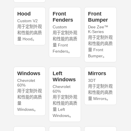
Hood
Front
Front
Fenders
Bumper
Custom V2
用于定制外观
Custom
Dee Zee™
K-Series
和性能的高质
用于定制外观
用于定制外观
量 Hood。
和性能的高质
和性能的高质
量 Front
量 Front
Fenders。
Bumper。
Windows
Left
Mirrors
Windows
Chevrolet
3DT
60%
用于定制外观
Chevrolet
用于定制外观
60%
和性能的高质
和性能的高质
用于定制外观
量 Mirrors。
量
和性能的高质
Windows。
量 Left
Windows。