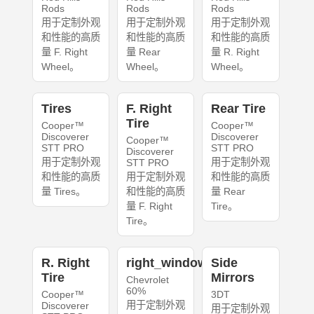
Rods
Rods
Rods
用于定制外观
用于定制外观
用于定制外观
和性能的高质
和性能的高质
和性能的高质
量 F. Right
量 Rear
量 R. Right
Wheel。
Wheel。
Wheel。
Tires
F. Right
Rear Tire
Tire
Cooper™
Cooper™
Discoverer
Discoverer
Cooper™
STT PRO
STT PRO
Discoverer
用于定制外观
用于定制外观
STT PRO
和性能的高质
用于定制外观
和性能的高质
量 Tires。
和性能的高质
量 Rear
量 F. Right
Tire。
Tire。
R. Right
right_windows
Side
Tire
Mirrors
Chevrolet
60%
Cooper™
3DT
用于定制外观
Discoverer
用于定制外观