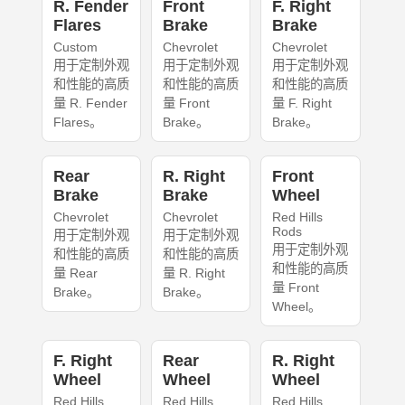
R. Fender
Front
F. Right
Flares
Brake
Brake
Custom
Chevrolet
Chevrolet
用于定制外观
用于定制外观
用于定制外观
和性能的高质
和性能的高质
和性能的高质
量 R. Fender
量 Front
量 F. Right
Flares。
Brake。
Brake。
Rear
R. Right
Front
Brake
Brake
Wheel
Chevrolet
Chevrolet
Red Hills
Rods
用于定制外观
用于定制外观
用于定制外观
和性能的高质
和性能的高质
和性能的高质
量 Rear
量 R. Right
量 Front
Brake。
Brake。
Wheel。
F. Right
Rear
R. Right
Wheel
Wheel
Wheel
Red Hills
Red Hills
Red Hills