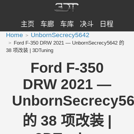
主页
车廊
车库
决斗
日程
Home
UnbornSecrecy5642
Ford F-350 DRW 2021 — UnbornSecrecy5642 的
38 项改装 | 3DTuning
Ford F-350
DRW 2021 —
UnbornSecrecy5
的 38 项改装 |