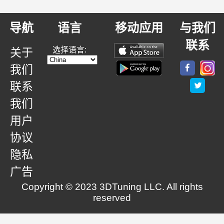
导航
语言
移动应用
与我们
联系
选择语言:
关于
我们
联系
我们
用户
协议
隐私
广告
Copyright © 2023 3DTuning LLC. All rights
reserved