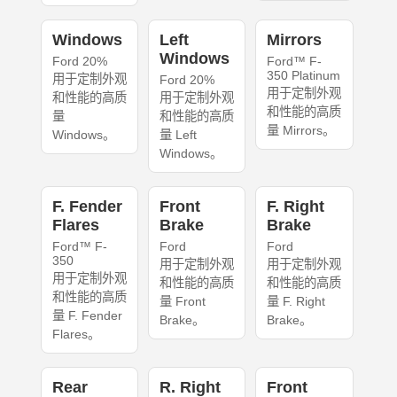
Windows
Left
Mirrors
Windows
Ford 20%
Ford™ F-
350 Platinum
用于定制外观
Ford 20%
用于定制外观
和性能的高质
用于定制外观
和性能的高质
量
和性能的高质
量 Mirrors。
Windows。
量 Left
Windows。
F. Fender
Front
F. Right
Flares
Brake
Brake
Ford™ F-
Ford
Ford
350
用于定制外观
用于定制外观
用于定制外观
和性能的高质
和性能的高质
和性能的高质
量 Front
量 F. Right
量 F. Fender
Brake。
Brake。
Flares。
Rear
R. Right
Front