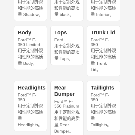
用于定制外观
用于定制外观
用于定制外观
和性能的高质
和性能的高质
和性能的高质
量 Shadow。
量 black。
量 Interior。
Body
Tops
Trunk Lid
Ford™ F-
Ford
Ford™ F-
350 Limited
350
用于定制外观
用于定制外观
用于定制外观
和性能的高质
和性能的高质
和性能的高质
量 Tops。
量 Body。
量 Trunk
Lid。
Headlights
Rear
Taillights
Bumper
Ford™ F-
Ford™ F-
350
350
Ford™ F-
用于定制外观
用于定制外观
350 Platinum
和性能的高质
用于定制外观
和性能的高质
量
和性能的高质
量
Headlights。
量 Rear
Taillights。
Bumper。