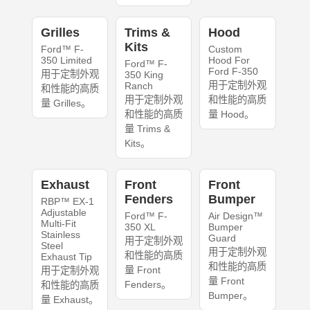
Grilles
Trims &
Hood
Kits
Ford™ F-
Custom
350 Limited
Hood For
Ford™ F-
Ford F-350
用于定制外观
350 King
用于定制外观
Ranch
和性能的高质
用于定制外观
和性能的高质
量 Grilles。
和性能的高质
量 Hood。
量 Trims &
Kits。
Exhaust
Front
Front
Fenders
Bumper
RBP™ EX-1
Adjustable
Ford™ F-
Air Design™
Multi-Fit
350 XL
Bumper
Stainless
Guard
用于定制外观
Steel
用于定制外观
和性能的高质
Exhaust Tip
和性能的高质
量 Front
用于定制外观
量 Front
Fenders。
和性能的高质
Bumper。
量 Exhaust。