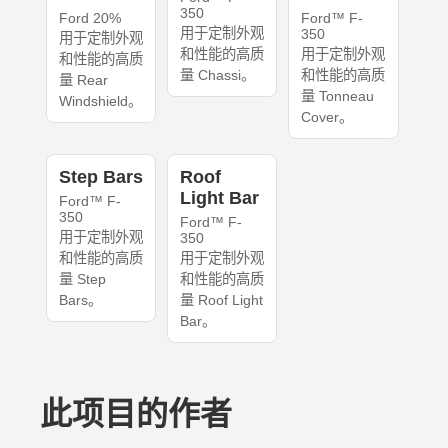
350
Ford 20%
Ford™ F-
用于定制外观
350
用于定制外观
和性能的高质
用于定制外观
和性能的高质
量 Chassi。
和性能的高质
量 Rear
量 Tonneau
Windshield。
Cover。
Step Bars
Roof
Light Bar
Ford™ F-
350
Ford™ F-
用于定制外观
350
和性能的高质
用于定制外观
量 Step
和性能的高质
Bars。
量 Roof Light
Bar。
此项目的作者