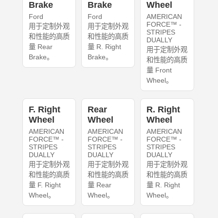
Brake
Brake
Wheel
Ford
Ford
AMERICAN
FORCE™ -
用于定制外观
用于定制外观
STRIPES
和性能的高质
和性能的高质
DUALLY
量 Rear
量 R. Right
用于定制外观
Brake。
Brake。
和性能的高质
量 Front
Wheel。
F. Right
Rear
R. Right
Wheel
Wheel
Wheel
AMERICAN
AMERICAN
AMERICAN
FORCE™ -
FORCE™ -
FORCE™ -
STRIPES
STRIPES
STRIPES
DUALLY
DUALLY
DUALLY
用于定制外观
用于定制外观
用于定制外观
和性能的高质
和性能的高质
和性能的高质
量 F. Right
量 Rear
量 R. Right
Wheel。
Wheel。
Wheel。