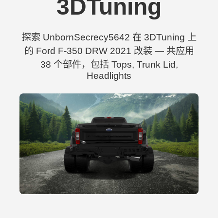
3DTuning
探索 UnbornSecrecy5642 在 3DTuning 上
的 Ford F-350 DRW 2021 改装 — 共应用
38 个部件，包括 Tops, Trunk Lid,
Headlights