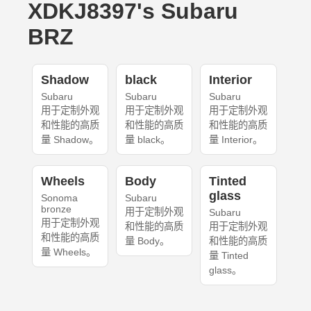
XDKJ8397's Subaru
BRZ
Shadow
black
Interior
Subaru
Subaru
Subaru
用于定制外观
用于定制外观
用于定制外观
和性能的高质
和性能的高质
和性能的高质
量 Shadow。
量 black。
量 Interior。
Wheels
Body
Tinted
glass
Sonoma
Subaru
bronze
用于定制外观
Subaru
用于定制外观
和性能的高质
用于定制外观
和性能的高质
量 Body。
和性能的高质
量 Wheels。
量 Tinted
glass。