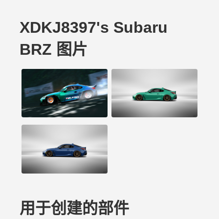
XDKJ8397's Subaru
BRZ 图片
用于创建的部件