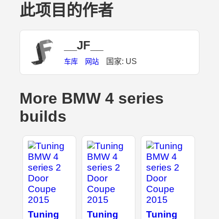
此项目的作者
__JF__
国家: US
车库
网站
More BMW 4 series
builds
Tuning
Tuning
Tuning