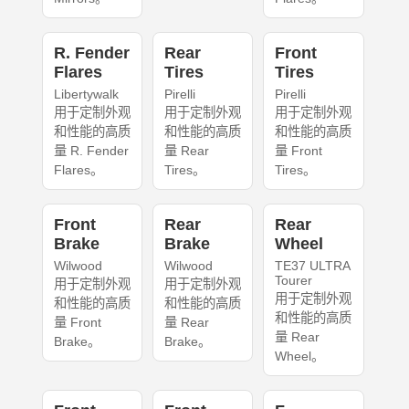
R. Fender
Rear
Front
Flares
Tires
Tires
Libertywalk
Pirelli
Pirelli
用于定制外观
用于定制外观
用于定制外观
和性能的高质
和性能的高质
和性能的高质
量 R. Fender
量 Rear
量 Front
Flares。
Tires。
Tires。
Front
Rear
Rear
Brake
Brake
Wheel
Wilwood
Wilwood
TE37 ULTRA
Tourer
用于定制外观
用于定制外观
用于定制外观
和性能的高质
和性能的高质
和性能的高质
量 Front
量 Rear
量 Rear
Brake。
Brake。
Wheel。