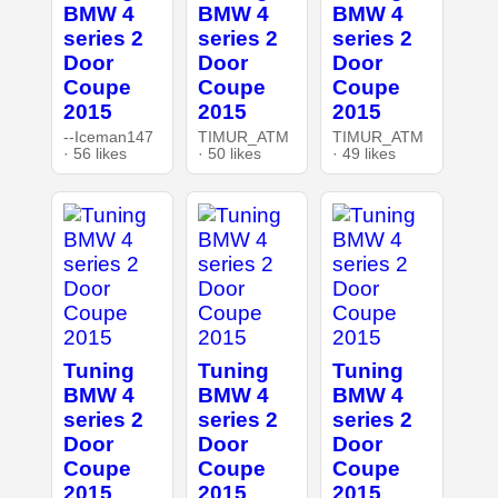
BMW 4
BMW 4
BMW 4
series 2
series 2
series 2
Door
Door
Door
Coupe
Coupe
Coupe
2015
2015
2015
--Iceman147
TIMUR_ATM
TIMUR_ATM
· 56 likes
· 50 likes
· 49 likes
Tuning
Tuning
Tuning
BMW 4
BMW 4
BMW 4
series 2
series 2
series 2
Door
Door
Door
Coupe
Coupe
Coupe
2015
2015
2015