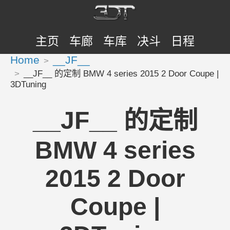
主页
车廊
车库
决斗
日程
Home
__JF__
__JF__ 的定制 BMW 4 series 2015 2 Door Coupe |
3DTuning
__JF__ 的定制
BMW 4 series
2015 2 Door
Coupe |