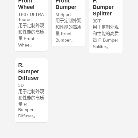
Front
Front
F.
Wheel
Bumper
Bumper
Splitter
TE37 ULTRA
M Sport
Tourer
用于定制外观
3DT
用于定制外观
和性能的高质
用于定制外观
和性能的高质
量 Front
和性能的高质
量 Front
Bumper。
量 F. Bumper
Wheel。
Splitter。
R.
Bumper
Diffuser
3DT
用于定制外观
和性能的高质
量 R.
Bumper
Diffuser。