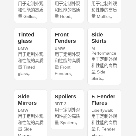
用于定制外观
用于定制外观
用于定制外观
和性能的高质
和性能的高质
和性能的高质
量 Grilles。
量 Hood。
量 Muffler。
Tinted
Front
Side
glass
Fenders
Skirts
BMW
BMW
M
Performance
用于定制外观
用于定制外观
用于定制外观
和性能的高质
和性能的高质
和性能的高质
量 Tinted
量 Front
量 Side
glass。
Fenders。
Skirts。
Side
Spoilers
F. Fender
Mirrors
Flares
3DT 3
用于定制外观
BMW
Libertywalk
用于定制外观
和性能的高质
用于定制外观
和性能的高质
量 Spoilers。
和性能的高质
量 Side
量 F. Fender
Mirrors。
Flares。