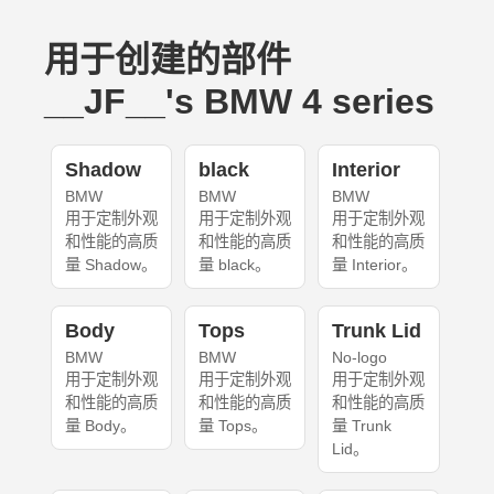
用于创建的部件
__JF__'s BMW 4 series
Shadow
black
Interior
BMW
BMW
BMW
用于定制外观
用于定制外观
用于定制外观
和性能的高质
和性能的高质
和性能的高质
量 Shadow。
量 black。
量 Interior。
Body
Tops
Trunk Lid
BMW
BMW
No-logo
用于定制外观
用于定制外观
用于定制外观
和性能的高质
和性能的高质
和性能的高质
量 Body。
量 Tops。
量 Trunk
Lid。