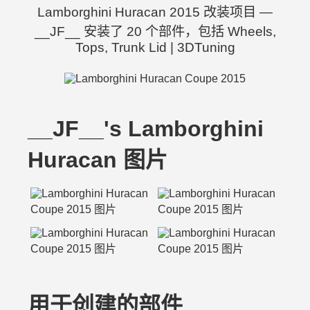
Lamborghini Huracan 2015 改装项目 —
__JF__ 安装了 20 个部件，包括 Wheels,
Tops, Trunk Lid | 3DTuning
__JF__'s Lamborghini
Huracan 图片
用于创建的部件