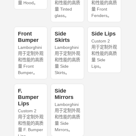
量 Hood。
和性能的高质
和性能的高质
量 Tinted
量 Front
glass。
Fenders。
Front
Side
Side Lips
Bumper
Skirts
Custom 2
用于定制外观
Lamborghini
Lamborghini
用于定制外观
用于定制外观
和性能的高质
和性能的高质
和性能的高质
量 Side
量 Front
量 Side
Lips。
Bumper。
Skirts。
F.
Side
Bumper
Mirrors
Lips
Lamborghini
用于定制外观
Custom 2
用于定制外观
和性能的高质
和性能的高质
量 Side
量 F. Bumper
Mirrors。