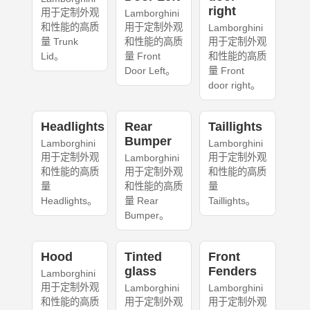
right
用于定制外观
Lamborghini
和性能的高质
用于定制外观
Lamborghini
量 Trunk
和性能的高质
用于定制外观
Lid。
量 Front
和性能的高质
Door Left。
量 Front
door right。
Headlights
Rear
Taillights
Bumper
Lamborghini
Lamborghini
用于定制外观
用于定制外观
Lamborghini
和性能的高质
用于定制外观
和性能的高质
量
和性能的高质
量
Headlights。
量 Rear
Taillights。
Bumper。
Hood
Tinted
Front
glass
Fenders
Lamborghini
用于定制外观
Lamborghini
Lamborghini
和性能的高质
用于定制外观
用于定制外观