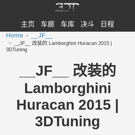
主页
车廊
车库
决斗
日程
Home
__JF__
__JF__ 改装的 Lamborghini Huracan 2015 |
3DTuning
__JF__ 改装的
Lamborghini
Huracan 2015 |
3DTuning