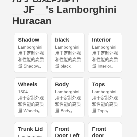
__JF__'s Lamborghini
Huracan
Shadow
black
Interior
Lamborghini
Lamborghini
Lamborghini
用于定制外观
用于定制外观
用于定制外观
和性能的高质
和性能的高质
和性能的高质
量 Shadow。
量 black。
量 Interior。
Wheels
Body
Tops
1504
Lamborghini
Lamborghini
用于定制外观
用于定制外观
用于定制外观
和性能的高质
和性能的高质
和性能的高质
量 Wheels。
量 Body。
量 Tops。
Trunk Lid
Front
Front
Door Left
door
Lamborghini