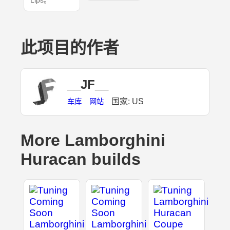
Lips。
此项目的作者
__JF__
国家: US
车库
网站
More Lamborghini
Huracan builds