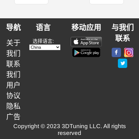
导航
语言
移动应用
与我们
联系
选择语言:
关于
我们
联系
我们
用户
协议
隐私
广告
Copyright © 2023 3DTuning LLC. All rights
reserved