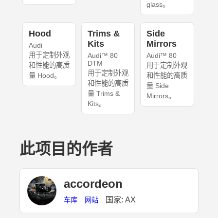
glass。
Hood
Trims &
Side
Kits
Mirrors
Audi
用于定制外观
Audi™ 80
Audi™ 80
DTM
和性能的高质
用于定制外观
用于定制外观
量 Hood。
和性能的高质
和性能的高质
量 Side
量 Trims &
Mirrors。
Kits。
此项目的作者
accordeon
国家: AX
车库
网站