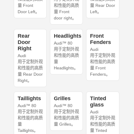
量 Front
和性能的高质
量 Rear Door
Door Left。
量 Front
Left。
door right。
Rear
Headlights
Front
Door
Fenders
Audi™ 80
Right
用于定制外观
Audi
和性能的高质
用于定制外观
Audi
用于定制外观
量
和性能的高质
和性能的高质
Headlights。
量 Front
量 Rear Door
Fenders。
Right。
Taillights
Grilles
Tinted
glass
Audi™ 80
Audi™ 80
用于定制外观
用于定制外观
Audi
和性能的高质
和性能的高质
用于定制外观
量
量 Grilles。
和性能的高质
Taillights。
量 Tinted