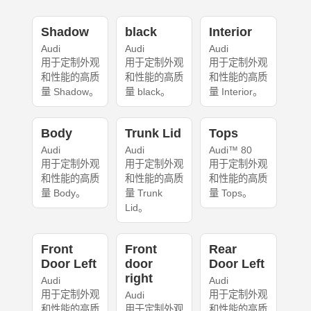
Shadow
black
Interior
Audi
Audi
Audi
用于定制外观
用于定制外观
用于定制外观
和性能的高质
和性能的高质
和性能的高质
量 Shadow。
量 black。
量 Interior。
Body
Trunk Lid
Tops
Audi
Audi
Audi™ 80
用于定制外观
用于定制外观
用于定制外观
和性能的高质
和性能的高质
和性能的高质
量 Body。
量 Trunk
量 Tops。
Lid。
Front
Front
Rear
Door Left
door
Door Left
right
Audi
Audi
用于定制外观
用于定制外观
Audi
和性能的高质
用于定制外观
和性能的高质