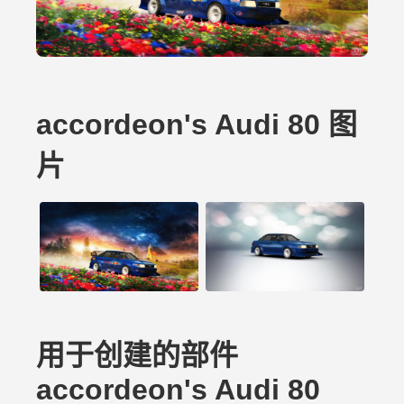
accordeon's Audi 80 图
片
用于创建的部件
accordeon's Audi 80