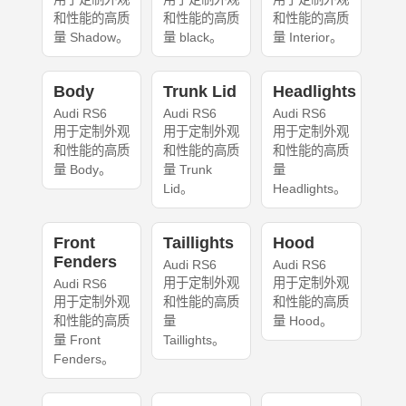
和性能的高质
和性能的高质
和性能的高质
量 Shadow。
量 black。
量 Interior。
Body
Trunk Lid
Headlights
Audi RS6
Audi RS6
Audi RS6
用于定制外观
用于定制外观
用于定制外观
和性能的高质
和性能的高质
和性能的高质
量 Body。
量 Trunk
量
Lid。
Headlights。
Front
Taillights
Hood
Fenders
Audi RS6
Audi RS6
用于定制外观
用于定制外观
Audi RS6
用于定制外观
和性能的高质
和性能的高质
和性能的高质
量
量 Hood。
量 Front
Taillights。
Fenders。