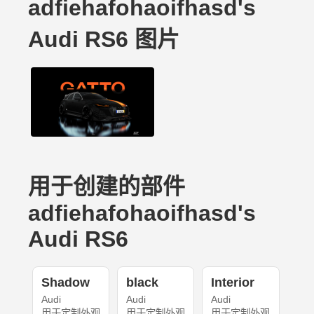
adfiehafohaoifhasd's
Audi RS6 图片
用于创建的部件
adfiehafohaoifhasd's
Audi RS6
Shadow
black
Interior
Audi
Audi
Audi
用于定制外观
用于定制外观
用于定制外观