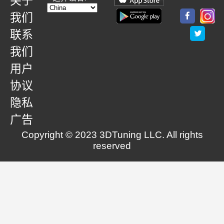
关于
我们
联系
我们
用户
协议
隐私
广告
Copyright © 2023 3DTuning LLC. All rights
reserved