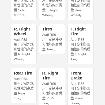
用于定制外观
用于定制外观
用于定制外观
和性能的高质
和性能的高质
和性能的高质
量 Side
量 F. Right
量 Rear
Mirrors。
Wheel。
Wheel。
R. Right
Tires
F. Right
Wheel
Tire
Audi RS6
用于定制外观
Audi RS6
Audi RS6
用于定制外观
和性能的高质
用于定制外观
和性能的高质
量 Tires。
和性能的高质
量 R. Right
量 F. Right
Wheel。
Tire。
Rear Tire
R. Right
Front
Tire
Brake
Audi RS6
用于定制外观
Audi RS6
Audi RS6
和性能的高质
用于定制外观
用于定制外观
量 Rear
和性能的高质
和性能的高质
Tire。
量 R. Right
量 Front
Tire。
Brake。