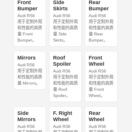
Front
Side
Rear
Bumper
Skirts
Bumper
Audi RS6
Audi RS6
Audi RS6
用于定制外观
用于定制外观
用于定制外观
和性能的高质
和性能的高质
和性能的高质
量 Front
量 Side
量 Rear
Bumper。
Skirts。
Bumper。
Mirrors
Roof
Front
Spoiler
Wheel
Audi RS6
用于定制外观
Audi RS6
Audi RS6
和性能的高质
用于定制外观
用于定制外观
量 Mirrors。
和性能的高质
和性能的高质
量 Roof
量 Front
Spoiler。
Wheel。
Side
F. Right
Rear
Mirrors
Wheel
Wheel
Audi RS6
Audi RS6
Audi RS6