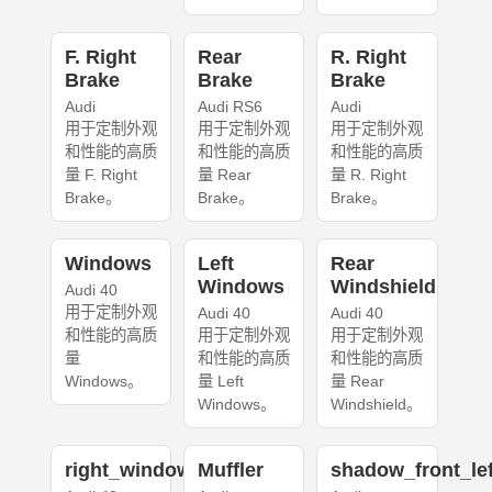
F. Right
Rear
R. Right
Brake
Brake
Brake
Audi
Audi RS6
Audi
用于定制外观
用于定制外观
用于定制外观
和性能的高质
和性能的高质
和性能的高质
量 F. Right
量 Rear
量 R. Right
Brake。
Brake。
Brake。
Windows
Left
Rear
Windows
Windshield
Audi 40
用于定制外观
Audi 40
Audi 40
和性能的高质
用于定制外观
用于定制外观
量
和性能的高质
和性能的高质
Windows。
量 Left
量 Rear
Windows。
Windshield。
right_windows
Muffler
shadow_front_lef