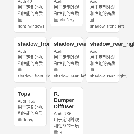
Audi 40
Audi
Audi
用于定制外观
用于定制外观
用于定制外观
和性能的高质
和性能的高质
和性能的高质
量
量 Muffler。
量
right_windows。
shadow_front_left。
shadow_front_right
shadow_rear_left
shadow_rear_rig
Audi
Audi
Audi
用于定制外观
用于定制外观
用于定制外观
和性能的高质
和性能的高质
和性能的高质
量
量
量
shadow_front_right。
shadow_rear_left。
shadow_rear_right。
Tops
R.
Bumper
Audi RS6
Diffuser
用于定制外观
和性能的高质
Audi RS6
量 Tops。
用于定制外观
和性能的高质
量 R.