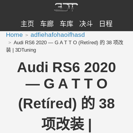
主页
车廊
车库
决斗
日程
Home
adfiehafohaoifhasd
Audi RS6 2020 — G A T T O (Retíred) 的 38 项改
装 | 3DTuning
Audi RS6 2020
— G A T T O
(Retíred) 的 38
项改装 |