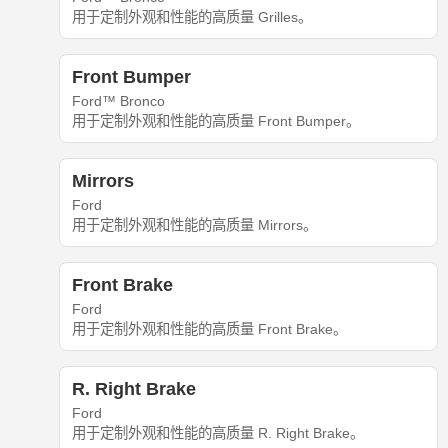
用于定制外观和性能的高质量 Grilles。
Front Bumper
Ford™ Bronco
用于定制外观和性能的高质量 Front Bumper。
Mirrors
Ford
用于定制外观和性能的高质量 Mirrors。
Front Brake
Ford
用于定制外观和性能的高质量 Front Brake。
R. Right Brake
Ford
用于定制外观和性能的高质量 R. Right Brake。