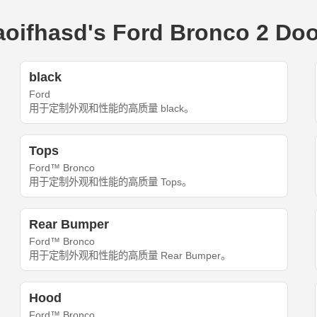
fhasd's Ford Bronco 2 Doo
black
Ford
用于定制外观和性能的高质量 black。
Tops
Ford™ Bronco
用于定制外观和性能的高质量 Tops。
Rear Bumper
Ford™ Bronco
用于定制外观和性能的高质量 Rear Bumper。
Hood
Ford™ Bronco