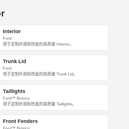
r
Interior
Ford
用于定制外观和性能的高质量 Interior。
Trunk Lid
Ford
用于定制外观和性能的高质量 Trunk Lid。
Taillights
Ford™ Bronco
用于定制外观和性能的高质量 Taillights。
Front Fenders
Ford™ Bronco