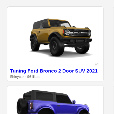
Tuning Ford Bronco 2 Door SUV 2021
Shinycar · 96 likes