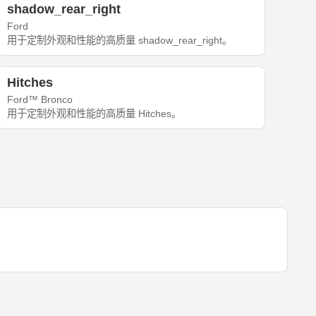
shadow_rear_right
Ford
用于定制外观和性能的高质量 shadow_rear_right。
Hitches
Ford™ Bronco
用于定制外观和性能的高质量 Hitches。