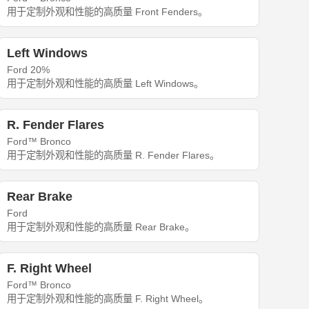
用于定制外观和性能的高质量 Front Fenders。
Left Windows
Ford 20%
用于定制外观和性能的高质量 Left Windows。
R. Fender Flares
Ford™ Bronco
用于定制外观和性能的高质量 R. Fender Flares。
Rear Brake
Ford
用于定制外观和性能的高质量 Rear Brake。
F. Right Wheel
Ford™ Bronco
用于定制外观和性能的高质量 F. Right Wheel。