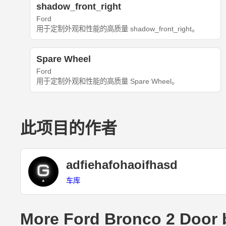
shadow_front_right
Ford
用于定制外观和性能的高质量 shadow_front_right。
Spare Wheel
Ford
用于定制外观和性能的高质量 Spare Wheel。
此项目的作者
adfiehafohaoifhasd
车库
More Ford Bronco 2 Door 