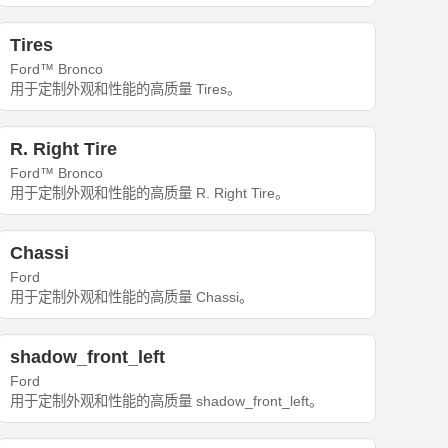
Tires
Ford™ Bronco
用于定制外观和性能的高质量 Tires。
R. Right Tire
Ford™ Bronco
用于定制外观和性能的高质量 R. Right Tire。
Chassi
Ford
用于定制外观和性能的高质量 Chassi。
shadow_front_left
Ford
用于定制外观和性能的高质量 shadow_front_left。