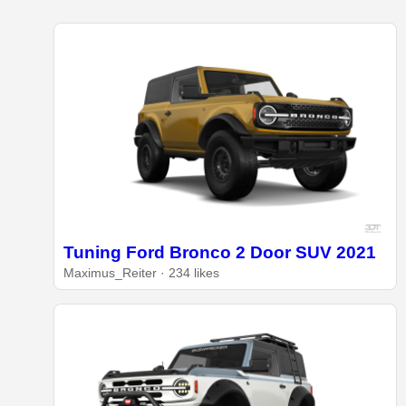
Tuning Ford Bronco 2 Door SUV 2021
Maximus_Reiter · 234 likes