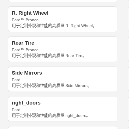
R. Right Wheel
Ford™ Bronco
用于定制外观和性能的高质量 R. Right Wheel。
Rear Tire
Ford™ Bronco
用于定制外观和性能的高质量 Rear Tire。
Side Mirrors
Ford
用于定制外观和性能的高质量 Side Mirrors。
right_doors
Ford
用于定制外观和性能的高质量 right_doors。