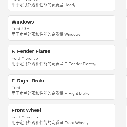
用于定制外观和性能的高质量 Hood。
Windows
Ford 20%
用于定制外观和性能的高质量 Windows。
F. Fender Flares
Ford™ Bronco
用于定制外观和性能的高质量 F. Fender Flares。
F. Right Brake
Ford
用于定制外观和性能的高质量 F. Right Brake。
Front Wheel
Ford™ Bronco
用于定制外观和性能的高质量 Front Wheel。