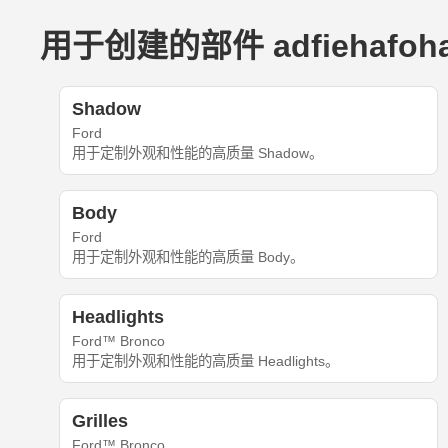
用于创建的部件 adfiehafohaoi
Shadow
Ford
用于定制外观和性能的高质量 Shadow。
Body
Ford
用于定制外观和性能的高质量 Body。
Headlights
Ford™ Bronco
用于定制外观和性能的高质量 Headlights。
Grilles
Ford™ Bronco