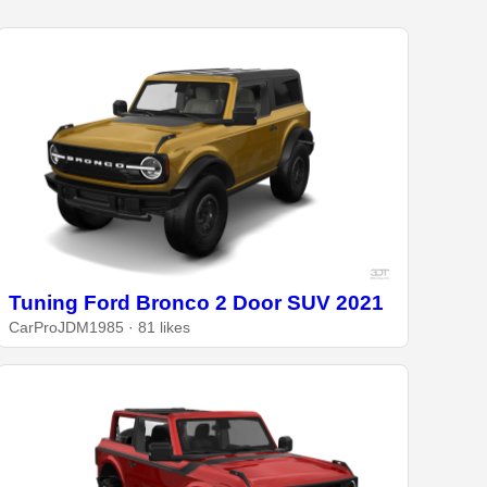
Tuning Ford Bronco 2 Door SUV 2021
CarProJDM1985 · 81 likes