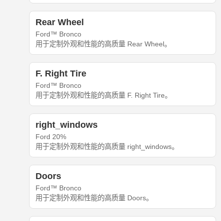
Rear Wheel
Ford™ Bronco
用于定制外观和性能的高质量 Rear Wheel。
F. Right Tire
Ford™ Bronco
用于定制外观和性能的高质量 F. Right Tire。
right_windows
Ford 20%
用于定制外观和性能的高质量 right_windows。
Doors
Ford™ Bronco
用于定制外观和性能的高质量 Doors。