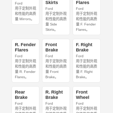
Skirts
Flares
Ford
用于定制外观
Ford
Ford
和性能的高质
用于定制外观
用于定制外观
量 Mirrors。
和性能的高质
和性能的高质
量 Side
量 F. Fender
Skirts。
Flares。
R. Fender
Front
F. Right
Flares
Brake
Brake
Ford
Ford
Ford
用于定制外观
用于定制外观
用于定制外观
和性能的高质
和性能的高质
和性能的高质
量 R. Fender
量 Front
量 F. Right
Flares。
Brake。
Brake。
Rear
R. Right
Front
Brake
Brake
Wheel
Ford
Ford
Ford
用于定制外观
用于定制外观
用于定制外观