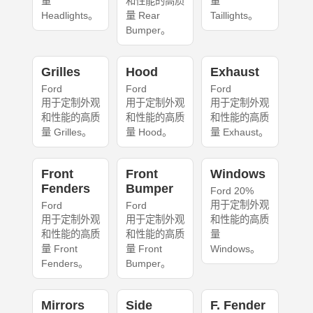
量
和性能的高质
量
Headlights。
量 Rear
Taillights。
Bumper。
Grilles
Hood
Exhaust
Ford
Ford
Ford
用于定制外观
用于定制外观
用于定制外观
和性能的高质
和性能的高质
和性能的高质
量 Grilles。
量 Hood。
量 Exhaust。
Front
Front
Windows
Fenders
Bumper
Ford 20%
用于定制外观
Ford
Ford
用于定制外观
用于定制外观
和性能的高质
和性能的高质
和性能的高质
量
量 Front
量 Front
Windows。
Fenders。
Bumper。
Mirrors
Side
F. Fender