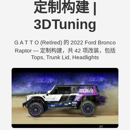
定制构建 |
3DTuning
G A T T O (Retíred) 的 2022 Ford Bronco
Raptor — 定制构建，共 42 项改装，包括
Tops, Trunk Lid, Headlights