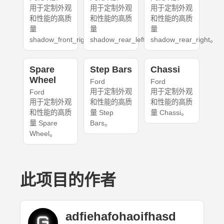
用于定制外观
用于定制外观
用于定制外观
和性能的高质
和性能的高质
和性能的高质
量
量
量
shadow_front_right。
shadow_rear_left。
shadow_rear_right。
Spare
Step Bars
Chassi
Wheel
Ford
Ford
用于定制外观
用于定制外观
Ford
用于定制外观
和性能的高质
和性能的高质
和性能的高质
量 Step
量 Chassi。
量 Spare
Bars。
Wheel。
此项目的作者
adfiehafohaoifhasd