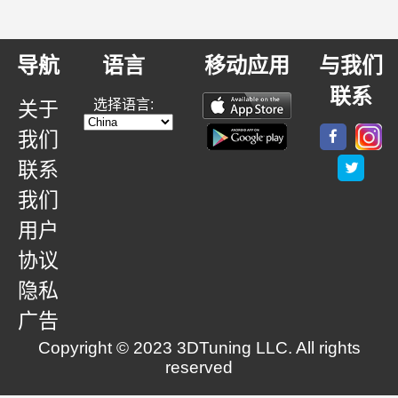
导航
语言
移动应用
与我们
联系
选择语言:
关于
我们
联系
我们
用户
协议
隐私
广告
Copyright © 2023 3DTuning LLC. All rights
reserved