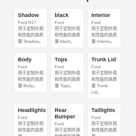
Shadow
black
Interior
Ford R17
Ford
Ford
用于定制外观
用于定制外观
用于定制外观
和性能的高质
和性能的高质
和性能的高质
量 Shadow。
量 black。
量 Interior。
Body
Tops
Trunk Lid
Ford
Ford
Ford
用于定制外观
用于定制外观
用于定制外观
和性能的高质
和性能的高质
和性能的高质
量 Body。
量 Tops。
量 Trunk
Lid。
Headlights
Rear
Taillights
Bumper
Ford
Ford
用于定制外观
用于定制外观
Ford
和性能的高质
用于定制外观
和性能的高质