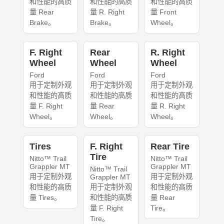
和性能的高质
和性能的高质
和性能的高质
量 Rear
量 R. Right
量 Front
Brake。
Brake。
Wheel。
F. Right
Rear
R. Right
Wheel
Wheel
Wheel
Ford
Ford
Ford
用于定制外观
用于定制外观
用于定制外观
和性能的高质
和性能的高质
和性能的高质
量 F. Right
量 Rear
量 R. Right
Wheel。
Wheel。
Wheel。
Tires
F. Right
Rear Tire
Tire
Nitto™ Trail
Nitto™ Trail
Grappler MT
Grappler MT
Nitto™ Trail
用于定制外观
用于定制外观
Grappler MT
和性能的高质
用于定制外观
和性能的高质
量 Tires。
和性能的高质
量 Rear
量 F. Right
Tire。
Tire。