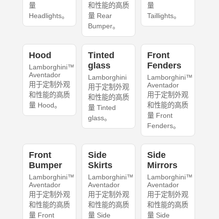
量
和性能的高质
量
Headlights。
量 Rear
Taillights。
Bumper。
Hood
Tinted
Front
glass
Fenders
Lamborghini™
Aventador
Lamborghini
Lamborghini™
用于定制外观
Aventador
用于定制外观
和性能的高质
用于定制外观
和性能的高质
量 Hood。
和性能的高质
量 Tinted
量 Front
glass。
Fenders。
Front
Side
Side
Bumper
Skirts
Mirrors
Lamborghini™
Lamborghini™
Lamborghini™
Aventador
Aventador
Aventador
用于定制外观
用于定制外观
用于定制外观
和性能的高质
和性能的高质
和性能的高质
量 Front
量 Side
量 Side