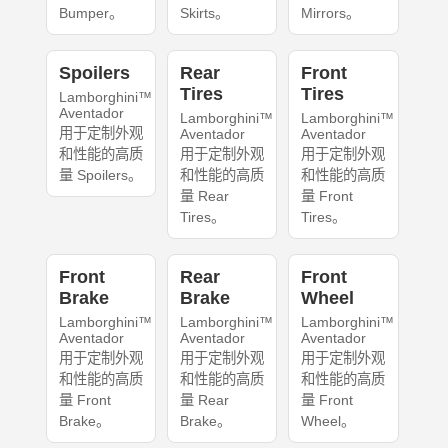
Bumper。
Skirts。
Mirrors。
Spoilers
Rear
Front
Tires
Tires
Lamborghini™
Aventador
Lamborghini™
Lamborghini™
用于定制外观
Aventador
Aventador
和性能的高质
用于定制外观
用于定制外观
量 Spoilers。
和性能的高质
和性能的高质
量 Rear
量 Front
Tires。
Tires。
Front
Rear
Front
Brake
Brake
Wheel
Lamborghini™
Lamborghini™
Lamborghini™
Aventador
Aventador
Aventador
用于定制外观
用于定制外观
用于定制外观
和性能的高质
和性能的高质
和性能的高质
量 Front
量 Rear
量 Front
Brake。
Brake。
Wheel。