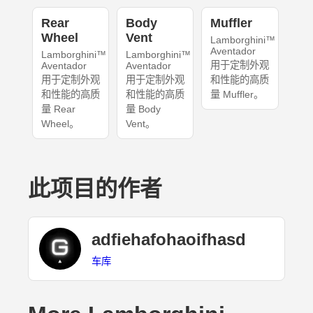
Rear
Body
Muffler
Wheel
Vent
Lamborghini™
Aventador
Lamborghini™
Lamborghini™
用于定制外观
Aventador
Aventador
用于定制外观
用于定制外观
和性能的高质
和性能的高质
和性能的高质
量 Muffler。
量 Rear
量 Body
Wheel。
Vent。
此项目的作者
adfiehafohaoifhasd
车库