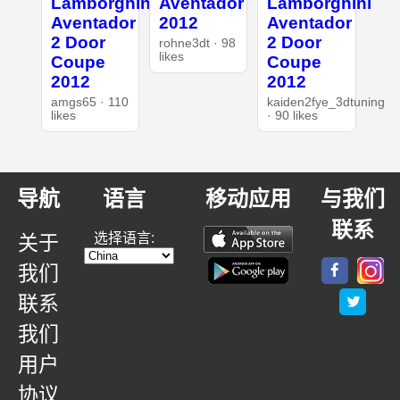
Lamborghini
Aventador
Lamborghini
Aventador
2012
Aventador
2 Door
2 Door
rohne3dt · 98
likes
Coupe
Coupe
2012
2012
amgs65 · 110
kaiden2fye_3dtuning
likes
· 90 likes
导航
语言
移动应用
与我们
联系
选择语言:
关于
我们
联系
我们
用户
协议