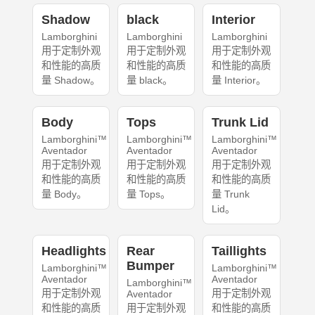
Shadow
black
Interior
Lamborghini
Lamborghini
Lamborghini
用于定制外观
用于定制外观
用于定制外观
和性能的高质
和性能的高质
和性能的高质
量 Shadow。
量 black。
量 Interior。
Body
Tops
Trunk Lid
Lamborghini™
Lamborghini™
Lamborghini™
Aventador
Aventador
Aventador
用于定制外观
用于定制外观
用于定制外观
和性能的高质
和性能的高质
和性能的高质
量 Body。
量 Tops。
量 Trunk
Lid。
Headlights
Rear
Taillights
Bumper
Lamborghini™
Lamborghini™
Aventador
Aventador
Lamborghini™
用于定制外观
用于定制外观
Aventador
和性能的高质
用于定制外观
和性能的高质