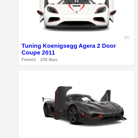
Tuning Koenigsegg Agera 2 Door
Coupe 2011
Finest1 · 100 likes