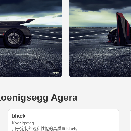
nigsegg Agera
black
Koenigsegg
用于定制外观和性能的高质量 black。