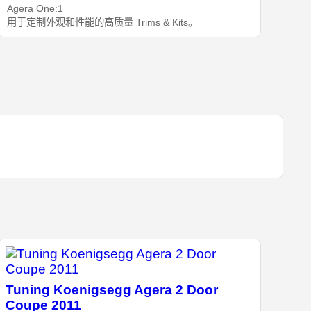
Agera One:1
用于定制外观和性能的高质量 Trims & Kits。
Tuning Koenigsegg Agera 2 Door
Coupe 2011