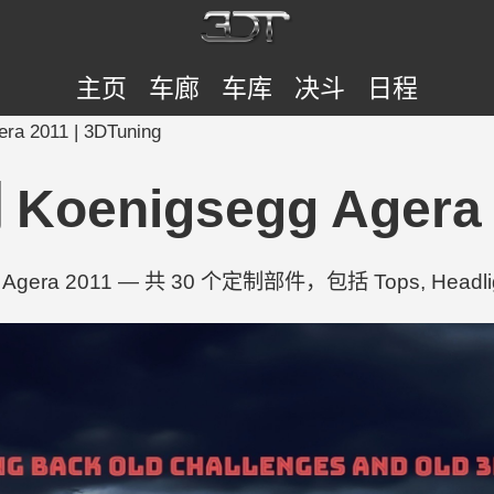
主页
车廊
车库
决斗
日程
a 2011 | 3DTuning
oenigsegg Agera 2
Agera 2011 — 共 30 个定制部件，包括 Tops, Headlight