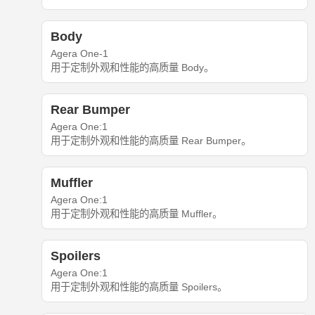
Body
Agera One-1
用于定制外观和性能的高质量 Body。
Rear Bumper
Agera One:1
用于定制外观和性能的高质量 Rear Bumper。
Muffler
Agera One:1
用于定制外观和性能的高质量 Muffler。
Spoilers
Agera One:1
用于定制外观和性能的高质量 Spoilers。