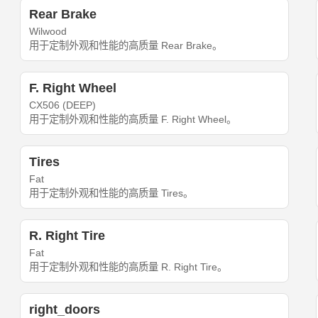
Rear Brake
Wilwood
用于定制外观和性能的高质量 Rear Brake。
F. Right Wheel
CX506 (DEEP)
用于定制外观和性能的高质量 F. Right Wheel。
Tires
Fat
用于定制外观和性能的高质量 Tires。
R. Right Tire
Fat
用于定制外观和性能的高质量 R. Right Tire。
right_doors