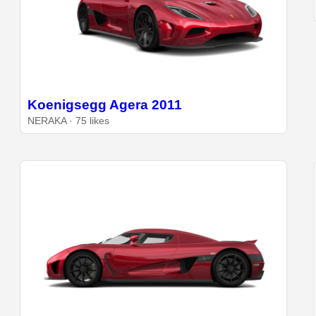
Koenigsegg Agera 2011
NERAKA · 75 likes