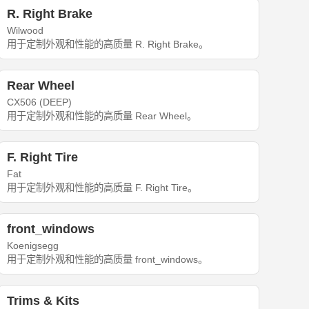
R. Right Brake
Wilwood
用于定制外观和性能的高质量 R. Right Brake。
Rear Wheel
CX506 (DEEP)
用于定制外观和性能的高质量 Rear Wheel。
F. Right Tire
Fat
用于定制外观和性能的高质量 F. Right Tire。
front_windows
Koenigsegg
用于定制外观和性能的高质量 front_windows。
Trims & Kits