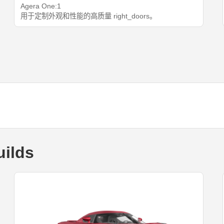
Agera One:1
用于定制外观和性能的高质量 right_doors。
ilds