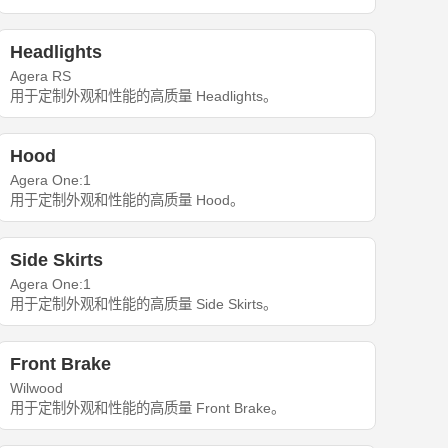
Headlights
Agera RS
用于定制外观和性能的高质量 Headlights。
Hood
Agera One:1
用于定制外观和性能的高质量 Hood。
Side Skirts
Agera One:1
用于定制外观和性能的高质量 Side Skirts。
Front Brake
Wilwood
用于定制外观和性能的高质量 Front Brake。