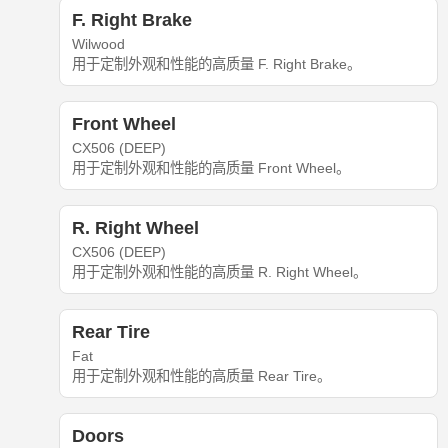
F. Right Brake
Wilwood
用于定制外观和性能的高质量 F. Right Brake。
Front Wheel
CX506 (DEEP)
用于定制外观和性能的高质量 Front Wheel。
R. Right Wheel
CX506 (DEEP)
用于定制外观和性能的高质量 R. Right Wheel。
Rear Tire
Fat
用于定制外观和性能的高质量 Rear Tire。
Doors