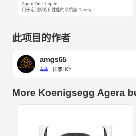
Agera One:1 open
用于定制外观和性能的高质量 Doors。
此项目的作者
amgs65
国家: KY
车库
More Koenigsegg Agera bu