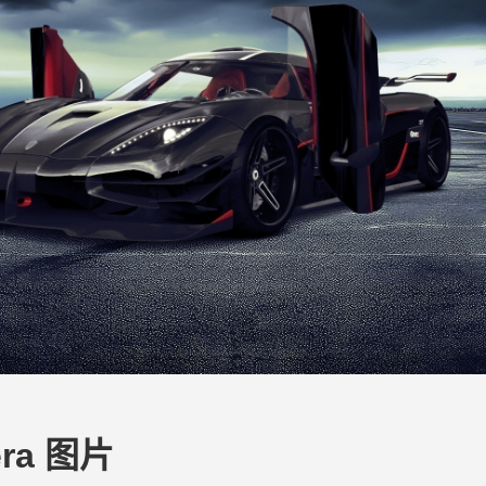
era 图片