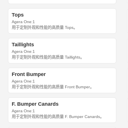
Tops
Agera One:1
用于定制外观和性能的高质量 Tops。
Taillights
Agera One:1
用于定制外观和性能的高质量 Taillights。
Front Bumper
Agera One:1
用于定制外观和性能的高质量 Front Bumper。
F. Bumper Canards
Agera One:1
用于定制外观和性能的高质量 F. Bumper Canards。