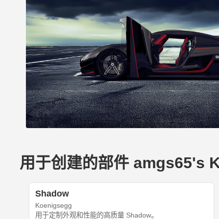
用于创建的部件 amgs65's Koe
Shadow
Koenigsegg
用于定制外观和性能的高质量 Shadow。