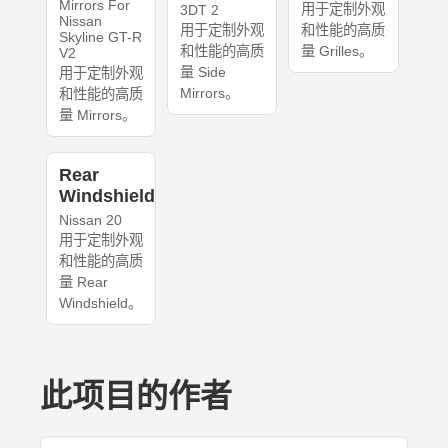
Mirrors For
用于定制外观
3DT 2
Nissan
用于定制外观
和性能的高质
Skyline GT-R
和性能的高质
量 Grilles。
V2
量 Side
用于定制外观
Mirrors。
和性能的高质
量 Mirrors。
Rear
Windshield
Nissan 20
用于定制外观
和性能的高质
量 Rear
Windshield。
此项目的作者