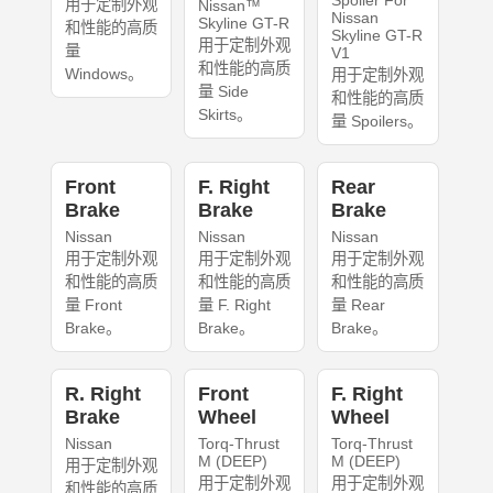
Spoiler For
用于定制外观
Nissan™
Nissan
Skyline GT-R
和性能的高质
Skyline GT-R
用于定制外观
量
V1
和性能的高质
Windows。
用于定制外观
量 Side
和性能的高质
Skirts。
量 Spoilers。
Front
F. Right
Rear
Brake
Brake
Brake
Nissan
Nissan
Nissan
用于定制外观
用于定制外观
用于定制外观
和性能的高质
和性能的高质
和性能的高质
量 Front
量 F. Right
量 Rear
Brake。
Brake。
Brake。
R. Right
Front
F. Right
Brake
Wheel
Wheel
Nissan
Torq-Thrust
Torq-Thrust
M (DEEP)
M (DEEP)
用于定制外观
用于定制外观
用于定制外观
和性能的高质