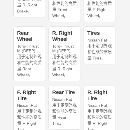
和性能的高质
和性能的高质
量 R. Right
量 Front
量 F. Right
Brake。
Wheel。
Wheel。
Rear
R. Right
Tires
Wheel
Wheel
Nissan Fat
用于定制外观
Torq-Thrust
Torq-Thrust
M (DEEP)
M (DEEP)
和性能的高质
用于定制外观
用于定制外观
量 Tires。
和性能的高质
和性能的高质
量 Rear
量 R. Right
Wheel。
Wheel。
F. Right
Rear Tire
R. Right
Tire
Tire
Nissan Fat
用于定制外观
Nissan Fat
Nissan Fat
用于定制外观
和性能的高质
用于定制外观
和性能的高质
量 Rear
和性能的高质
量 F. Right
Tire。
量 R. Right
Tire。
Tire。