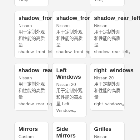
shadow_front_left
shadow_front_right
shadow_rear_lef
Nissan
Nissan
Nissan
用于定制外观
用于定制外观
用于定制外观
和性能的高质
和性能的高质
和性能的高质
量
量
量
shadow_front_left。
shadow_front_right。
shadow_rear_left。
shadow_rear_right
Left
right_windows
Windows
Nissan
Nissan 20
用于定制外观
用于定制外观
Nissan 20
和性能的高质
用于定制外观
和性能的高质
量
和性能的高质
量
shadow_rear_right。
量 Left
right_windows。
Windows。
Mirrors
Side
Grilles
Mirrors
Custom
Nissan