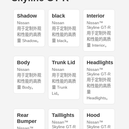
Shadow
black
Interior
Nissan
Nissan
Nissan™
Skyline GT-R
用于定制外观
用于定制外观
用于定制外观
和性能的高质
和性能的高质
和性能的高质
量 Shadow。
量 black。
量 Interior。
Body
Trunk Lid
Headlights
Nissan
Nissan
Nissan™
Skyline GT-R
用于定制外观
用于定制外观
用于定制外观
和性能的高质
和性能的高质
和性能的高质
量 Body。
量 Trunk
量
Lid。
Headlights。
Rear
Taillights
Hood
Bumper
Nissan™
Nissan™
Skyline GT-R
Skyline GT-R
Nissan™