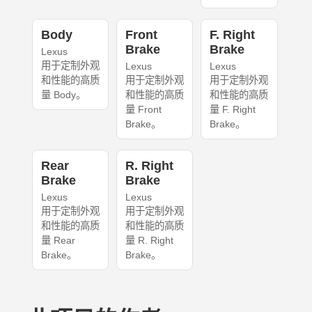
Body
Front
F. Right
Brake
Brake
Lexus
用于定制外观
Lexus
Lexus
和性能的高质
用于定制外观
用于定制外观
量 Body。
和性能的高质
和性能的高质
量 Front
量 F. Right
Brake。
Brake。
Rear
R. Right
Brake
Brake
Lexus
Lexus
用于定制外观
用于定制外观
和性能的高质
和性能的高质
量 Rear
量 R. Right
Brake。
Brake。