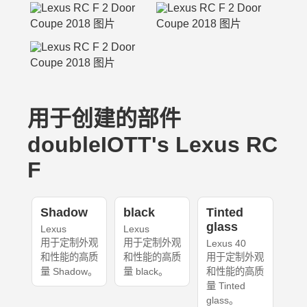
用于创建的部件
doubleIOTT's Lexus RC
F
Shadow
black
Tinted
glass
Lexus
Lexus
用于定制外观
用于定制外观
Lexus 40
和性能的高质
和性能的高质
用于定制外观
量 Shadow。
量 black。
和性能的高质
量 Tinted
glass。