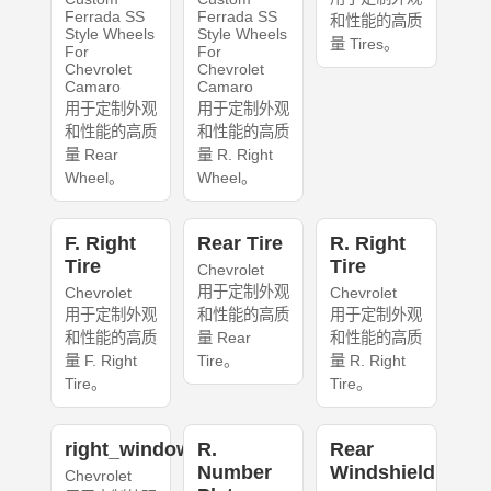
Ferrada SS
Ferrada SS
和性能的高质
Style Wheels
Style Wheels
量 Tires。
For
For
Chevrolet
Chevrolet
Camaro
Camaro
用于定制外观
用于定制外观
和性能的高质
和性能的高质
量 Rear
量 R. Right
Wheel。
Wheel。
F. Right
Rear Tire
R. Right
Tire
Tire
Chevrolet
用于定制外观
Chevrolet
Chevrolet
用于定制外观
和性能的高质
用于定制外观
和性能的高质
量 Rear
和性能的高质
量 F. Right
Tire。
量 R. Right
Tire。
Tire。
right_windows
R.
Rear
Number
Windshield
Chevrolet