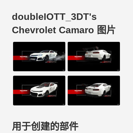
doubleIOTT_3DT's
Chevrolet Camaro 图片
用于创建的部件