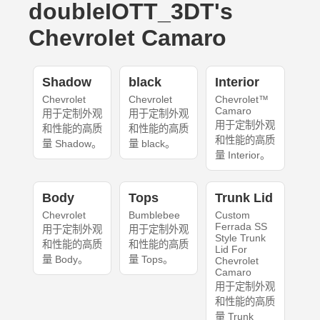
doubleIOTT_3DT's
Chevrolet Camaro
Shadow
black
Interior
Chevrolet
Chevrolet
Chevrolet™
Camaro
用于定制外观
用于定制外观
用于定制外观
和性能的高质
和性能的高质
和性能的高质
量 Shadow。
量 black。
量 Interior。
Body
Tops
Trunk Lid
Chevrolet
Bumblebee
Custom
Ferrada SS
用于定制外观
用于定制外观
Style Trunk
和性能的高质
和性能的高质
Lid For
量 Body。
量 Tops。
Chevrolet
Camaro
用于定制外观
和性能的高质
量 Trunk