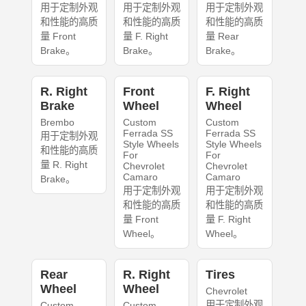
用于定制外观
用于定制外观
用于定制外观
和性能的高质
和性能的高质
和性能的高质
量 Front
量 F. Right
量 Rear
Brake。
Brake。
Brake。
R. Right
Front
F. Right
Brake
Wheel
Wheel
Brembo
Custom
Custom
Ferrada SS
Ferrada SS
用于定制外观
Style Wheels
Style Wheels
和性能的高质
For
For
量 R. Right
Chevrolet
Chevrolet
Camaro
Camaro
Brake。
用于定制外观
用于定制外观
和性能的高质
和性能的高质
量 Front
量 F. Right
Wheel。
Wheel。
Rear
R. Right
Tires
Wheel
Wheel
Chevrolet
用于定制外观
Custom
Custom