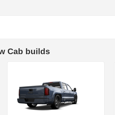
w Cab builds