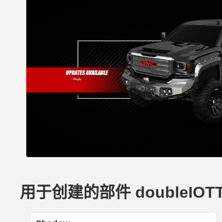
用于创建的部件 doubleIOTT_3D