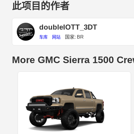
此项目的作者
doubleIOTT_3DT
国家: BR
车库
网站
More GMC Sierra 1500 Cre