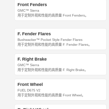
Front Fenders
GMC™ Sierra
用于定制外观和性能的高质量 Front Fenders。
F. Fender Flares
Bushwacker™ Pocket Style Fender Flares
用于定制外观和性能的高质量 F. Fender Flares。
F. Right Brake
GMC™ Sierra
用于定制外观和性能的高质量 F. Right Brake。
Front Wheel
FUEL D675 V2
用于定制外观和性能的高质量 Front Wheel。