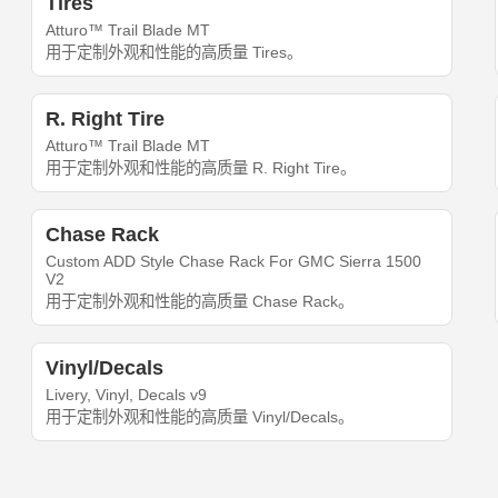
Tires
Atturo™ Trail Blade MT
用于定制外观和性能的高质量 Tires。
R. Right Tire
Atturo™ Trail Blade MT
用于定制外观和性能的高质量 R. Right Tire。
Chase Rack
Custom ADD Style Chase Rack For GMC Sierra 1500
V2
用于定制外观和性能的高质量 Chase Rack。
Vinyl/Decals
Livery, Vinyl, Decals v9
用于定制外观和性能的高质量 Vinyl/Decals。