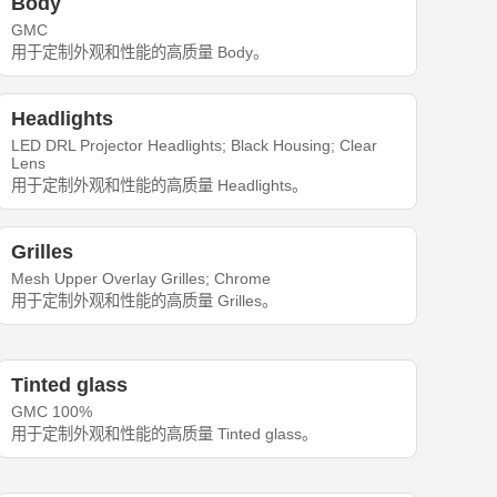
Body
GMC
用于定制外观和性能的高质量 Body。
Headlights
LED DRL Projector Headlights; Black Housing; Clear
Lens
用于定制外观和性能的高质量 Headlights。
Grilles
Mesh Upper Overlay Grilles; Chrome
用于定制外观和性能的高质量 Grilles。
Tinted glass
GMC 100%
用于定制外观和性能的高质量 Tinted glass。