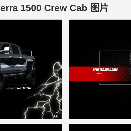
erra 1500 Crew Cab 图片