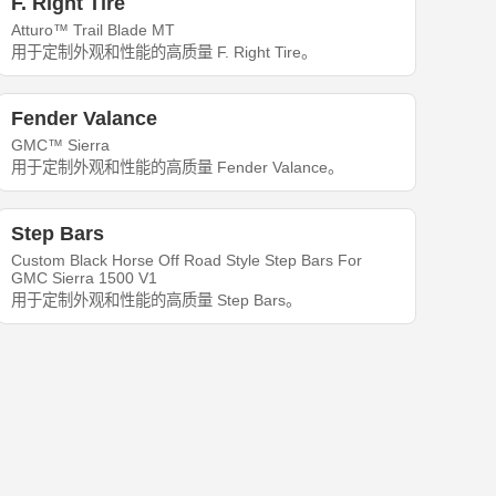
F. Right Tire
Atturo™ Trail Blade MT
用于定制外观和性能的高质量 F. Right Tire。
Fender Valance
GMC™ Sierra
用于定制外观和性能的高质量 Fender Valance。
Step Bars
Custom Black Horse Off Road Style Step Bars For
GMC Sierra 1500 V1
用于定制外观和性能的高质量 Step Bars。