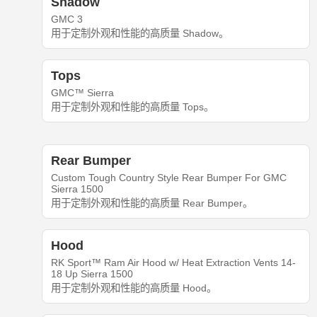
Shadow
GMC 3
用于定制外观和性能的高质量 Shadow。
Tops
GMC™ Sierra
用于定制外观和性能的高质量 Tops。
Rear Bumper
Custom Tough Country Style Rear Bumper For GMC
Sierra 1500
用于定制外观和性能的高质量 Rear Bumper。
Hood
RK Sport™ Ram Air Hood w/ Heat Extraction Vents 14-
18 Up Sierra 1500
用于定制外观和性能的高质量 Hood。