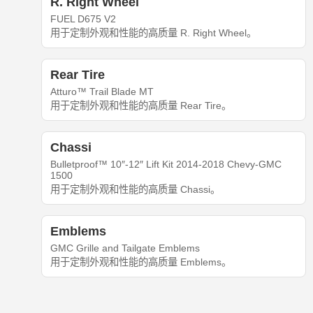
R. Right Wheel
FUEL D675 V2
用于定制外观和性能的高质量 R. Right Wheel。
Rear Tire
Atturo™ Trail Blade MT
用于定制外观和性能的高质量 Rear Tire。
Chassi
Bulletproof™ 10″-12″ Lift Kit 2014-2018 Chevy-GMC
1500
用于定制外观和性能的高质量 Chassi。
Emblems
GMC Grille and Tailgate Emblems
用于定制外观和性能的高质量 Emblems。