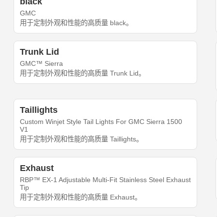
black
GMC
用于定制外观和性能的高质量 black。
Trunk Lid
GMC™ Sierra
用于定制外观和性能的高质量 Trunk Lid。
Taillights
Custom Winjet Style Tail Lights For GMC Sierra 1500
V1
用于定制外观和性能的高质量 Taillights。
Exhaust
RBP™ EX-1 Adjustable Multi-Fit Stainless Steel Exhaust
Tip
用于定制外观和性能的高质量 Exhaust。