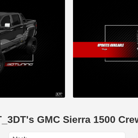
T's GMC Sierra 1500 Cre