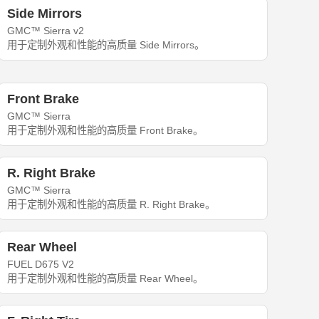
Side Mirrors
GMC™ Sierra v2
用于定制外观和性能的高质量 Side Mirrors。
Front Brake
GMC™ Sierra
用于定制外观和性能的高质量 Front Brake。
R. Right Brake
GMC™ Sierra
用于定制外观和性能的高质量 R. Right Brake。
Rear Wheel
FUEL D675 V2
用于定制外观和性能的高质量 Rear Wheel。