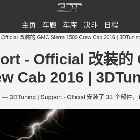
主页
车廊
车库
决斗
日程
 - Official 改装的 GMC Sierra 1500 Crew Cab 2016 | 3DTunin
ort - Official 改装的
w Cab 2016 | 3DTu
3DTuning | Support - Official 安装了 35 个部件，包括 