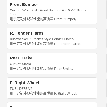
Front Bumper
Custom Warn Style Front Bumper For GMC Sierra
1500
用于定制外观和性能的高质量 Front Bumper。
R. Fender Flares
Bushwacker™ Pocket Style Fender Flares
用于定制外观和性能的高质量 R. Fender Flares。
Rear Brake
GMC™ Sierra
用于定制外观和性能的高质量 Rear Brake。
F. Right Wheel
FUEL D675 V2
用于定制外观和性能的高质量 F. Right Wheel。