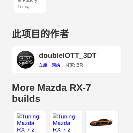
量 Factory
Trims。
此项目的作者
doubleIOTT_3DT
国家: BR
车库
网站
More Mazda RX-7
builds