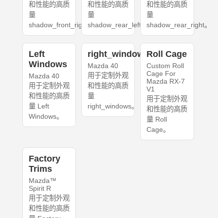
和性能的高质
和性能的高质
和性能的高质
量
量
量
shadow_front_right。
shadow_rear_left。
shadow_rear_right。
Left
right_windows
Roll Cage
Windows
Mazda 40
Custom Roll
Cage For
用于定制外观
Mazda 40
Mazda RX-7
用于定制外观
和性能的高质
V1
和性能的高质
量
用于定制外观
量 Left
right_windows。
和性能的高质
Windows。
量 Roll
Cage。
Factory
Trims
Mazda™
Spirit R
用于定制外观
和性能的高质