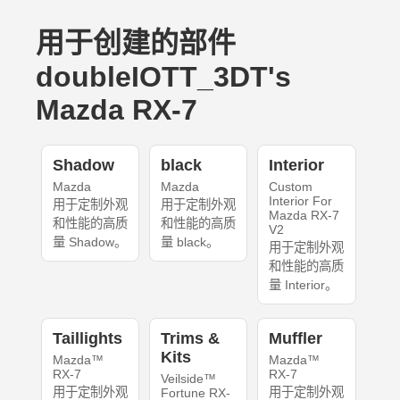
用于创建的部件
doubleIOTT_3DT's
Mazda RX-7
Shadow
black
Interior
Mazda
Mazda
Custom
Interior For
用于定制外观
用于定制外观
Mazda RX-7
和性能的高质
和性能的高质
V2
量 Shadow。
量 black。
用于定制外观
和性能的高质
量 Interior。
Taillights
Trims &
Muffler
Kits
Mazda™
Mazda™
RX-7
RX-7
Veilside™
用于定制外观
用于定制外观
Fortune RX-