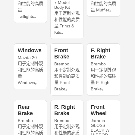
7 Model
和性能的高质
和性能的高质
Body Kit
量
量 Muffler。
用于定制外观
Taillights。
和性能的高质
量 Trims &
Kits。
Windows
Front
F. Right
Brake
Brake
Mazda 20
用于定制外观
Brembo
Brembo
和性能的高质
用于定制外观
用于定制外观
量
和性能的高质
和性能的高质
Windows。
量 Front
量 F. Right
Brake。
Brake。
Rear
R. Right
Front
Brake
Brake
Wheel
Brembo
Brembo
Jarama
GLOSS
用于定制外观
用于定制外观
BLACK W
和性能的高质
和性能的高质