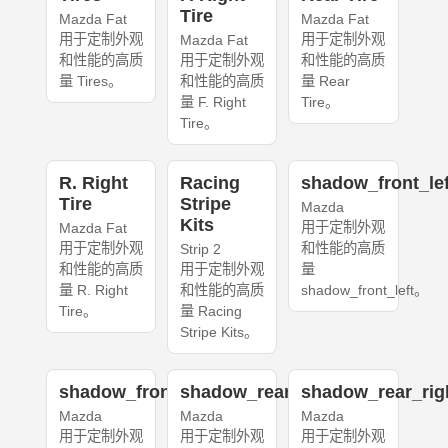
Tire
Mazda Fat
Mazda Fat
用于定制外观
用于定制外观
Mazda Fat
和性能的高质
用于定制外观
和性能的高质
量 Tires。
和性能的高质
量 Rear
量 F. Right
Tire。
Tire。
R. Right
Racing
shadow_front_lef
Tire
Stripe
Mazda
Kits
用于定制外观
Mazda Fat
用于定制外观
和性能的高质
Strip 2
和性能的高质
用于定制外观
量
量 R. Right
和性能的高质
shadow_front_left。
Tire。
量 Racing
Stripe Kits。
shadow_front_right
shadow_rear_left
shadow_rear_rig
Mazda
Mazda
Mazda
用于定制外观
用于定制外观
用于定制外观