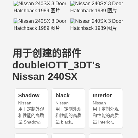
用于创建的部件
doubleIOTT_3DT's
Nissan 240SX
Shadow
black
Interior
Nissan
Nissan
Nissan
用于定制外观
用于定制外观
用于定制外观
和性能的高质
和性能的高质
和性能的高质
量 Shadow。
量 black。
量 Interior。