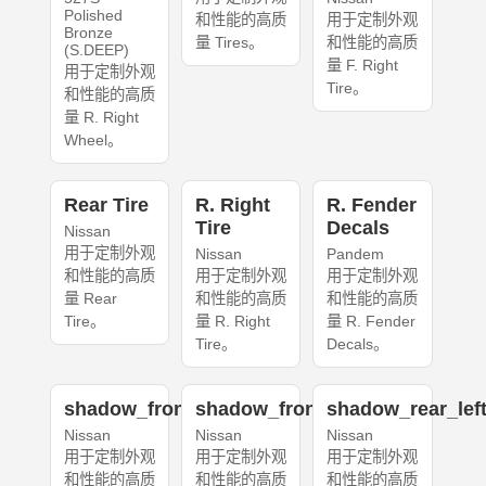
Polished
和性能的高质
用于定制外观
Bronze
量 Tires。
和性能的高质
(S.DEEP)
量 F. Right
用于定制外观
Tire。
和性能的高质
量 R. Right
Wheel。
Rear Tire
R. Right
R. Fender
Tire
Decals
Nissan
用于定制外观
Nissan
Pandem
和性能的高质
用于定制外观
用于定制外观
量 Rear
和性能的高质
和性能的高质
Tire。
量 R. Right
量 R. Fender
Tire。
Decals。
shadow_front_left
shadow_front_right
shadow_rear_lef
Nissan
Nissan
Nissan
用于定制外观
用于定制外观
用于定制外观
和性能的高质
和性能的高质
和性能的高质