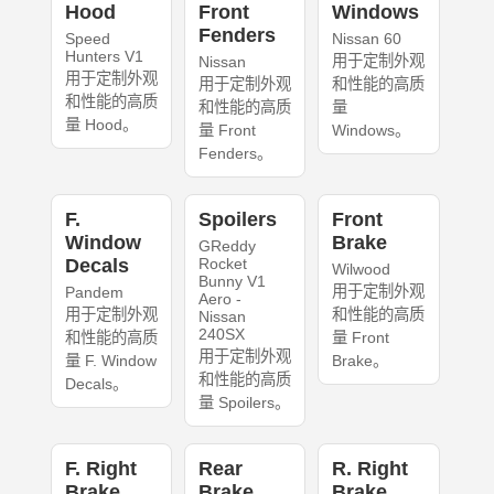
Hood
Front
Windows
Fenders
Speed
Nissan 60
Hunters V1
用于定制外观
Nissan
用于定制外观
用于定制外观
和性能的高质
和性能的高质
和性能的高质
量
量 Hood。
量 Front
Windows。
Fenders。
F.
Spoilers
Front
Window
Brake
GReddy
Decals
Rocket
Wilwood
Bunny V1
用于定制外观
Pandem
Aero -
用于定制外观
和性能的高质
Nissan
240SX
和性能的高质
量 Front
用于定制外观
量 F. Window
Brake。
和性能的高质
Decals。
量 Spoilers。
F. Right
Rear
R. Right
Brake
Brake
Brake