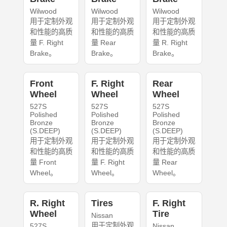
Wilwood
Wilwood
Wilwood
用于定制外观
用于定制外观
用于定制外观
和性能的高质
和性能的高质
和性能的高质
量 F. Right
量 Rear
量 R. Right
Brake。
Brake。
Brake。
Front
F. Right
Rear
Wheel
Wheel
Wheel
527S
527S
527S
Polished
Polished
Polished
Bronze
Bronze
Bronze
(S.DEEP)
(S.DEEP)
(S.DEEP)
用于定制外观
用于定制外观
用于定制外观
和性能的高质
和性能的高质
和性能的高质
量 Front
量 F. Right
量 Rear
Wheel。
Wheel。
Wheel。
R. Right
Tires
F. Right
Wheel
Tire
Nissan
用于定制外观
527S
Nissan