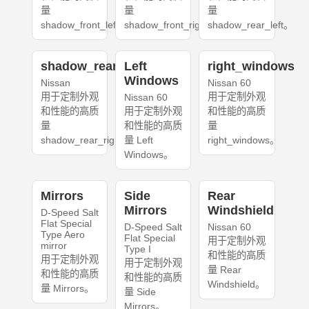
量
量
量
shadow_front_left。
shadow_front_right。
shadow_rear_left。
shadow_rear_right
Left
right_windows
Windows
Nissan
Nissan 60
用于定制外观
用于定制外观
Nissan 60
和性能的高质
用于定制外观
和性能的高质
量
和性能的高质
量
shadow_rear_right。
量 Left
right_windows。
Windows。
Mirrors
Side
Rear
Mirrors
Windshield
D-Speed Salt
Flat Special
D-Speed Salt
Nissan 60
Type Aero
Flat Special
用于定制外观
mirror
Type I
和性能的高质
用于定制外观
用于定制外观
量 Rear
和性能的高质
和性能的高质
Windshield。
量 Mirrors。
量 Side
Mirrors。