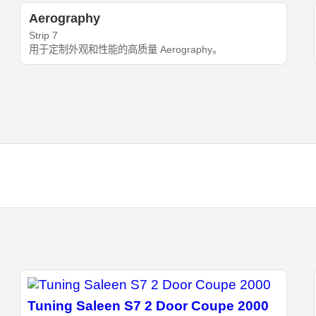
Aerography
Strip 7
用于定制外观和性能的高质量 Aerography。
Tuning Saleen S7 2 Door Coupe 2000