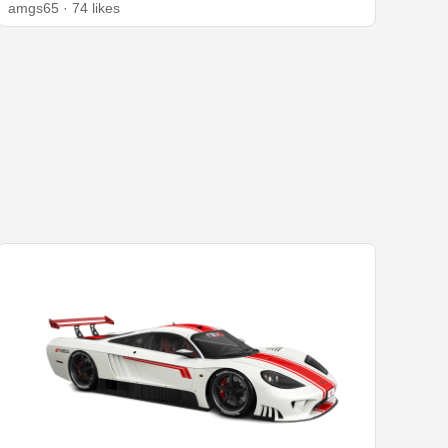
amgs65 · 74 likes