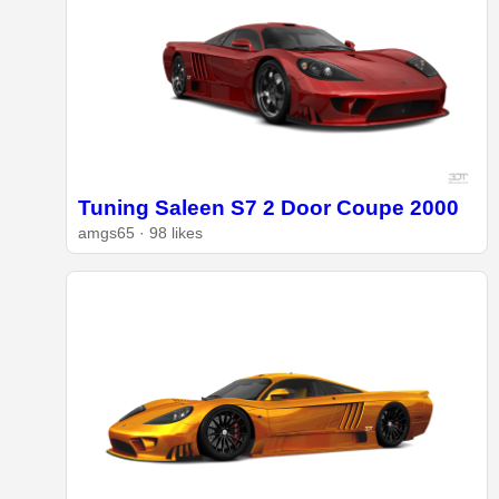
Tuning Saleen S7 2 Door Coupe 2000
amgs65 · 98 likes