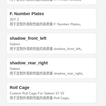
F. Number Plates
3DT 2
用于定制外观和性能的高质量 F. Number Plates。
shadow_front_left
Saleen
用于定制外观和性能的高质量 shadow_front_left。
shadow_rear_right
Saleen
用于定制外观和性能的高质量 shadow_rear_right。
Roll Cage
Custom Roll Cage For Saleen S7 V2
用于定制外观和性能的高质量 Roll Cage。