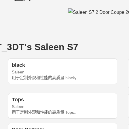
DT's Saleen S7
black
Saleen
用于定制外观和性能的高质量 black。
Tops
Saleen
用于定制外观和性能的高质量 Tops。