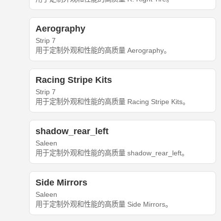
Aerography
Strip 7
用于定制外观和性能的高质量 Aerography。
Racing Stripe Kits
Strip 7
用于定制外观和性能的高质量 Racing Stripe Kits。
shadow_rear_left
Saleen
用于定制外观和性能的高质量 shadow_rear_left。
Side Mirrors
Saleen
用于定制外观和性能的高质量 Side Mirrors。