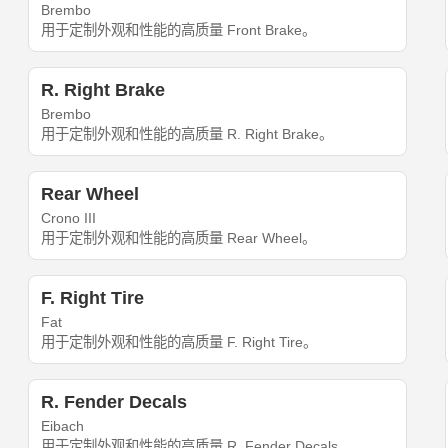
Brembo
用于定制外观和性能的高质量 Front Brake。
R. Right Brake
Brembo
用于定制外观和性能的高质量 R. Right Brake。
Rear Wheel
Crono III
用于定制外观和性能的高质量 Rear Wheel。
F. Right Tire
Fat
用于定制外观和性能的高质量 F. Right Tire。
R. Fender Decals
Eibach
用于定制外观和性能的高质量 R. Fender Decals。