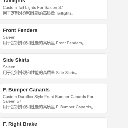
Taillights
Custom Tail Lights For Saleen S7
用于定制外观和性能的高质量 Taillights。
Front Fenders
Saleen
用于定制外观和性能的高质量 Front Fenders。
Side Skirts
Saleen
用于定制外观和性能的高质量 Side Skirts。
F. Bumper Canards
Custom Duraflex Style Front Bumper Canards For
Saleen S7
用于定制外观和性能的高质量 F. Bumper Canards。
F. Right Brake