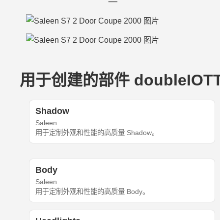
用于创建的部件 doubleIOTT_3
Shadow
Saleen
用于定制外观和性能的高质量 Shadow。
Body
Saleen
用于定制外观和性能的高质量 Body。