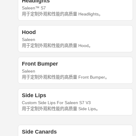
Headlights
Saleen™ S7
用于定制外观和性能的高质量 Headlights。
Hood
Saleen
用于定制外观和性能的高质量 Hood。
Front Bumper
Saleen
用于定制外观和性能的高质量 Front Bumper。
Side Lips
Custom Side Lips For Saleen S7 V3
用于定制外观和性能的高质量 Side Lips。
Side Canards