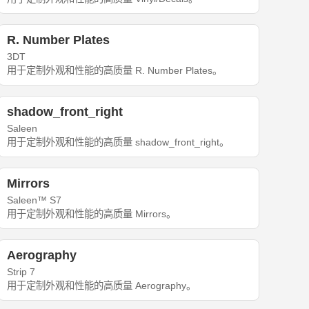
R. Number Plates
3DT
用于定制外观和性能的高质量 R. Number Plates。
shadow_front_right
Saleen
用于定制外观和性能的高质量 shadow_front_right。
Mirrors
Saleen™ S7
用于定制外观和性能的高质量 Mirrors。
Aerography
Strip 7
用于定制外观和性能的高质量 Aerography。