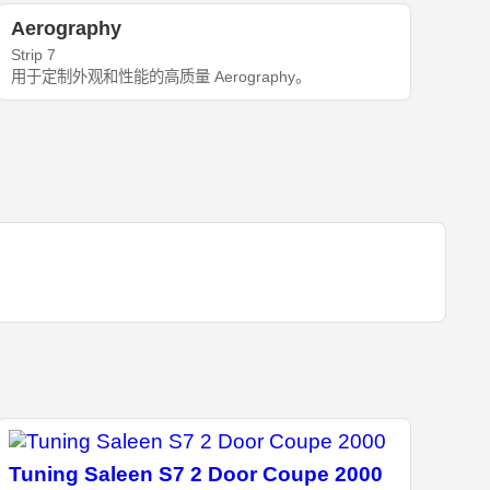
Aerography
Strip 7
用于定制外观和性能的高质量 Aerography。
Tuning Saleen S7 2 Door Coupe 2000