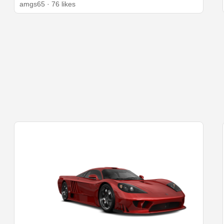
amgs65 · 76 likes