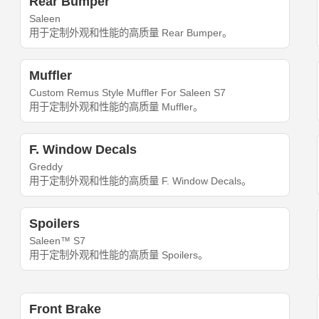
Rear Bumper
Saleen
用于定制外观和性能的高质量 Rear Bumper。
Muffler
Custom Remus Style Muffler For Saleen S7
用于定制外观和性能的高质量 Muffler。
F. Window Decals
Greddy
用于定制外观和性能的高质量 F. Window Decals。
Spoilers
Saleen™ S7
用于定制外观和性能的高质量 Spoilers。
Front Brake