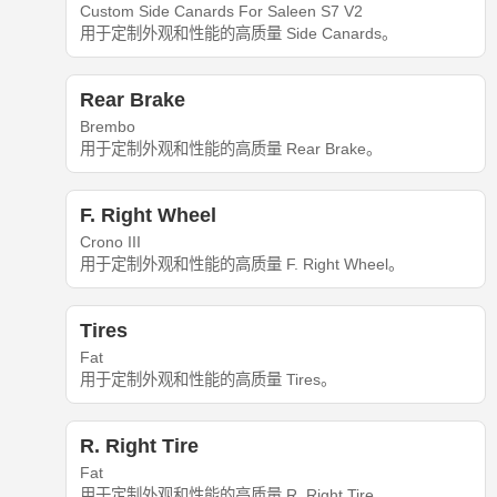
Custom Side Canards For Saleen S7 V2
用于定制外观和性能的高质量 Side Canards。
Rear Brake
Brembo
用于定制外观和性能的高质量 Rear Brake。
F. Right Wheel
Crono III
用于定制外观和性能的高质量 F. Right Wheel。
Tires
Fat
用于定制外观和性能的高质量 Tires。
R. Right Tire
Fat
用于定制外观和性能的高质量 R. Right Tire。