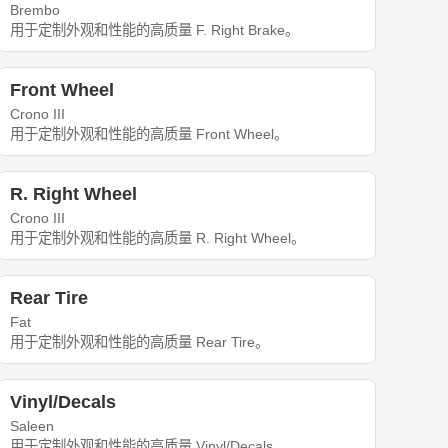
Brembo
用于定制外观和性能的高质量 F. Right Brake。
Front Wheel
Crono III
用于定制外观和性能的高质量 Front Wheel。
R. Right Wheel
Crono III
用于定制外观和性能的高质量 R. Right Wheel。
Rear Tire
Fat
用于定制外观和性能的高质量 Rear Tire。
Vinyl/Decals
Saleen
用于定制外观和性能的高质量 Vinyl/Decals。