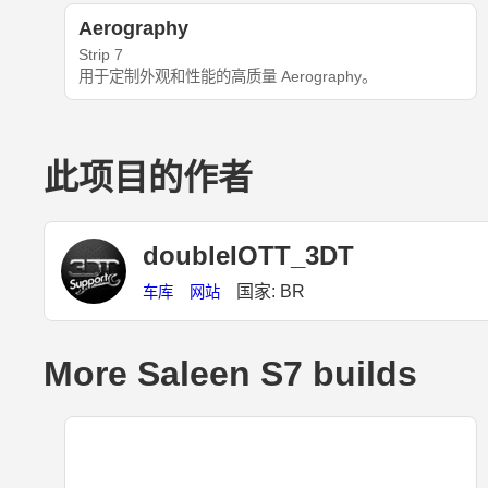
Aerography
Strip 7
用于定制外观和性能的高质量 Aerography。
此项目的作者
doubleIOTT_3DT
国家: BR
车库
网站
More Saleen S7 builds