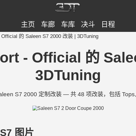
主页
车廊
车库
决斗
日程
- Official 的 Saleen S7 2000 改装 | 3DTuning
ort - Official 的 Sal
3DTuning
 的 Saleen S7 2000 定制改装 — 共 48 项改装，包括 Tops, Tr
n S7 图片