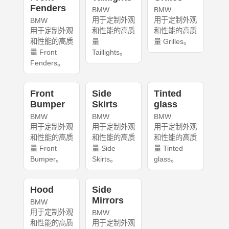
Fenders
BMW
BMW
用于定制外观
用于定制外观
BMW
用于定制外观
和性能的高质
和性能的高质
和性能的高质
量
量 Grilles。
量 Front
Taillights。
Fenders。
Front
Side
Tinted
Bumper
Skirts
glass
BMW
BMW
BMW
用于定制外观
用于定制外观
用于定制外观
和性能的高质
和性能的高质
和性能的高质
量 Front
量 Side
量 Tinted
Bumper。
Skirts。
glass。
Hood
Side
Mirrors
BMW
用于定制外观
BMW
和性能的高质
用于定制外观