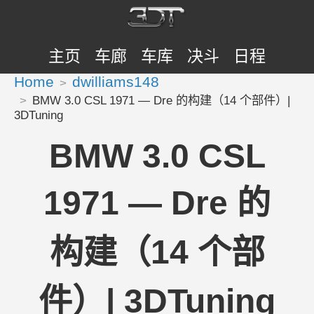
主页
车廊
车库
决斗
日程
Home
dwilliams148
BMW 3.0 CSL 1971 — Dre 的构建（14 个部件）|
3DTuning
BMW 3.0 CSL
1971 — Dre 的
构建（14 个部
件）| 3DTuning