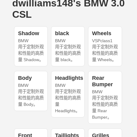
dwilliams148's BMW 3.0
CSL
Shadow
black
Wheels
BMW
BMW
VSPclass1
用于定制外观
用于定制外观
用于定制外观
和性能的高质
和性能的高质
和性能的高质
量 Shadow。
量 black。
量 Wheels。
Body
Headlights
Rear
Bumper
BMW
BMW
用于定制外观
用于定制外观
BMW
和性能的高质
和性能的高质
用于定制外观
量 Body。
量
和性能的高质
Headlights。
量 Rear
Bumper。
Front
Taillights
Grilles