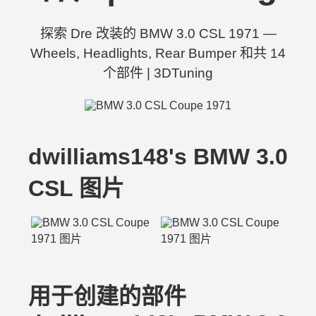
探索 Dre 改装的 BMW 3.0 CSL 1971 —
Wheels, Headlights, Rear Bumper 和共 14
个部件 | 3DTuning
dwilliams148's BMW 3.0
CSL 图片
用于创建的部件