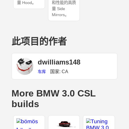
量 Hood。
和性能的高质
量 Side
Mirrors。
此项目的作者
dwilliams148
国家: CA
车库
More BMW 3.0 CSL
builds