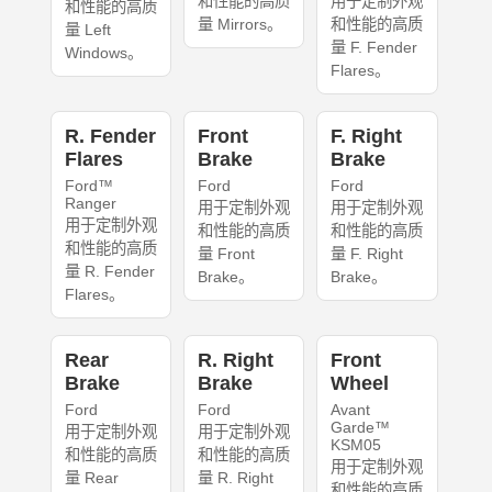
和性能的高质
用于定制外观
和性能的高质
量 Mirrors。
和性能的高质
量 Left
量 F. Fender
Windows。
Flares。
R. Fender
Front
F. Right
Flares
Brake
Brake
Ford™
Ford
Ford
Ranger
用于定制外观
用于定制外观
用于定制外观
和性能的高质
和性能的高质
和性能的高质
量 Front
量 F. Right
量 R. Fender
Brake。
Brake。
Flares。
Rear
R. Right
Front
Brake
Brake
Wheel
Ford
Ford
Avant
Garde™
用于定制外观
用于定制外观
KSM05
和性能的高质
和性能的高质
用于定制外观
量 Rear
量 R. Right
和性能的高质