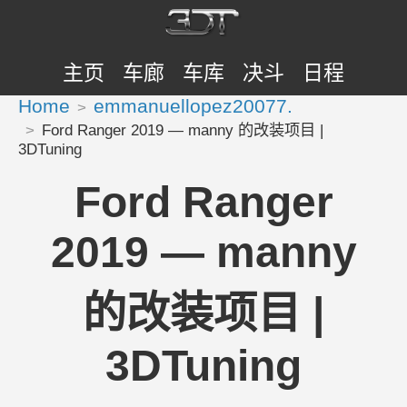
主页
车廊
车库
决斗
日程
Home
emmanuellopez20077.
Ford Ranger 2019 — manny 的改装项目 |
3DTuning
Ford Ranger
2019 — manny
的改装项目 |
3DTuning