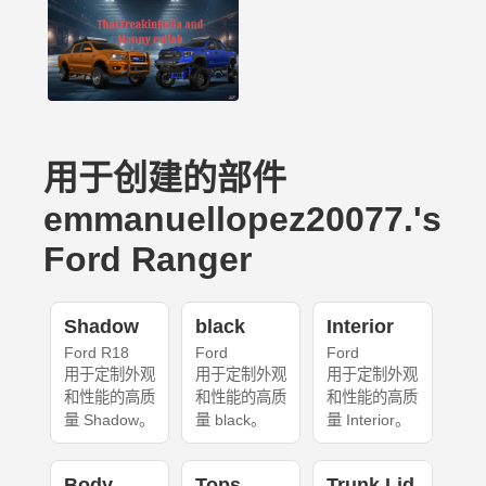
用于创建的部件
emmanuellopez20077.'s
Ford Ranger
Shadow
black
Interior
Ford R18
Ford
Ford
用于定制外观
用于定制外观
用于定制外观
和性能的高质
和性能的高质
和性能的高质
量 Shadow。
量 black。
量 Interior。
Body
Tops
Trunk Lid