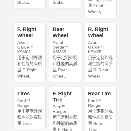
Brake。
Brake。
量 Front
Wheel。
F. Right
Rear
R. Right
Wheel
Wheel
Wheel
Avant
Avant
Avant
Garde™
Garde™
Garde™
KSM05
KSM05
KSM05
用于定制外观
用于定制外观
用于定制外观
和性能的高质
和性能的高质
和性能的高质
量 F. Right
量 Rear
量 R. Right
Wheel。
Wheel。
Wheel。
Tires
F. Right
Rear Tire
Tire
Ford™
Ford™
Ranger
Ranger
Ford™
用于定制外观
用于定制外观
Ranger
和性能的高质
用于定制外观
和性能的高质
量 Tires。
和性能的高质
量 Rear
量 F. Right
Tire。