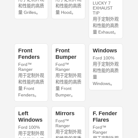
LUCKY 7
和性能的高质
和性能的高质
EXHAUST
量 Grilles。
量 Hood。
TIP
用于定制外观
和性能的高质
量 Exhaust。
Front
Front
Windows
Fenders
Bumper
Ford 100%
用于定制外观
Ford™
Ford™
Ranger
Ranger
和性能的高质
用于定制外观
用于定制外观
量
和性能的高质
和性能的高质
Windows。
量 Front
量 Front
Fenders。
Bumper。
Left
Mirrors
F. Fender
Windows
Flares
Ford™
Ranger
Ford 100%
Ford™
用于定制外观
Ranger
用于定制外观