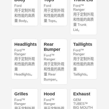
Ford
Ford
Ford™
Ranger
用于定制外观
用于定制外观
用于定制外观
和性能的高质
和性能的高质
和性能的高质
量 Body。
量 Tops。
量 Trunk
Lid。
Headlights
Rear
Taillights
Bumper
Ford™
Ford™
Ranger
Ranger
Ford™
用于定制外观
用于定制外观
Ranger
和性能的高质
用于定制外观
和性能的高质
量
和性能的高质
量
Headlights。
量 Rear
Taillights。
Bumper。
Grilles
Hood
Exhaust
Ford™
Ford™
GEM
Ranger
Ranger
TUBES™
BIG MOUTH
用于定制外观
用于定制外观