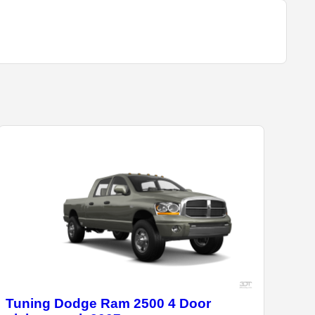
Tuning Dodge Ram 2500 4 Door