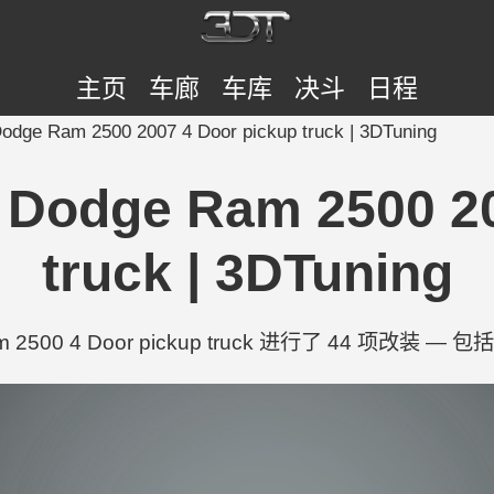
主页
车廊
车库
决斗
日程
ge Ram 2500 2007 4 Door pickup truck | 3DTuning
odge Ram 2500 20
truck | 3DTuning
 2500 4 Door pickup truck 进行了 44 项改装 — 包括 To