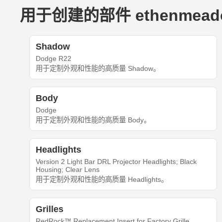
用于创建的部件 ethenmeadow
Shadow
Dodge R22
用于定制外观和性能的高质量 Shadow。
Body
Dodge
用于定制外观和性能的高质量 Body。
Headlights
Version 2 Light Bar DRL Projector Headlights; Black
Housing; Clear Lens
用于定制外观和性能的高质量 Headlights。
Grilles
RedRock™ Replacement Insert for Factory Grille