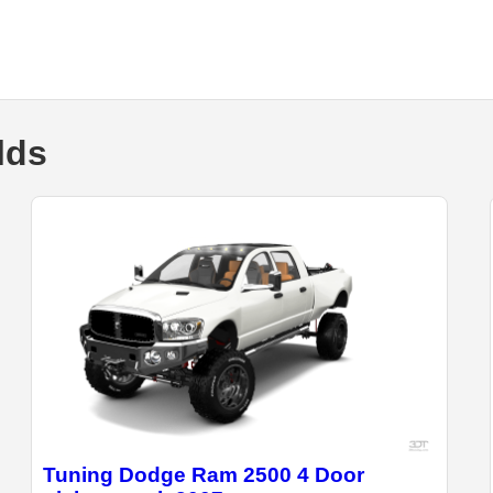
lds
Tuning Dodge Ram 2500 4 Door