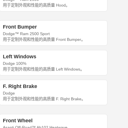
用于定制外观和性能的高质量 Hood。
Front Bumper
Dodge™ Ram 2500 Sport
用于定制外观和性能的高质量 Front Bumper。
Left Windows
Dodge 100%
用于定制外观和性能的高质量 Left Windows。
F. Right Brake
Dodge
用于定制外观和性能的高质量 F. Right Brake。
Front Wheel
Asanti Off-Road™ Ab102 Heatwave