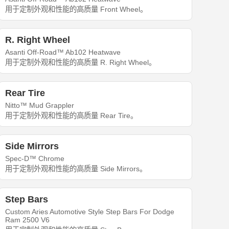
用于定制外观和性能的高质量 Front Wheel。
R. Right Wheel
Asanti Off-Road™ Ab102 Heatwave
用于定制外观和性能的高质量 R. Right Wheel。
Rear Tire
Nitto™ Mud Grappler
用于定制外观和性能的高质量 Rear Tire。
Side Mirrors
Spec-D™ Chrome
用于定制外观和性能的高质量 Side Mirrors。
Step Bars
Custom Aries Automotive Style Step Bars For Dodge
Ram 2500 V6