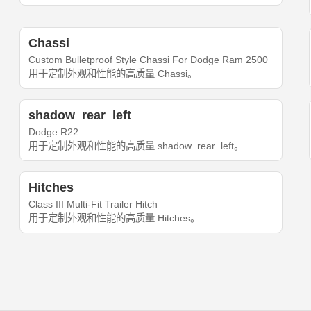
Chassi
Custom Bulletproof Style Chassi For Dodge Ram 2500
用于定制外观和性能的高质量 Chassi。
shadow_rear_left
Dodge R22
用于定制外观和性能的高质量 shadow_rear_left。
Hitches
Class III Multi-Fit Trailer Hitch
用于定制外观和性能的高质量 Hitches。