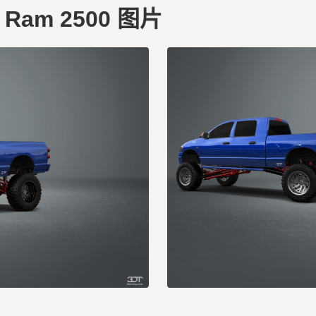
e Ram 2500 图片