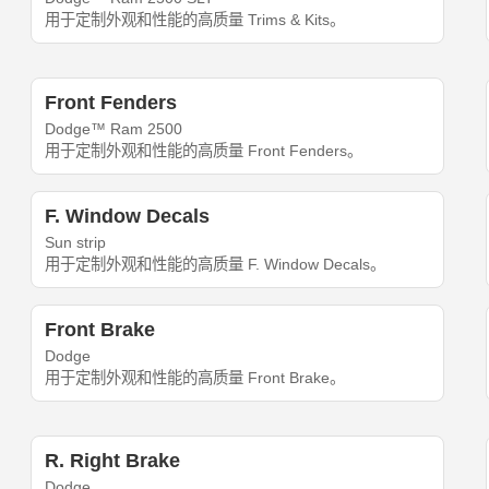
用于定制外观和性能的高质量 Trims & Kits。
Front Fenders
Dodge™ Ram 2500
用于定制外观和性能的高质量 Front Fenders。
F. Window Decals
Sun strip
用于定制外观和性能的高质量 F. Window Decals。
Front Brake
Dodge
用于定制外观和性能的高质量 Front Brake。
R. Right Brake
Dodge