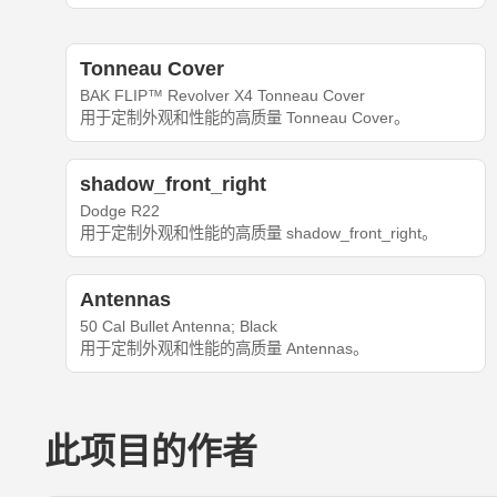
Tonneau Cover
BAK FLIP™ Revolver X4 Tonneau Cover
用于定制外观和性能的高质量 Tonneau Cover。
shadow_front_right
Dodge R22
用于定制外观和性能的高质量 shadow_front_right。
Antennas
50 Cal Bullet Antenna; Black
用于定制外观和性能的高质量 Antennas。
此项目的作者