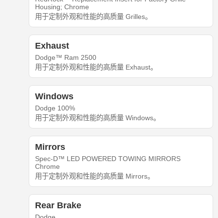
Housing; Chrome
用于定制外观和性能的高质量 Grilles。
Exhaust
Dodge™ Ram 2500
用于定制外观和性能的高质量 Exhaust。
Windows
Dodge 100%
用于定制外观和性能的高质量 Windows。
Mirrors
Spec-D™ LED POWERED TOWING MIRRORS
Chrome
用于定制外观和性能的高质量 Mirrors。
Rear Brake
Dodge