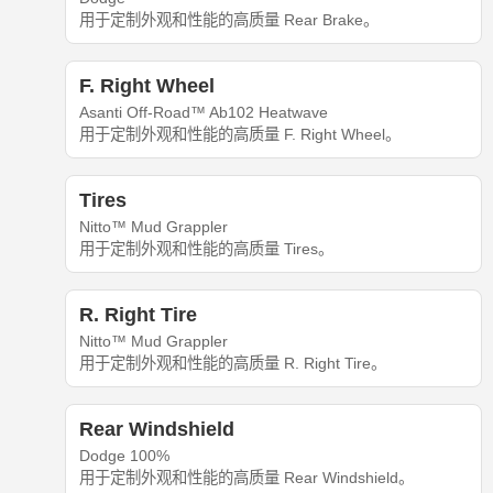
用于定制外观和性能的高质量 Rear Brake。
F. Right Wheel
Asanti Off-Road™ Ab102 Heatwave
用于定制外观和性能的高质量 F. Right Wheel。
Tires
Nitto™ Mud Grappler
用于定制外观和性能的高质量 Tires。
R. Right Tire
Nitto™ Mud Grappler
用于定制外观和性能的高质量 R. Right Tire。
Rear Windshield
Dodge 100%
用于定制外观和性能的高质量 Rear Windshield。