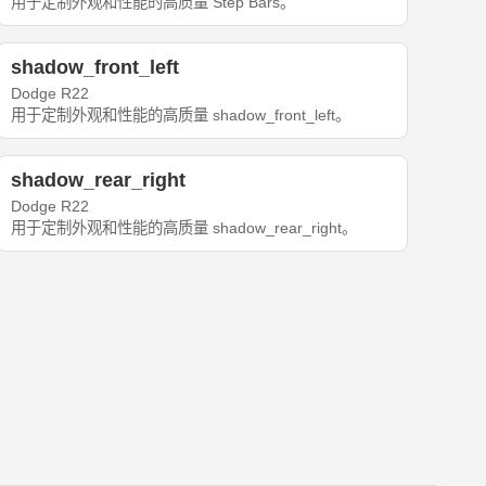
用于定制外观和性能的高质量 Step Bars。
shadow_front_left
Dodge R22
用于定制外观和性能的高质量 shadow_front_left。
shadow_rear_right
Dodge R22
用于定制外观和性能的高质量 shadow_rear_right。