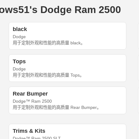
s51's Dodge Ram 2500
black
Dodge
用于定制外观和性能的高质量 black。
Tops
Dodge
用于定制外观和性能的高质量 Tops。
Rear Bumper
Dodge™ Ram 2500
用于定制外观和性能的高质量 Rear Bumper。
Trims & Kits
Dodge™ Ram 2500 SLT