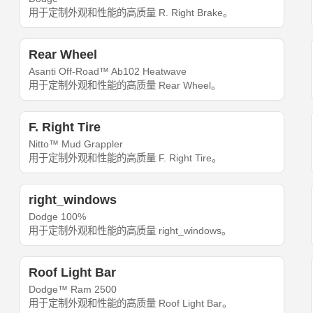
用于定制外观和性能的高质量 R. Right Brake。
Rear Wheel
Asanti Off-Road™ Ab102 Heatwave
用于定制外观和性能的高质量 Rear Wheel。
F. Right Tire
Nitto™ Mud Grappler
用于定制外观和性能的高质量 F. Right Tire。
right_windows
Dodge 100%
用于定制外观和性能的高质量 right_windows。
Roof Light Bar
Dodge™ Ram 2500
用于定制外观和性能的高质量 Roof Light Bar。