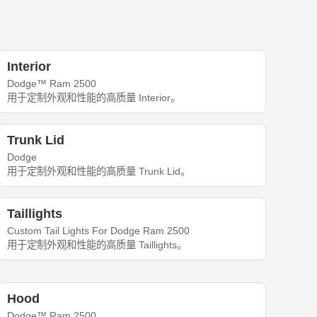
Interior
Dodge™ Ram 2500
用于定制外观和性能的高质量 Interior。
Trunk Lid
Dodge
用于定制外观和性能的高质量 Trunk Lid。
Taillights
Custom Tail Lights For Dodge Ram 2500
用于定制外观和性能的高质量 Taillights。
Hood
Dodge™ Ram 2500