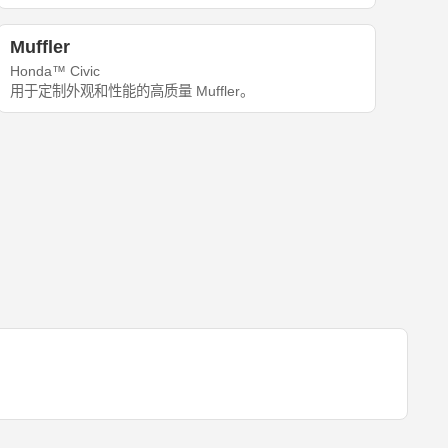
Muffler
Honda™ Civic
用于定制外观和性能的高质量 Muffler。