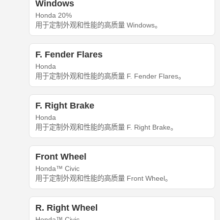
Windows
Honda 20%
用于定制外观和性能的高质量 Windows。
F. Fender Flares
Honda
用于定制外观和性能的高质量 F. Fender Flares。
F. Right Brake
Honda
用于定制外观和性能的高质量 F. Right Brake。
Front Wheel
Honda™ Civic
用于定制外观和性能的高质量 Front Wheel。
R. Right Wheel
Honda™ Civic