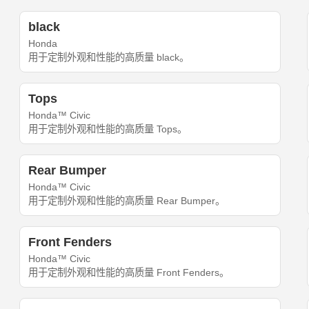
black
Honda
用于定制外观和性能的高质量 black。
Tops
Honda™ Civic
用于定制外观和性能的高质量 Tops。
Rear Bumper
Honda™ Civic
用于定制外观和性能的高质量 Rear Bumper。
Front Fenders
Honda™ Civic
用于定制外观和性能的高质量 Front Fenders。