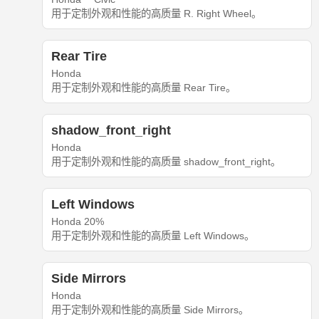
用于定制外观和性能的高质量 R. Right Wheel。
Rear Tire
Honda
用于定制外观和性能的高质量 Rear Tire。
shadow_front_right
Honda
用于定制外观和性能的高质量 shadow_front_right。
Left Windows
Honda 20%
用于定制外观和性能的高质量 Left Windows。
Side Mirrors
Honda
用于定制外观和性能的高质量 Side Mirrors。