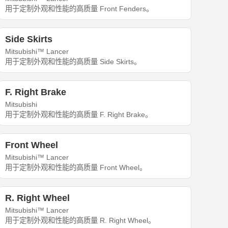
用于定制外观和性能的高质量 Front Fenders。
Side Skirts
Mitsubishi™ Lancer
用于定制外观和性能的高质量 Side Skirts。
F. Right Brake
Mitsubishi
用于定制外观和性能的高质量 F. Right Brake。
Front Wheel
Mitsubishi™ Lancer
用于定制外观和性能的高质量 Front Wheel。
R. Right Wheel
Mitsubishi™ Lancer
用于定制外观和性能的高质量 R. Right Wheel。