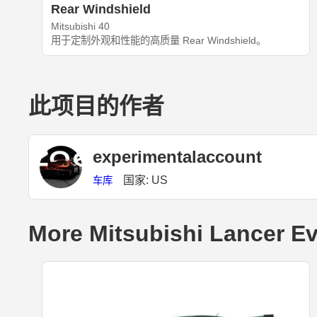
Rear Windshield
Mitsubishi 40
用于定制外观和性能的高质量 Rear Windshield。
此项目的作者
experimentalaccount
国家: US
车库
More Mitsubishi Lancer Ev