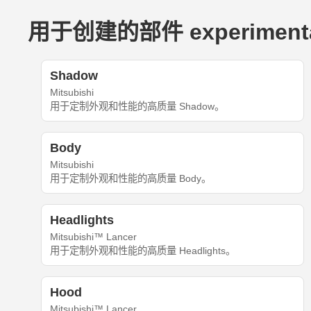
用于创建的部件 experimentalac
Shadow
Mitsubishi
用于定制外观和性能的高质量 Shadow。
Body
Mitsubishi
用于定制外观和性能的高质量 Body。
Headlights
Mitsubishi™ Lancer
用于定制外观和性能的高质量 Headlights。
Hood
Mitsubishi™ Lancer