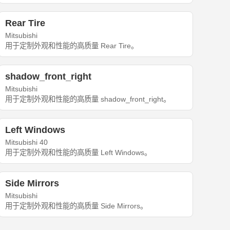
Rear Tire
Mitsubishi
用于定制外观和性能的高质量 Rear Tire。
shadow_front_right
Mitsubishi
用于定制外观和性能的高质量 shadow_front_right。
Left Windows
Mitsubishi 40
用于定制外观和性能的高质量 Left Windows。
Side Mirrors
Mitsubishi
用于定制外观和性能的高质量 Side Mirrors。