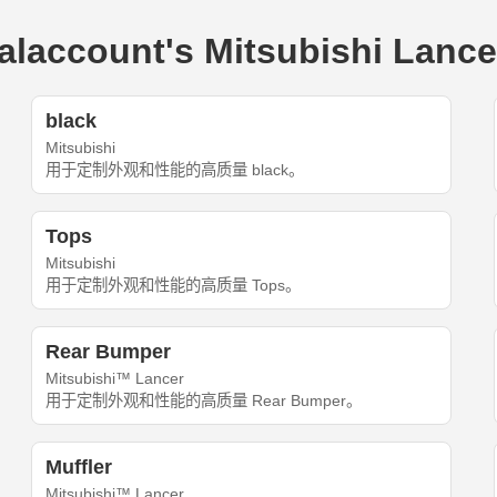
count's Mitsubishi Lancer
black
Mitsubishi
用于定制外观和性能的高质量 black。
Tops
Mitsubishi
用于定制外观和性能的高质量 Tops。
Rear Bumper
Mitsubishi™ Lancer
用于定制外观和性能的高质量 Rear Bumper。
Muffler
Mitsubishi™ Lancer