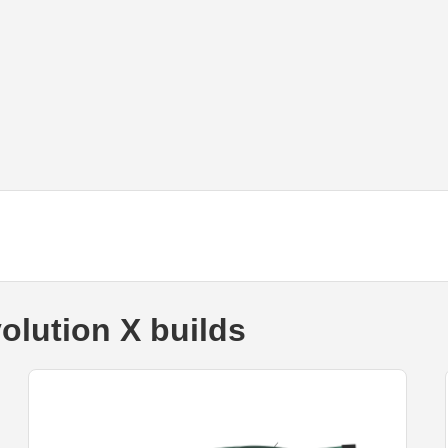
olution X builds