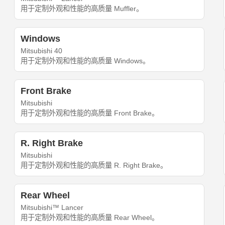
用于定制外观和性能的高质量 Muffler。
Windows
Mitsubishi 40
用于定制外观和性能的高质量 Windows。
Front Brake
Mitsubishi
用于定制外观和性能的高质量 Front Brake。
R. Right Brake
Mitsubishi
用于定制外观和性能的高质量 R. Right Brake。
Rear Wheel
Mitsubishi™ Lancer
用于定制外观和性能的高质量 Rear Wheel。