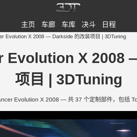
主页
车廊
车库
决斗
日程
ncer Evolution X 2008 — Darkside 的改装项目 | 3DTuning
er Evolution X 200
项目 | 3DTuning
 Lancer Evolution X 2008 — 共 37 个定制部件，包括 Tops,