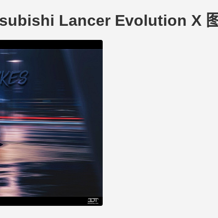
tsubishi Lancer Evolution X