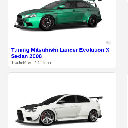
Tuning Mitsubishi Lancer Evolution X
Sedan 2008
TrucksMan · 142 likes