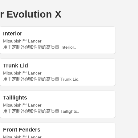
 Evolution X
Interior
Mitsubishi™ Lancer
用于定制外观和性能的高质量 Interior。
Trunk Lid
Mitsubishi™ Lancer
用于定制外观和性能的高质量 Trunk Lid。
Taillights
Mitsubishi™ Lancer
用于定制外观和性能的高质量 Taillights。
Front Fenders
Mitsubishi™ Lancer