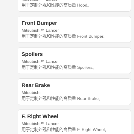
用于定制外观和性能的高质量 Hood。
Front Bumper
Mitsubishi™ Lancer
用于定制外观和性能的高质量 Front Bumper。
Spoilers
Mitsubishi™ Lancer
用于定制外观和性能的高质量 Spoilers。
Rear Brake
Mitsubishi
用于定制外观和性能的高质量 Rear Brake。
F. Right Wheel
Mitsubishi™ Lancer
用于定制外观和性能的高质量 F. Right Wheel。