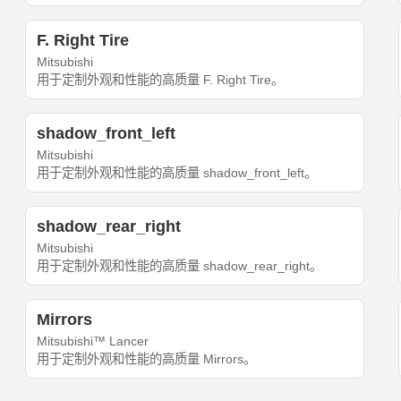
F. Right Tire
Mitsubishi
用于定制外观和性能的高质量 F. Right Tire。
shadow_front_left
Mitsubishi
用于定制外观和性能的高质量 shadow_front_left。
shadow_rear_right
Mitsubishi
用于定制外观和性能的高质量 shadow_rear_right。
Mirrors
Mitsubishi™ Lancer
用于定制外观和性能的高质量 Mirrors。