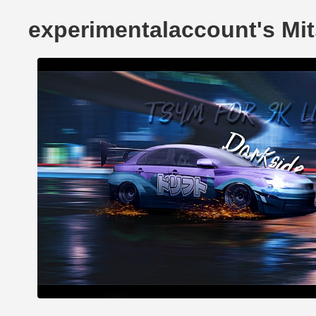
experimentalaccount's Mi