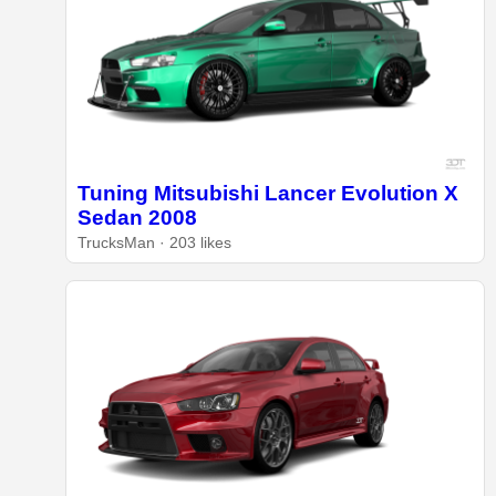
Tuning Mitsubishi Lancer Evolution X
Sedan 2008
TrucksMan · 203 likes