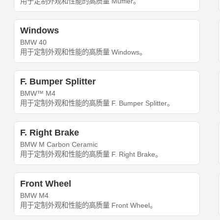
用于定制外观和性能的高质量 Muffler。
Windows
BMW 40
用于定制外观和性能的高质量 Windows。
F. Bumper Splitter
BMW™ M4
用于定制外观和性能的高质量 F. Bumper Splitter。
F. Right Brake
BMW M Carbon Ceramic
用于定制外观和性能的高质量 F. Right Brake。
Front Wheel
BMW M4
用于定制外观和性能的高质量 Front Wheel。