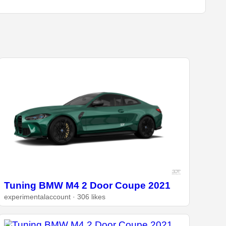
Tuning BMW M4 2 Door Coupe 2021
experimentalaccount · 306 likes