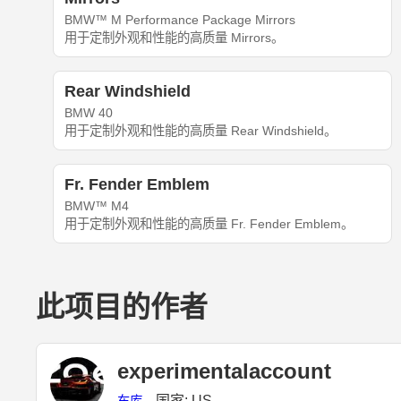
BMW™ M Performance Package Mirrors
用于定制外观和性能的高质量 Mirrors。
Rear Windshield
BMW 40
用于定制外观和性能的高质量 Rear Windshield。
Fr. Fender Emblem
BMW™ M4
用于定制外观和性能的高质量 Fr. Fender Emblem。
此项目的作者
experimentalaccount
国家: US
车库