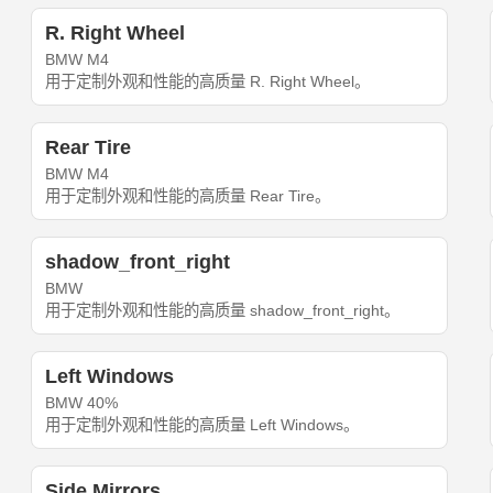
R. Right Wheel
BMW M4
用于定制外观和性能的高质量 R. Right Wheel。
Rear Tire
BMW M4
用于定制外观和性能的高质量 Rear Tire。
shadow_front_right
BMW
用于定制外观和性能的高质量 shadow_front_right。
Left Windows
BMW 40%
用于定制外观和性能的高质量 Left Windows。
Side Mirrors