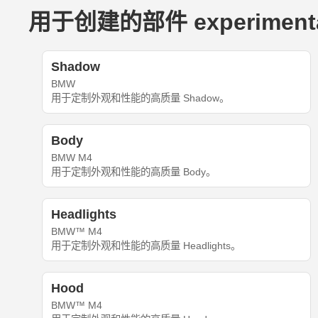
用于创建的部件 experimental
Shadow
BMW
用于定制外观和性能的高质量 Shadow。
Body
BMW M4
用于定制外观和性能的高质量 Body。
Headlights
BMW™ M4
用于定制外观和性能的高质量 Headlights。
Hood
BMW™ M4