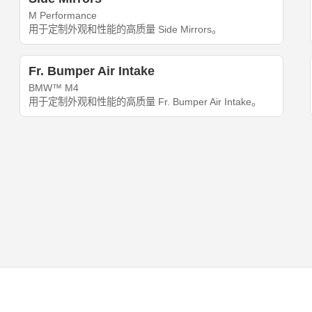
M Performance
用于定制外观和性能的高质量 Side Mirrors。
Fr. Bumper Air Intake
BMW™ M4
用于定制外观和性能的高质量 Fr. Bumper Air Intake。