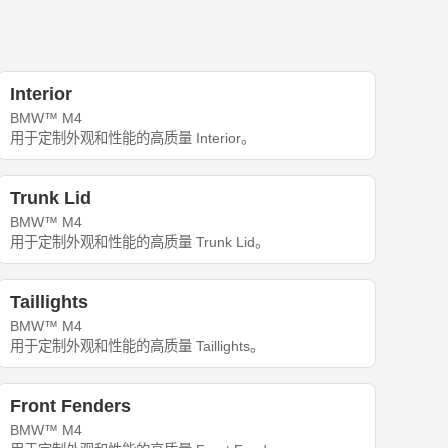
Interior
BMW™ M4
用于定制外观和性能的高质量 Interior。
Trunk Lid
BMW™ M4
用于定制外观和性能的高质量 Trunk Lid。
Taillights
BMW™ M4
用于定制外观和性能的高质量 Taillights。
Front Fenders
BMW™ M4