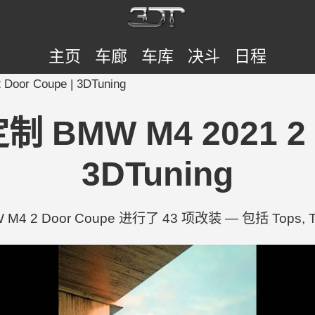
主页
车廊
车库
决斗
日程
oor Coupe | 3DTuning
制 BMW M4 2021 2 
3DTuning
W M4 2 Door Coupe 进行了 43 项改装 — 包括 Tops, Trun