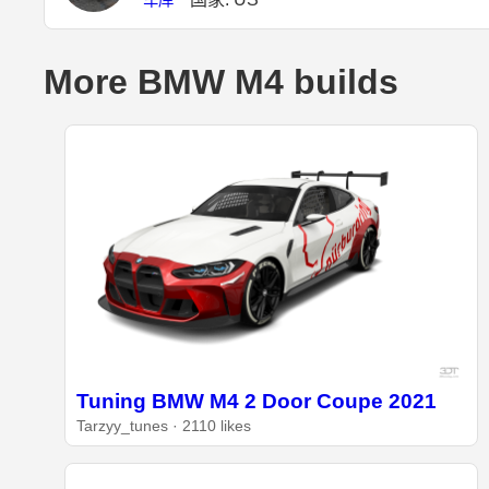
More BMW M4 builds
Tuning BMW M4 2 Door Coupe 2021
Tarzyy_tunes · 2110 likes