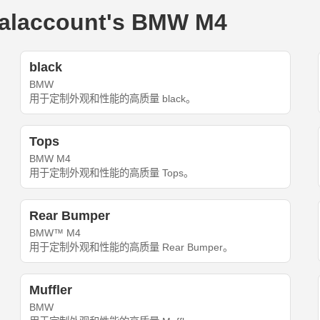
account's BMW M4
black
BMW
用于定制外观和性能的高质量 black。
Tops
BMW M4
用于定制外观和性能的高质量 Tops。
Rear Bumper
BMW™ M4
用于定制外观和性能的高质量 Rear Bumper。
Muffler
BMW