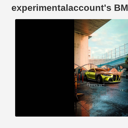
experimentalaccount's 