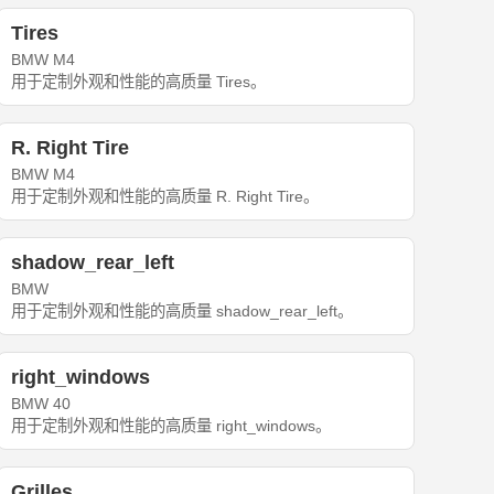
Tires
BMW M4
用于定制外观和性能的高质量 Tires。
R. Right Tire
BMW M4
用于定制外观和性能的高质量 R. Right Tire。
shadow_rear_left
BMW
用于定制外观和性能的高质量 shadow_rear_left。
right_windows
BMW 40
用于定制外观和性能的高质量 right_windows。
Grilles