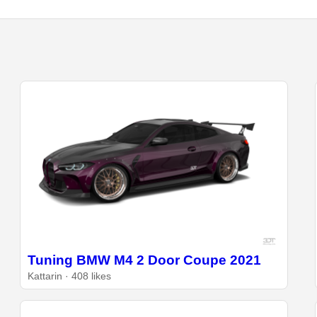
Tuning BMW M4 2 Door Coupe 2021
Kattarin · 408 likes