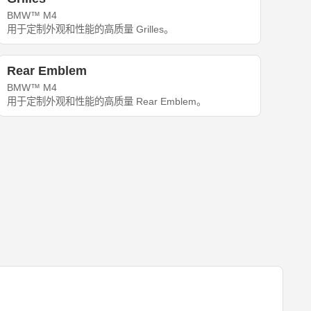
BMW™ M4
用于定制外观和性能的高质量 Grilles。
Rear Emblem
BMW™ M4
用于定制外观和性能的高质量 Rear Emblem。