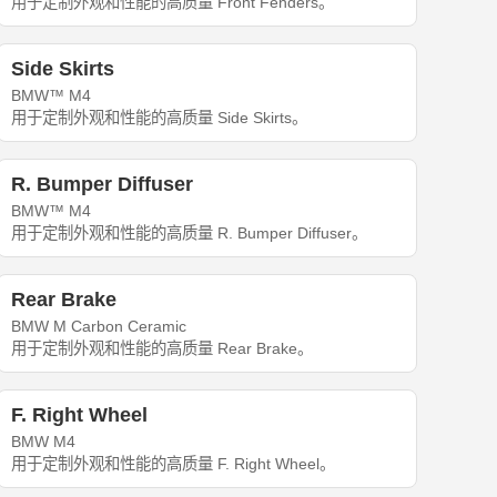
用于定制外观和性能的高质量 Front Fenders。
Side Skirts
BMW™ M4
用于定制外观和性能的高质量 Side Skirts。
R. Bumper Diffuser
BMW™ M4
用于定制外观和性能的高质量 R. Bumper Diffuser。
Rear Brake
BMW M Carbon Ceramic
用于定制外观和性能的高质量 Rear Brake。
F. Right Wheel
BMW M4
用于定制外观和性能的高质量 F. Right Wheel。