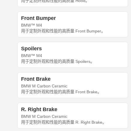
用于定制外观和性能的高质量 Hood。
Front Bumper
BMW™ M4
用于定制外观和性能的高质量 Front Bumper。
Spoilers
BMW™ M4
用于定制外观和性能的高质量 Spoilers。
Front Brake
BMW M Carbon Ceramic
用于定制外观和性能的高质量 Front Brake。
R. Right Brake
BMW M Carbon Ceramic
用于定制外观和性能的高质量 R. Right Brake。