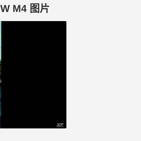
BMW M4 图片