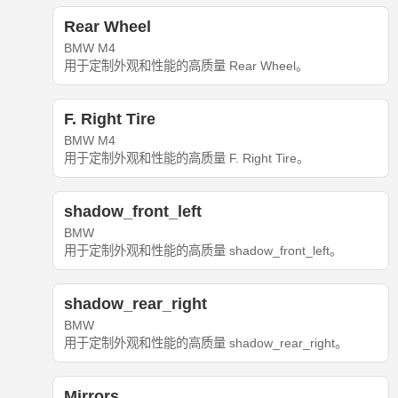
Rear Wheel
BMW M4
用于定制外观和性能的高质量 Rear Wheel。
F. Right Tire
BMW M4
用于定制外观和性能的高质量 F. Right Tire。
shadow_front_left
BMW
用于定制外观和性能的高质量 shadow_front_left。
shadow_rear_right
BMW
用于定制外观和性能的高质量 shadow_rear_right。
Mirrors