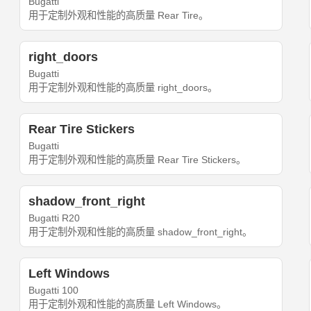
Bugatti
用于定制外观和性能的高质量 Rear Tire。
right_doors
Bugatti
用于定制外观和性能的高质量 right_doors。
Rear Tire Stickers
Bugatti
用于定制外观和性能的高质量 Rear Tire Stickers。
shadow_front_right
Bugatti R20
用于定制外观和性能的高质量 shadow_front_right。
Left Windows
Bugatti 100
用于定制外观和性能的高质量 Left Windows。