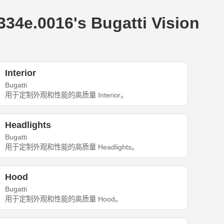
.0016's Bugatti Vision
Interior
Bugatti
用于定制外观和性能的高质量 Interior。
Headlights
Bugatti
用于定制外观和性能的高质量 Headlights。
Hood
Bugatti
用于定制外观和性能的高质量 Hood。