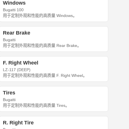
Windows
Bugatti 100
用于定制外观和性能的高质量 Windows。
Rear Brake
Bugatti
用于定制外观和性能的高质量 Rear Brake。
F. Right Wheel
LZ-117 (DEEP)
用于定制外观和性能的高质量 F. Right Wheel。
Tires
Bugatti
用于定制外观和性能的高质量 Tires。
R. Right Tire