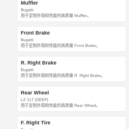
Muffler
Bugatti
用于定制外观和性能的高质量 Muffler。
Front Brake
Bugatti
用于定制外观和性能的高质量 Front Brake。
R. Right Brake
Bugatti
用于定制外观和性能的高质量 R. Right Brake。
Rear Wheel
LZ-117 (DEEP)
用于定制外观和性能的高质量 Rear Wheel。
F. Right Tire