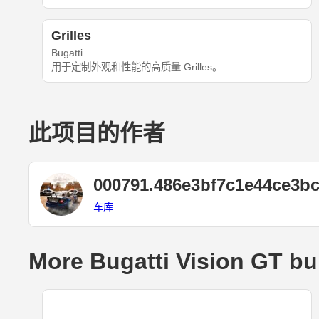
Grilles
Bugatti
用于定制外观和性能的高质量 Grilles。
此项目的作者
000791.486e3bf7c1e44ce3b
车库
More Bugatti Vision GT bu