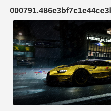
000791.486e3bf7c1e44ce3