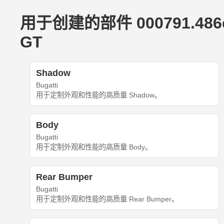
用于创建的部件 000791.486e3bf
GT
Shadow
Bugatti
用于定制外观和性能的高质量 Shadow。
Body
Bugatti
用于定制外观和性能的高质量 Body。
Rear Bumper
Bugatti
用于定制外观和性能的高质量 Rear Bumper。