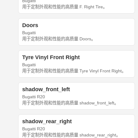
Bugatti
用于定制外观和性能的高质量 F. Right Tire。
Doors
Bugatti
用于定制外观和性能的高质量 Doors。
Tyre Vinyl Front Right
Bugatti
用于定制外观和性能的高质量 Tyre Vinyl Front Right。
shadow_front_left
Bugatti R20
用于定制外观和性能的高质量 shadow_front_left。
shadow_rear_right
Bugatti R20
用于定制外观和性能的高质量 shadow_rear_right。