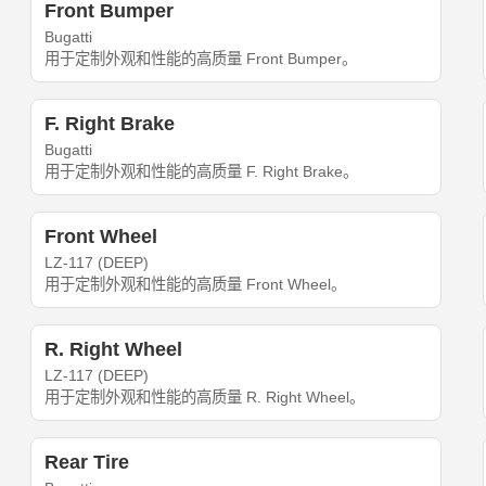
Front Bumper
Bugatti
用于定制外观和性能的高质量 Front Bumper。
F. Right Brake
Bugatti
用于定制外观和性能的高质量 F. Right Brake。
Front Wheel
LZ-117 (DEEP)
用于定制外观和性能的高质量 Front Wheel。
R. Right Wheel
LZ-117 (DEEP)
用于定制外观和性能的高质量 R. Right Wheel。
Rear Tire