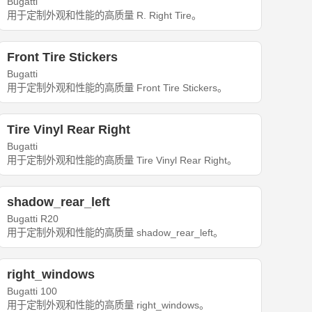
Bugatti
用于定制外观和性能的高质量 R. Right Tire。
Front Tire Stickers
Bugatti
用于定制外观和性能的高质量 Front Tire Stickers。
Tire Vinyl Rear Right
Bugatti
用于定制外观和性能的高质量 Tire Vinyl Rear Right。
shadow_rear_left
Bugatti R20
用于定制外观和性能的高质量 shadow_rear_left。
right_windows
Bugatti 100
用于定制外观和性能的高质量 right_windows。