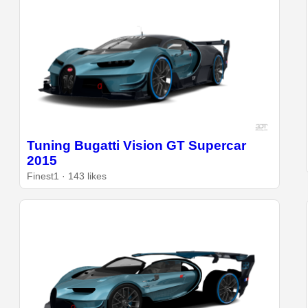
Tuning Bugatti Vision GT Supercar
2015
Finest1 · 143 likes