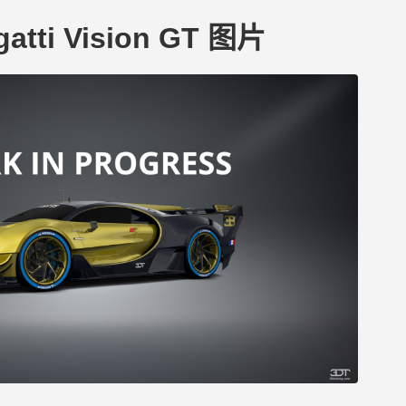
gatti Vision GT 图片