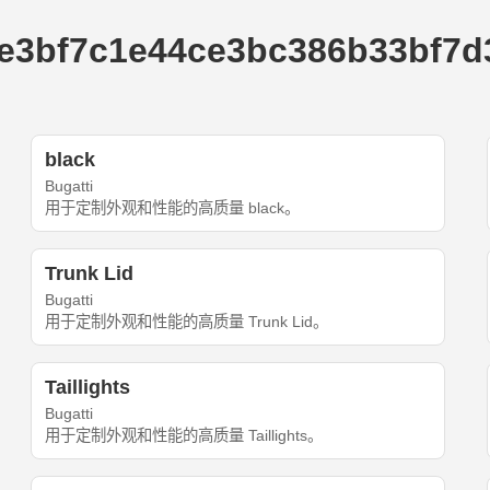
7c1e44ce3bc386b33bf7d334e
black
Bugatti
用于定制外观和性能的高质量 black。
Trunk Lid
Bugatti
用于定制外观和性能的高质量 Trunk Lid。
Taillights
Bugatti
用于定制外观和性能的高质量 Taillights。