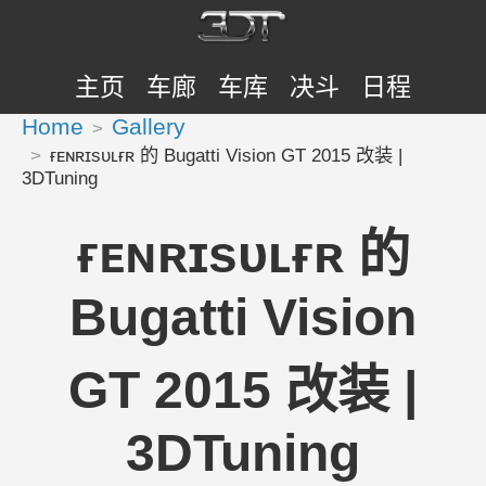
主页
车廊
车库
决斗
日程
Home
Gallery
ғᴇɴʀɪsᴜʟғʀ 的 Bugatti Vision GT 2015 改装 |
3DTuning
ғᴇɴʀɪsᴜʟғʀ 的
Bugatti Vision
GT 2015 改装 |
3DTuning