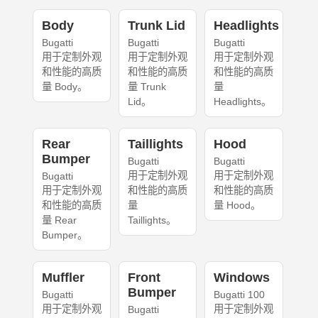
Body
Trunk Lid
Headlights
Bugatti
Bugatti
Bugatti
用于定制外观
用于定制外观
用于定制外观
和性能的高质
和性能的高质
和性能的高质
量 Body。
量 Trunk
量
Lid。
Headlights。
Rear
Taillights
Hood
Bumper
Bugatti
Bugatti
用于定制外观
用于定制外观
Bugatti
用于定制外观
和性能的高质
和性能的高质
和性能的高质
量
量 Hood。
量 Rear
Taillights。
Bumper。
Muffler
Front
Windows
Bumper
Bugatti
Bugatti 100
用于定制外观
用于定制外观
Bugatti