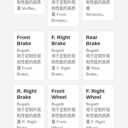
和性能的高质
用于定制外观
和性能的高质
量 Muffler。
和性能的高质
量
量 Front
Windows。
Bumper。
Front
F. Right
Rear
Brake
Brake
Brake
Bugatti
Bugatti
Bugatti
用于定制外观
用于定制外观
用于定制外观
和性能的高质
和性能的高质
和性能的高质
量 Front
量 F. Right
量 Rear
Brake。
Brake。
Brake。
R. Right
Front
F. Right
Brake
Wheel
Wheel
Bugatti
Bugatti
Bugatti
用于定制外观
用于定制外观
用于定制外观
和性能的高质
和性能的高质
和性能的高质
量 R. Right
量 Front
量 F. Right
Brake。
Wheel。
Wheel。