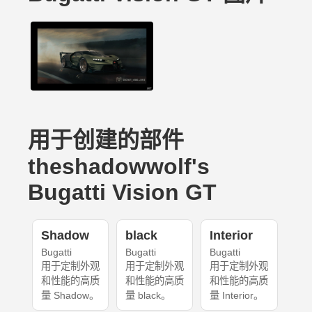
用于创建的部件
theshadowwolf's
Bugatti Vision GT
Shadow
black
Interior
Bugatti
Bugatti
Bugatti
用于定制外观
用于定制外观
用于定制外观
和性能的高质
和性能的高质
和性能的高质
量 Shadow。
量 black。
量 Interior。