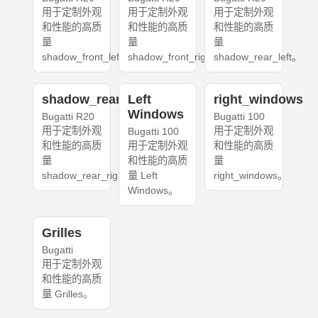
用于定制外观
用于定制外观
用于定制外观
和性能的高质
和性能的高质
和性能的高质
量
量
量
shadow_front_left。
shadow_front_right。
shadow_rear_left。
shadow_rear_right
Left
right_windows
Windows
Bugatti R20
Bugatti 100
用于定制外观
用于定制外观
Bugatti 100
和性能的高质
用于定制外观
和性能的高质
量
和性能的高质
量
shadow_rear_right。
量 Left
right_windows。
Windows。
Grilles
Bugatti
用于定制外观
和性能的高质
量 Grilles。