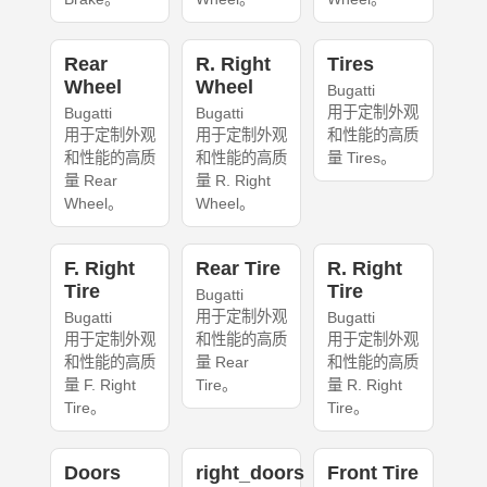
Rear
R. Right
Tires
Wheel
Wheel
Bugatti
用于定制外观
Bugatti
Bugatti
用于定制外观
用于定制外观
和性能的高质
和性能的高质
和性能的高质
量 Tires。
量 Rear
量 R. Right
Wheel。
Wheel。
F. Right
Rear Tire
R. Right
Tire
Tire
Bugatti
用于定制外观
Bugatti
Bugatti
用于定制外观
和性能的高质
用于定制外观
和性能的高质
量 Rear
和性能的高质
量 F. Right
Tire。
量 R. Right
Tire。
Tire。
Doors
right_doors
Front Tire