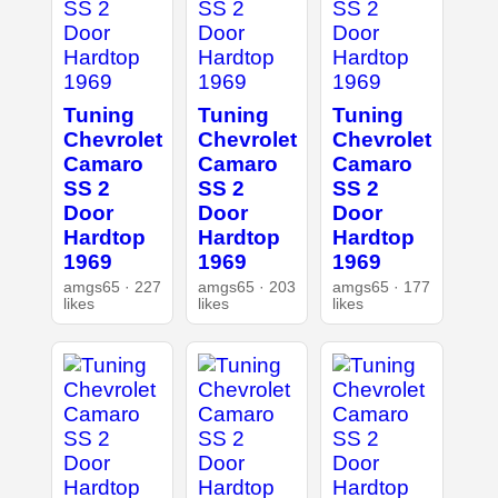
Tuning
Tuning
Tuning
Chevrolet
Chevrolet
Chevrolet
Camaro
Camaro
Camaro
SS 2
SS 2
SS 2
Door
Door
Door
Hardtop
Hardtop
Hardtop
1969
1969
1969
amgs65 · 227
amgs65 · 203
amgs65 · 177
likes
likes
likes