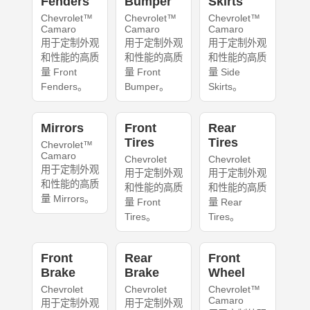
Fenders
Bumper
Skirts
Chevrolet™
Chevrolet™
Chevrolet™
Camaro
Camaro
Camaro
用于定制外观
用于定制外观
用于定制外观
和性能的高质
和性能的高质
和性能的高质
量 Front
量 Front
量 Side
Fenders。
Bumper。
Skirts。
Mirrors
Front
Rear
Tires
Tires
Chevrolet™
Camaro
Chevrolet
Chevrolet
用于定制外观
用于定制外观
用于定制外观
和性能的高质
和性能的高质
和性能的高质
量 Mirrors。
量 Front
量 Rear
Tires。
Tires。
Front
Rear
Front
Brake
Brake
Wheel
Chevrolet
Chevrolet
Chevrolet™
Camaro
用于定制外观
用于定制外观