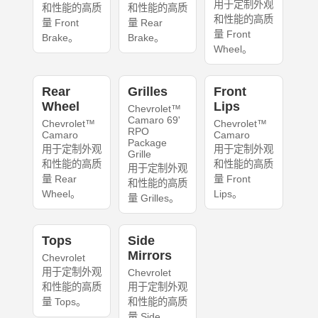
用于定制外观
和性能的高质
和性能的高质
和性能的高质
量 Front
量 Rear
量 Front
Brake。
Brake。
Wheel。
Rear
Grilles
Front
Wheel
Lips
Chevrolet™
Camaro 69'
Chevrolet™
Chevrolet™
RPO
Camaro
Camaro
Package
用于定制外观
用于定制外观
Grille
和性能的高质
和性能的高质
用于定制外观
量 Rear
量 Front
和性能的高质
Wheel。
Lips。
量 Grilles。
Tops
Side
Mirrors
Chevrolet
用于定制外观
Chevrolet
和性能的高质
用于定制外观
量 Tops。
和性能的高质
量 Side