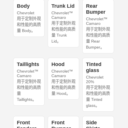
Body
Trunk Lid
Rear
Bumper
Chevrolet
Chevrolet™
Camaro
用于定制外观
Chevrolet™
用于定制外观
Camaro
和性能的高质
和性能的高质
用于定制外观
量 Body。
量 Trunk
和性能的高质
Lid。
量 Rear
Bumper。
Taillights
Hood
Tinted
glass
Chevrolet™
Chevrolet™
Camaro
Camaro
Chevrolet
用于定制外观
用于定制外观
20%
和性能的高质
和性能的高质
用于定制外观
量
量 Hood。
和性能的高质
Taillights。
量 Tinted
glass。
Front
Front
Side