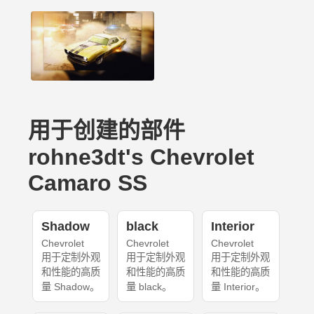
用于创建的部件
rohne3dt's Chevrolet
Camaro SS
Shadow
black
Interior
Chevrolet
Chevrolet
Chevrolet
用于定制外观
用于定制外观
用于定制外观
和性能的高质
和性能的高质
和性能的高质
量 Shadow。
量 black。
量 Interior。