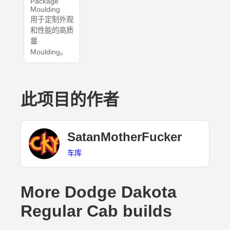
Package
Moulding
用于定制外观
和性能的高质
量
Moulding。
此项目的作者
SatanMotherFucker
车库
More Dodge Dakota
Regular Cab builds