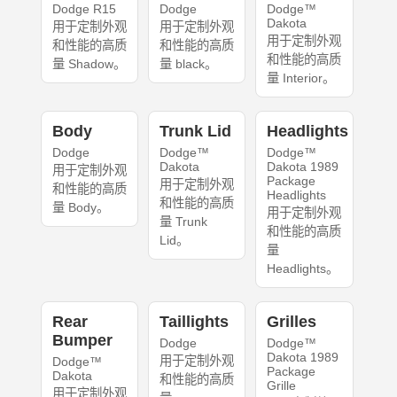
Dodge R15
Dodge
Dodge™
Dakota
用于定制外观
用于定制外观
用于定制外观
和性能的高质
和性能的高质
和性能的高质
量 Shadow。
量 black。
量 Interior。
Body
Trunk Lid
Headlights
Dodge
Dodge™
Dodge™
Dakota
Dakota 1989
用于定制外观
Package
用于定制外观
和性能的高质
Headlights
和性能的高质
量 Body。
用于定制外观
量 Trunk
和性能的高质
Lid。
量
Headlights。
Rear
Taillights
Grilles
Bumper
Dodge
Dodge™
Dakota 1989
用于定制外观
Dodge™
Package
Dakota
和性能的高质
Grille
用于定制外观