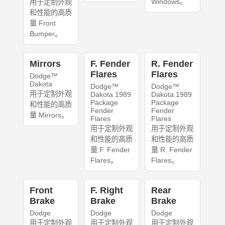
Windows。
用于定制外观
和性能的高质
量 Front
Bumper。
Mirrors
F. Fender
R. Fender
Flares
Flares
Dodge™
Dakota
Dodge™
Dodge™
用于定制外观
Dakota 1989
Dakota 1989
Package
Package
和性能的高质
Fender
Fender
量 Mirrors。
Flares
Flares
用于定制外观
用于定制外观
和性能的高质
和性能的高质
量 F. Fender
量 R. Fender
Flares。
Flares。
Front
F. Right
Rear
Brake
Brake
Brake
Dodge
Dodge
Dodge
用于定制外观
用于定制外观
用于定制外观