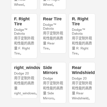
Wheel。
Wheel。
F. Right
Rear Tire
R. Right
Tire
Tire
Dodge™
Dakota
Dodge™
Dodge™
用于定制外观
Dakota
Dakota
用于定制外观
和性能的高质
用于定制外观
和性能的高质
量 Rear
和性能的高质
量 F. Right
Tire。
量 R. Right
Tire。
Tire。
right_windows
Side
Rear
Mirrors
Windshield
Dodge 20
用于定制外观
Dodge
Dodge 20
和性能的高质
用于定制外观
用于定制外观
量
和性能的高质
和性能的高质
right_windows。
量 Side
量 Rear
Mirrors。
Windshield。