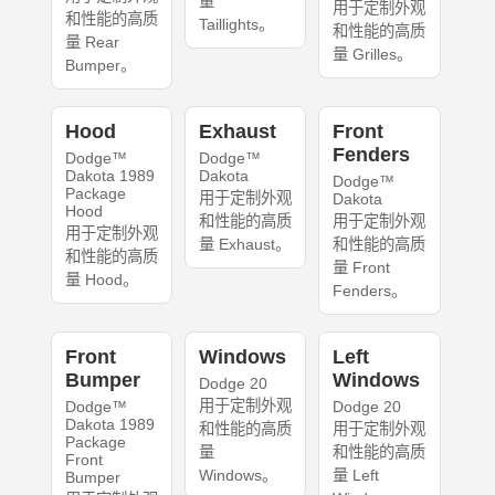
量
用于定制外观
和性能的高质
Taillights。
和性能的高质
量 Rear
量 Grilles。
Bumper。
Hood
Exhaust
Front
Fenders
Dodge™
Dodge™
Dakota 1989
Dakota
Dodge™
Package
用于定制外观
Dakota
Hood
和性能的高质
用于定制外观
用于定制外观
量 Exhaust。
和性能的高质
和性能的高质
量 Front
量 Hood。
Fenders。
Front
Windows
Left
Bumper
Windows
Dodge 20
用于定制外观
Dodge™
Dodge 20
Dakota 1989
和性能的高质
用于定制外观
Package
量
和性能的高质
Front
Windows。
量 Left
Bumper