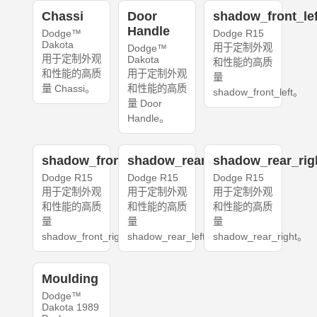
Chassi
Door
shadow_front_lef
Handle
Dodge™
Dodge R15
Dakota
用于定制外观
Dodge™
用于定制外观
Dakota
和性能的高质
和性能的高质
用于定制外观
量
量 Chassi。
和性能的高质
shadow_front_left。
量 Door
Handle。
shadow_front_right
shadow_rear_left
shadow_rear_rig
Dodge R15
Dodge R15
Dodge R15
用于定制外观
用于定制外观
用于定制外观
和性能的高质
和性能的高质
和性能的高质
量
量
量
shadow_front_right。
shadow_rear_left。
shadow_rear_right。
Moulding
Dodge™
Dakota 1989