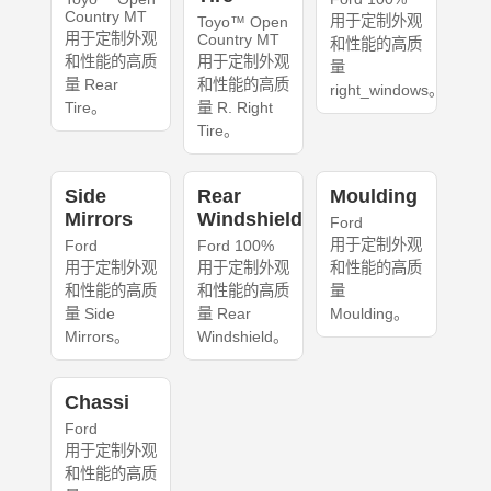
Country MT
用于定制外观
Toyo™ Open
用于定制外观
Country MT
和性能的高质
和性能的高质
用于定制外观
量
量 Rear
和性能的高质
right_windows。
Tire。
量 R. Right
Tire。
Side
Rear
Moulding
Mirrors
Windshield
Ford
用于定制外观
Ford
Ford 100%
用于定制外观
用于定制外观
和性能的高质
和性能的高质
和性能的高质
量
量 Side
量 Rear
Moulding。
Mirrors。
Windshield。
Chassi
Ford
用于定制外观
和性能的高质