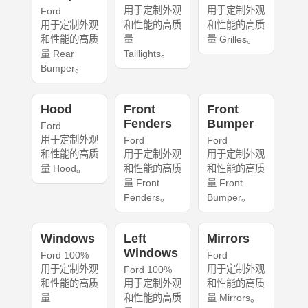
用于定制外观
用于定制外观
Ford
用于定制外观
和性能的高质
和性能的高质
和性能的高质
量
量 Grilles。
量 Rear
Taillights。
Bumper。
Hood
Front
Front
Fenders
Bumper
Ford
用于定制外观
Ford
Ford
和性能的高质
用于定制外观
用于定制外观
量 Hood。
和性能的高质
和性能的高质
量 Front
量 Front
Fenders。
Bumper。
Windows
Left
Mirrors
Windows
Ford 100%
Ford
用于定制外观
用于定制外观
Ford 100%
和性能的高质
用于定制外观
和性能的高质
量
和性能的高质
量 Mirrors。