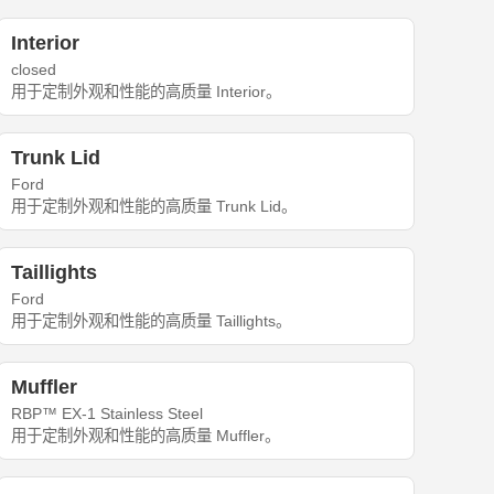
Interior
closed
用于定制外观和性能的高质量 Interior。
Trunk Lid
Ford
用于定制外观和性能的高质量 Trunk Lid。
Taillights
Ford
用于定制外观和性能的高质量 Taillights。
Muffler
RBP™ EX-1 Stainless Steel
用于定制外观和性能的高质量 Muffler。