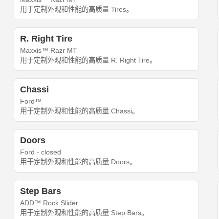
用于定制外观和性能的高质量 Tires。
R. Right Tire
Maxxis™ Razr MT
用于定制外观和性能的高质量 R. Right Tire。
Chassi
Ford™
用于定制外观和性能的高质量 Chassi。
Doors
Ford - closed
用于定制外观和性能的高质量 Doors。
Step Bars
ADD™ Rock Slider
用于定制外观和性能的高质量 Step Bars。