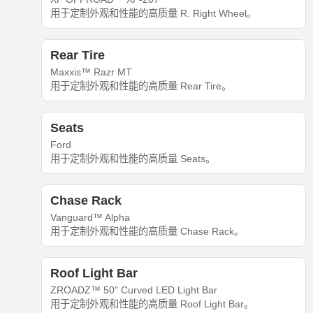
用于定制外观和性能的高质量 R. Right Wheel。
Rear Tire
Maxxis™ Razr MT
用于定制外观和性能的高质量 Rear Tire。
Seats
Ford
用于定制外观和性能的高质量 Seats。
Chase Rack
Vanguard™ Alpha
用于定制外观和性能的高质量 Chase Rack。
Roof Light Bar
ZROADZ™ 50" Curved LED Light Bar
用于定制外观和性能的高质量 Roof Light Bar。