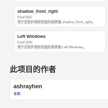
shadow_front_right
Ford R22
用于定制外观和性能的高质量 shadow_front_right。
Left Windows
Ford 20%
用于定制外观和性能的高质量 Left Windows。
此项目的作者
ashrayhen
车库