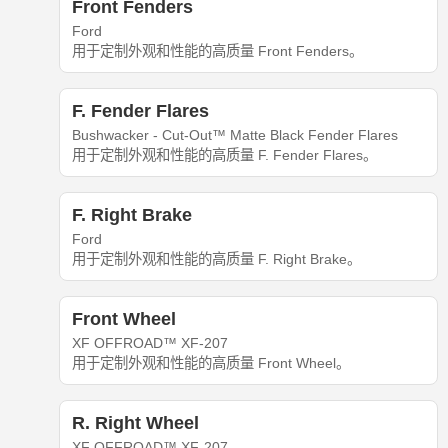
Front Fenders
Ford
用于定制外观和性能的高质量 Front Fenders。
F. Fender Flares
Bushwacker - Cut-Out™ Matte Black Fender Flares
用于定制外观和性能的高质量 F. Fender Flares。
F. Right Brake
Ford
用于定制外观和性能的高质量 F. Right Brake。
Front Wheel
XF OFFROAD™ XF-207
用于定制外观和性能的高质量 Front Wheel。
R. Right Wheel
XF OFFROAD™ XF-207