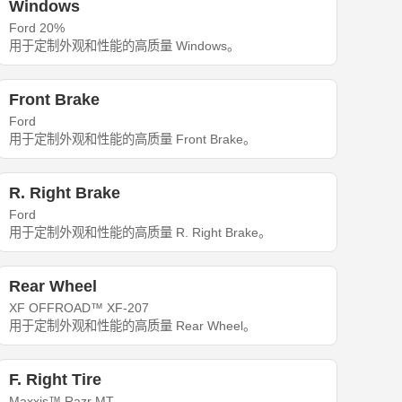
Windows
Ford 20%
用于定制外观和性能的高质量 Windows。
Front Brake
Ford
用于定制外观和性能的高质量 Front Brake。
R. Right Brake
Ford
用于定制外观和性能的高质量 R. Right Brake。
Rear Wheel
XF OFFROAD™ XF-207
用于定制外观和性能的高质量 Rear Wheel。
F. Right Tire
Maxxis™ Razr MT