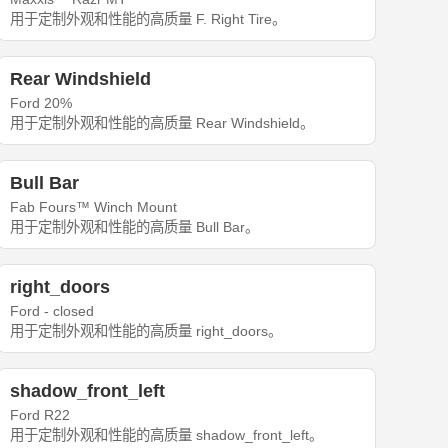
用于定制外观和性能的高质量 F. Right Tire。
Rear Windshield
Ford 20%
用于定制外观和性能的高质量 Rear Windshield。
Bull Bar
Fab Fours™ Winch Mount
用于定制外观和性能的高质量 Bull Bar。
right_doors
Ford - closed
用于定制外观和性能的高质量 right_doors。
shadow_front_left
Ford R22
用于定制外观和性能的高质量 shadow_front_left。