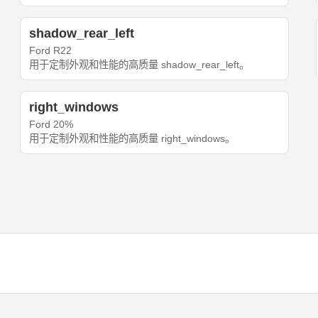
shadow_rear_left
Ford R22
用于定制外观和性能的高质量 shadow_rear_left。
right_windows
Ford 20%
用于定制外观和性能的高质量 right_windows。