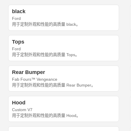
black
Ford
用于定制外观和性能的高质量 black。
Tops
Ford
用于定制外观和性能的高质量 Tops。
Rear Bumper
Fab Fours™ Vengeance
用于定制外观和性能的高质量 Rear Bumper。
Hood
Custom V7
用于定制外观和性能的高质量 Hood。