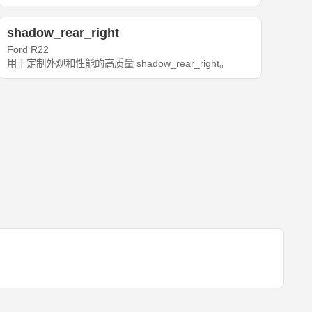
shadow_rear_right
Ford R22
用于定制外观和性能的高质量 shadow_rear_right。