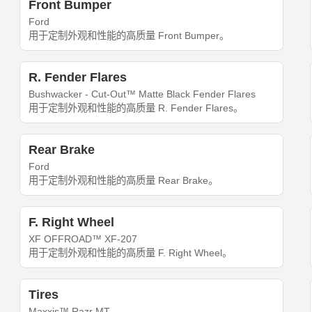
Front Bumper
Ford
用于定制外观和性能的高质量 Front Bumper。
R. Fender Flares
Bushwacker - Cut-Out™ Matte Black Fender Flares
用于定制外观和性能的高质量 R. Fender Flares。
Rear Brake
Ford
用于定制外观和性能的高质量 Rear Brake。
F. Right Wheel
XF OFFROAD™ XF-207
用于定制外观和性能的高质量 F. Right Wheel。
Tires
Maxxis™ Razr MT