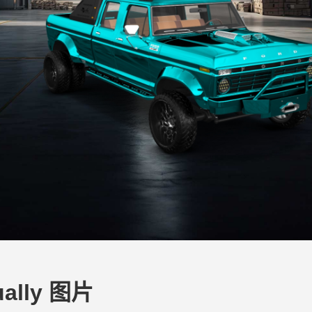
ually 图片