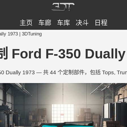
主页
车廊
车库
决斗
日程
ly 1973 | 3DTuning
Ford F-350 Dually 
0 Dually 1973 — 共 44 个定制部件，包括 Tops, Trunk L