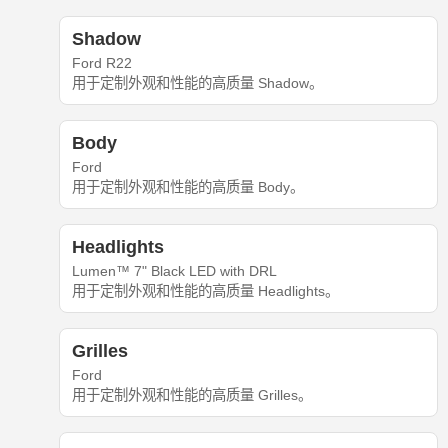
Shadow
Ford R22
用于定制外观和性能的高质量 Shadow。
Body
Ford
用于定制外观和性能的高质量 Body。
Headlights
Lumen™ 7" Black LED with DRL
用于定制外观和性能的高质量 Headlights。
Grilles
Ford
用于定制外观和性能的高质量 Grilles。