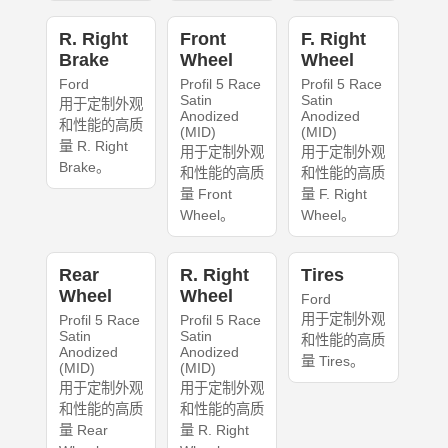
R. Right
Front
F. Right
Brake
Wheel
Wheel
Ford
Profil 5 Race
Profil 5 Race
Satin
Satin
用于定制外观
Anodized
Anodized
和性能的高质
(MID)
(MID)
量 R. Right
用于定制外观
用于定制外观
Brake。
和性能的高质
和性能的高质
量 Front
量 F. Right
Wheel。
Wheel。
Rear
R. Right
Tires
Wheel
Wheel
Ford
用于定制外观
Profil 5 Race
Profil 5 Race
Satin
Satin
和性能的高质
Anodized
Anodized
量 Tires。
(MID)
(MID)
用于定制外观
用于定制外观
和性能的高质
和性能的高质
量 Rear
量 R. Right