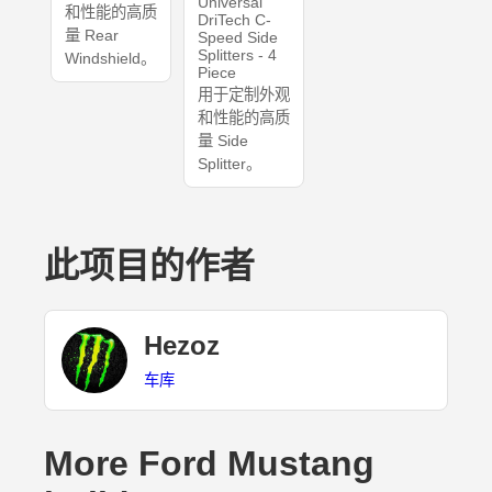
Universal
和性能的高质
DriTech C-
量 Rear
Speed Side
Splitters - 4
Windshield。
Piece
用于定制外观
和性能的高质
量 Side
Splitter。
此项目的作者
Hezoz
车库
More Ford Mustang