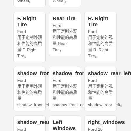
Wheel。
Wheel。
F. Right
Rear Tire
R. Right
Tire
Tire
Ford
用于定制外观
Ford
Ford
用于定制外观
和性能的高质
用于定制外观
和性能的高质
量 Rear
和性能的高质
量 F. Right
Tire。
量 R. Right
Tire。
Tire。
shadow_front_left
shadow_front_right
shadow_rear_lef
Ford
Ford
Ford
用于定制外观
用于定制外观
用于定制外观
和性能的高质
和性能的高质
和性能的高质
量
量
量
shadow_front_left。
shadow_front_right。
shadow_rear_left。
shadow_rear_right
Left
right_windows
Windows
Ford
Ford 20