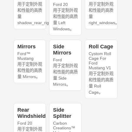
用于定制外观
用于定制外观
Ford 20
和性能的高质
用于定制外观
和性能的高质
量
和性能的高质
量
shadow_rear_right。
量 Left
right_windows。
Windows。
Mirrors
Side
Roll Cage
Mirrors
Ford™
Cystom Roll
Mustang
Cage For
Ford
Ford
用于定制外观
用于定制外观
Mustang V1
和性能的高质
和性能的高质
用于定制外观
量 Mirrors。
量 Side
和性能的高质
Mirrors。
量 Roll
Cage。
Rear
Side
Windshield
Splitter
Ford 20
Carbon
Creations™
用于定制外观