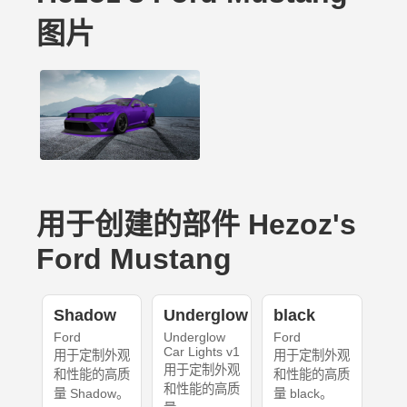
图片
用于创建的部件 Hezoz's
Ford Mustang
Shadow
Underglow
black
Ford
Underglow
Ford
Car Lights v1
用于定制外观
用于定制外观
用于定制外观
和性能的高质
和性能的高质
和性能的高质
量 Shadow。
量 black。