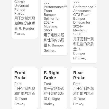
Classic
777
777
Universal
Performance™
Performance™
Fender
Front
Announces
Flares
Bumper
GT3 Rear
用于定制外观
Splitter for
Bumper
2024+
Diffuser for
和性能的高质
Mustang
2024+
量 R. Fender
S650
Mustang
Flares。
S650
用于定制外观
用于定制外观
和性能的高质
和性能的高质
量 F. Bumper
量 R.
Splitter。
Bumper
Diffuser。
Front
F. Right
Rear
Brake
Brake
Brake
Ford
Ford
Ford
用于定制外观
用于定制外观
用于定制外观
和性能的高质
和性能的高质
和性能的高质
量 Front
量 F. Right
量 Rear
Brake。
Brake。
Brake。