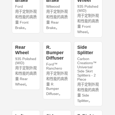
Brake
Brake
Wheel
Ford
Wilwood
935 Polished
(MID)
用于定制外观
用于定制外观
用于定制外观
和性能的高质
和性能的高质
和性能的高质
量 Front
量 Rear
量 Front
Brake。
Brake。
Wheel。
Rear
R.
Side
Wheel
Bumper
Splitter
Diffuser
935 Polished
Carbon
(MID)
Creations™
Ford™
Universal
用于定制外观
Ranchero
Side Skirt
和性能的高质
用于定制外观
Splitters - 2
量 Rear
和性能的高质
Piece
Wheel。
量 R.
用于定制外观
Bumper
和性能的高质
Diffuser。
量 Side
Splitter。