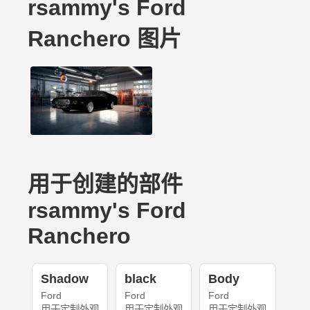
rsammy's Ford
Ranchero 图片
用于创建的部件
rsammy's Ford
Ranchero
Shadow
black
Body
Ford
Ford
Ford
用于定制外观
用于定制外观
用于定制外观