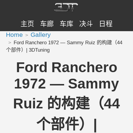
主页
车廊
车库
决斗
日程
Home
Gallery
Ford Ranchero 1972 — Sammy Ruiz 的构建（44
个部件）| 3DTuning
Ford Ranchero
1972 — Sammy
Ruiz 的构建（44
个部件）|