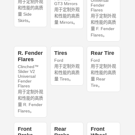
Universal
用于定制外观
GT3 Mirrors
Fender
和性能的高质
用于定制外观
Flares
量 Side
和性能的高质
用于定制外观
Skirts。
量 Mirrors。
和性能的高质
量 F. Fender
Flares。
R. Fender
Tires
Rear Tire
Flares
Ford
Ford
用于定制外观
用于定制外观
Clinched™
Slider V2
和性能的高质
和性能的高质
Universal
量 Tires。
量 Rear
Fender
Tire。
Flares
用于定制外观
和性能的高质
量 R. Fender
Flares。
Front
Rear
Front