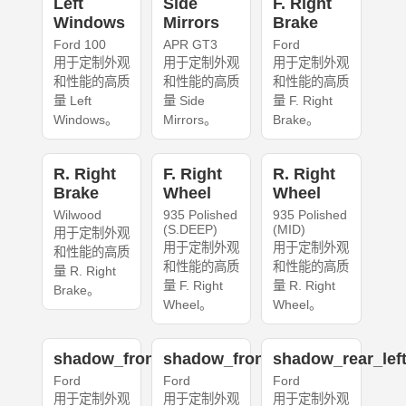
Left
Side
F. Right
Windows
Mirrors
Brake
Ford 100
APR GT3
Ford
用于定制外观
用于定制外观
用于定制外观
和性能的高质
和性能的高质
和性能的高质
量 Left
量 Side
量 F. Right
Windows。
Mirrors。
Brake。
R. Right
F. Right
R. Right
Brake
Wheel
Wheel
Wilwood
935 Polished
935 Polished
(S.DEEP)
(MID)
用于定制外观
用于定制外观
用于定制外观
和性能的高质
和性能的高质
和性能的高质
量 R. Right
量 F. Right
量 R. Right
Brake。
Wheel。
Wheel。
shadow_front_left
shadow_front_right
shadow_rear_lef
Ford
Ford
Ford
用于定制外观
用于定制外观
用于定制外观