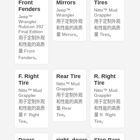
Front
Mirrors
Tires
Fenders
Jeep™
Nitto™ Mud
Wrangler
Grappler
Jeep™
用于定制外观
用于定制外观
Wrangler
Rubicon 392
和性能的高质
和性能的高质
Final Edition
量 Mirrors。
量 Tires。
用于定制外观
和性能的高质
量 Front
Fenders。
F. Right
Rear Tire
R. Right
Tire
Tire
Nitto™ Mud
Grappler
Nitto™ Mud
Nitto™ Mud
用于定制外观
Grappler
Grappler
用于定制外观
和性能的高质
用于定制外观
和性能的高质
量 Rear
和性能的高质
量 F. Right
Tire。
量 R. Right
Tire。
Tire。