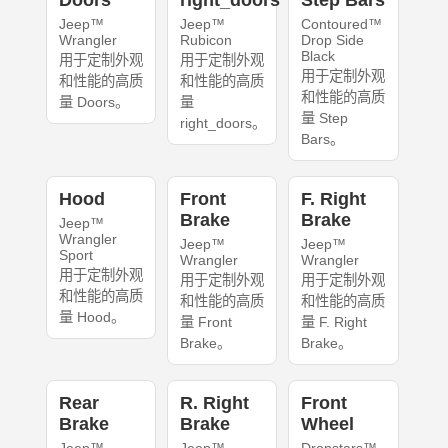
Doors
right_doors
Step Bars
Jeep™
Jeep™
Contoured™
Wrangler
Rubicon
Drop Side
Black
用于定制外观
用于定制外观
用于定制外观
和性能的高质
和性能的高质
和性能的高质
量 Doors。
量
量 Step
right_doors。
Bars。
Hood
Front
F. Right
Brake
Brake
Jeep™
Wrangler
Jeep™
Jeep™
Sport
Wrangler
Wrangler
用于定制外观
用于定制外观
用于定制外观
和性能的高质
和性能的高质
和性能的高质
量 Hood。
量 Front
量 F. Right
Brake。
Brake。
Rear
R. Right
Front
Brake
Brake
Wheel