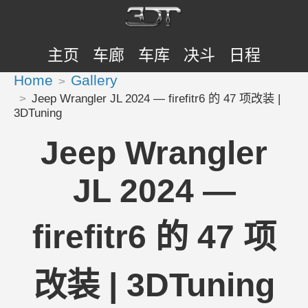
主页
车廊
车库
决斗
日程
Home
Gallery
Jeep Wrangler JL 2024 — firefitr6 的 47 项改装 |
3DTuning
Jeep Wrangler
JL 2024 —
firefitr6 的 47 项
改装 | 3DTuning