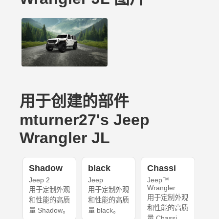
用于创建的部件
mturner27's Jeep
Wrangler JL
Shadow
black
Chassi
Jeep 2
Jeep
Jeep™
Wrangler
用于定制外观
用于定制外观
用于定制外观
和性能的高质
和性能的高质
和性能的高质
量 Shadow。
量 black。
量 Chassi。