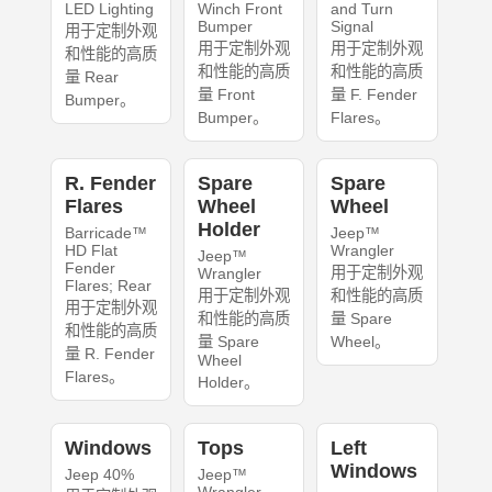
LED Lighting
Winch Front
and Turn
Bumper
Signal
用于定制外观
用于定制外观
用于定制外观
和性能的高质
和性能的高质
和性能的高质
量 Rear
量 Front
量 F. Fender
Bumper。
Bumper。
Flares。
R. Fender
Spare
Spare
Flares
Wheel
Wheel
Holder
Barricade™
Jeep™
HD Flat
Wrangler
Jeep™
Fender
用于定制外观
Wrangler
Flares; Rear
用于定制外观
和性能的高质
用于定制外观
和性能的高质
量 Spare
和性能的高质
量 Spare
Wheel。
量 R. Fender
Wheel
Flares。
Holder。
Windows
Tops
Left
Windows
Jeep 40%
Jeep™