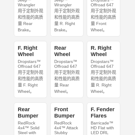
Jeep™
Jeep™
Dropstars™
Wrangler
Wrangler
Offroad 647
用于定制外观
用于定制外观
用于定制外观
和性能的高质
和性能的高质
和性能的高质
量 Rear
量 R. Right
量 Front
Brake。
Brake。
Wheel。
F. Right
Rear
R. Right
Wheel
Wheel
Wheel
Dropstars™
Dropstars™
Dropstars™
Offroad 647
Offroad 647
Offroad 647
用于定制外观
用于定制外观
用于定制外观
和性能的高质
和性能的高质
和性能的高质
量 F. Right
量 Rear
量 R. Right
Wheel。
Wheel。
Wheel。
Rear
Front
F. Fender
Bumper
Bumper
Flares
RedRock
RedRock
Barricade™
4x4™ Solid
4x4™ Attack
HD Flat with
Steel with
Stubby
LED DRL