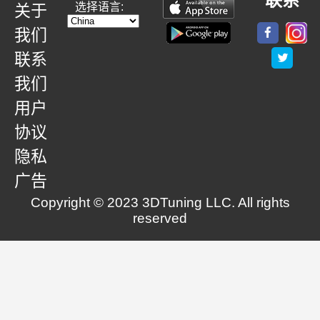
联系
选择语言:
关于
我们
联系
我们
用户
协议
隐私
广告
Copyright © 2023 3DTuning LLC. All rights
reserved