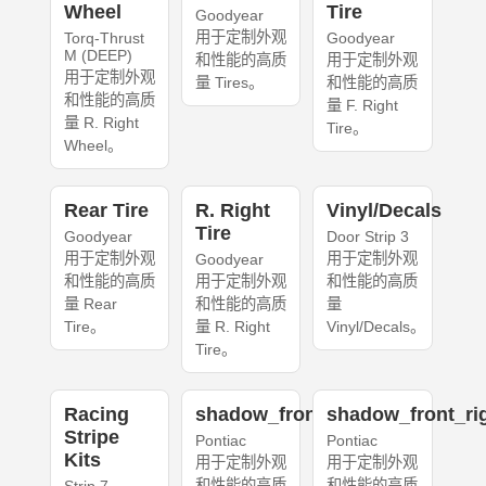
Wheel
Tire
Goodyear
用于定制外观
Torq-Thrust
Goodyear
M (DEEP)
和性能的高质
用于定制外观
用于定制外观
量 Tires。
和性能的高质
和性能的高质
量 F. Right
量 R. Right
Tire。
Wheel。
Rear Tire
R. Right
Vinyl/Decals
Tire
Goodyear
Door Strip 3
用于定制外观
用于定制外观
Goodyear
和性能的高质
用于定制外观
和性能的高质
量 Rear
和性能的高质
量
Tire。
量 R. Right
Vinyl/Decals。
Tire。
Racing
shadow_front_left
shadow_front_ri
Stripe
Pontiac
Pontiac
Kits
用于定制外观
用于定制外观
和性能的高质
和性能的高质