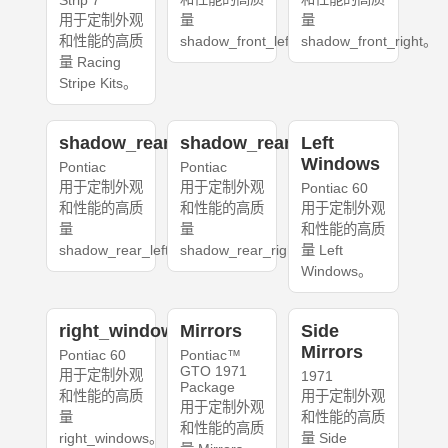
Strip 7
用于定制外观
量
量
和性能的高质
shadow_front_left。
shadow_front_right。
量 Racing
Stripe Kits。
shadow_rear_left
shadow_rear_right
Left
Windows
Pontiac
Pontiac
用于定制外观
用于定制外观
Pontiac 60
和性能的高质
和性能的高质
用于定制外观
量
量
和性能的高质
shadow_rear_left。
shadow_rear_right。
量 Left
Windows。
right_windows
Mirrors
Side
Mirrors
Pontiac 60
Pontiac™
GTO 1971
用于定制外观
1971
Package
和性能的高质
用于定制外观
用于定制外观
量
和性能的高质
和性能的高质
right_windows。
量 Side