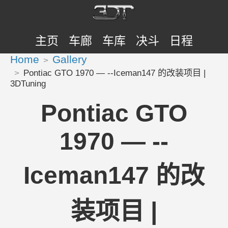
主页
车廊
车库
决斗
日程
Home
Gallery
Pontiac GTO 1970 — --Iceman147 的改装项目 |
3DTuning
Pontiac GTO
1970 — --
Iceman147 的改
装项目 |