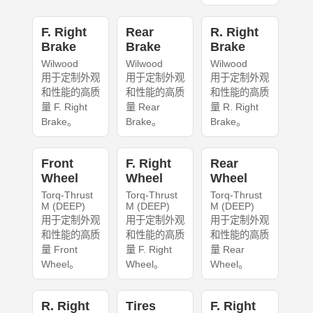
F. Right
Rear
R. Right
Brake
Brake
Brake
Wilwood
Wilwood
Wilwood
用于定制外观
用于定制外观
用于定制外观
和性能的高质
和性能的高质
和性能的高质
量 F. Right
量 Rear
量 R. Right
Brake。
Brake。
Brake。
Front
F. Right
Rear
Wheel
Wheel
Wheel
Torq-Thrust
Torq-Thrust
Torq-Thrust
M (DEEP)
M (DEEP)
M (DEEP)
用于定制外观
用于定制外观
用于定制外观
和性能的高质
和性能的高质
和性能的高质
量 Front
量 F. Right
量 Rear
Wheel。
Wheel。
Wheel。
R. Right
Tires
F. Right