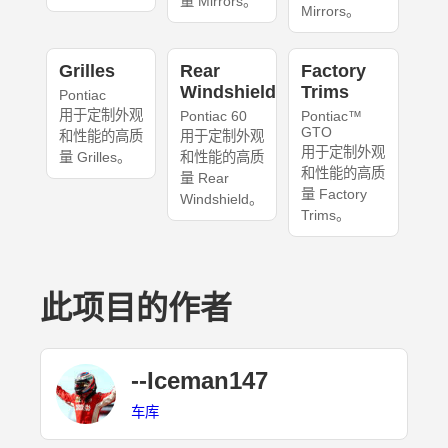
量 Mirrors。
Mirrors。
Grilles
Rear
Factory
Windshield
Trims
Pontiac
用于定制外观
Pontiac 60
Pontiac™
GTO
和性能的高质
用于定制外观
用于定制外观
量 Grilles。
和性能的高质
和性能的高质
量 Rear
量 Factory
Windshield。
Trims。
此项目的作者
--Iceman147
车库