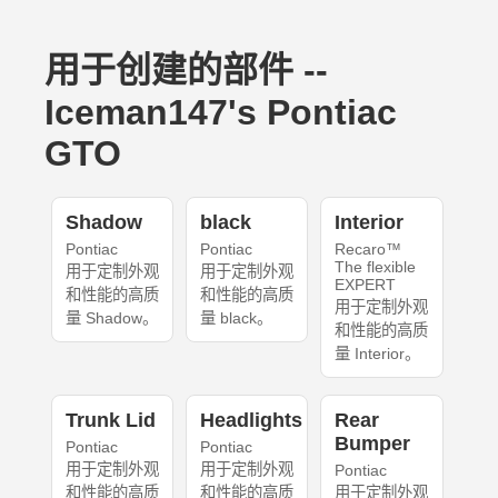
用于创建的部件 --
Iceman147's Pontiac
GTO
Shadow
black
Interior
Pontiac
Pontiac
Recaro™
The flexible
用于定制外观
用于定制外观
EXPERT
和性能的高质
和性能的高质
用于定制外观
量 Shadow。
量 black。
和性能的高质
量 Interior。
Trunk Lid
Headlights
Rear
Bumper
Pontiac
Pontiac
用于定制外观
用于定制外观
Pontiac
和性能的高质
和性能的高质
用于定制外观