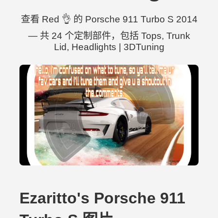
查看 Red 👌 的 Porsche 911 Turbo S 2014
— 共 24 个定制部件，包括 Tops, Trunk
Lid, Headlights | 3DTuning
Ezaritto's Porsche 911