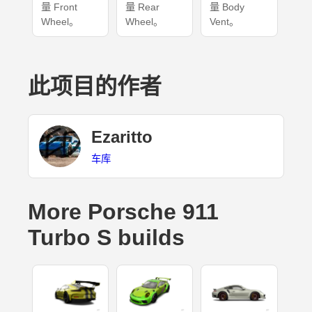
量 Front
量 Rear
量 Body
Wheel。
Wheel。
Vent。
此项目的作者
Ezaritto
车库
More Porsche 911
Turbo S builds