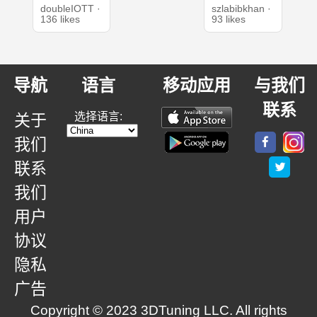
doubleIOTT ·
szlabibkhan ·
136 likes
93 likes
导航
语言
移动应用
与我们
联系
选择语言:
关于
我们
联系
我们
用户
协议
隐私
广告
Copyright © 2023 3DTuning LLC. All rights