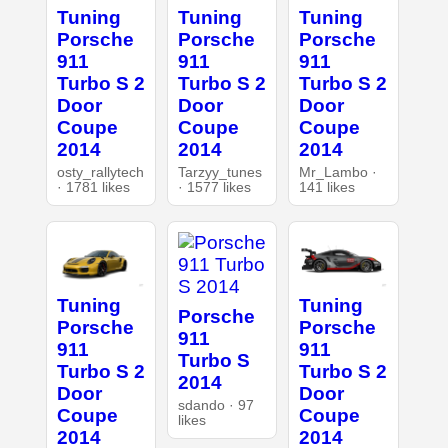
Tuning
Tuning
Tuning
Porsche
Porsche
Porsche
911
911
911
Turbo S 2
Turbo S 2
Turbo S 2
Door
Door
Door
Coupe
Coupe
Coupe
2014
2014
2014
osty_rallytech
Tarzyy_tunes
Mr_Lambo ·
· 1781 likes
· 1577 likes
141 likes
Tuning
Tuning
Porsche
Porsche
Porsche
911
911
911
Turbo S
Turbo S 2
Turbo S 2
2014
Door
Door
sdando · 97
Coupe
Coupe
likes
2014
2014