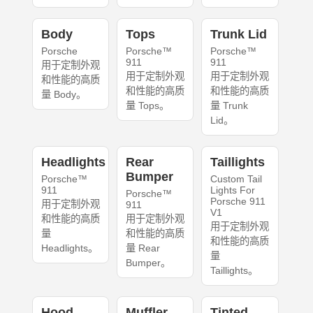
Body
Tops
Trunk Lid
Porsche
Porsche™
Porsche™
911
911
用于定制外观
用于定制外观
用于定制外观
和性能的高质
和性能的高质
和性能的高质
量 Body。
量 Tops。
量 Trunk
Lid。
Headlights
Rear
Taillights
Bumper
Porsche™
Custom Tail
911
Lights For
Porsche™
Porsche 911
用于定制外观
911
V1
和性能的高质
用于定制外观
用于定制外观
量
和性能的高质
和性能的高质
Headlights。
量 Rear
量
Bumper。
Taillights。
Hood
Muffler
Tinted