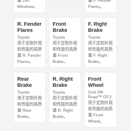
量 Left
量 F. Fender
Windows。
Flares。
R. Fender
Front
F. Right
Flares
Brake
Brake
Toyota
Toyota
Toyota
用于定制外观
用于定制外观
用于定制外观
和性能的高质
和性能的高质
和性能的高质
量 R. Fender
量 Front
量 F. Right
Flares。
Brake。
Brake。
Rear
R. Right
Front
Brake
Brake
Wheel
Toyota
Toyota
Grid Off-
Road™ GF3
用于定制外观
用于定制外观
用于定制外观
和性能的高质
和性能的高质
和性能的高质
量 Rear
量 R. Right
量 Front
Brake。
Brake。
Wheel。