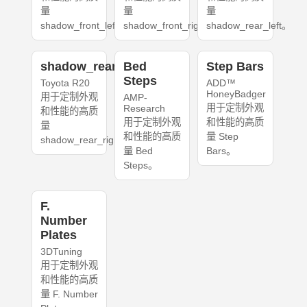
量
量
量
shadow_front_left。
shadow_front_right。
shadow_rear_left。
shadow_rear_right
Bed
Step Bars
Steps
Toyota R20
ADD™
HoneyBadger
用于定制外观
AMP-
用于定制外观
Research
和性能的高质
用于定制外观
和性能的高质
量
和性能的高质
量 Step
shadow_rear_right。
量 Bed
Bars。
Steps。
F.
Number
Plates
3DTuning
用于定制外观
和性能的高质
量 F. Number