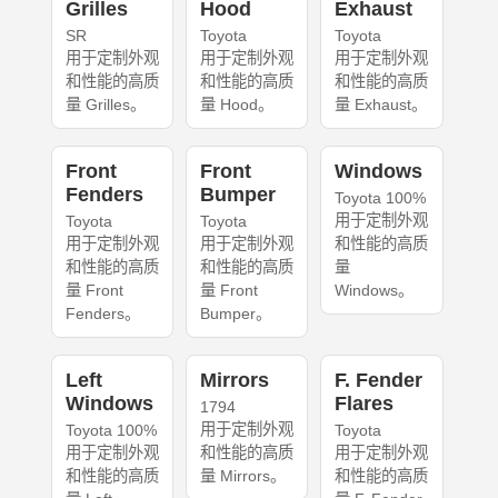
Grilles
Hood
Exhaust
SR
Toyota
Toyota
用于定制外观
用于定制外观
用于定制外观
和性能的高质
和性能的高质
和性能的高质
量 Grilles。
量 Hood。
量 Exhaust。
Front
Front
Windows
Fenders
Bumper
Toyota 100%
用于定制外观
Toyota
Toyota
用于定制外观
用于定制外观
和性能的高质
和性能的高质
和性能的高质
量
量 Front
量 Front
Windows。
Fenders。
Bumper。
Left
Mirrors
F. Fender
Windows
Flares
1794
用于定制外观
Toyota 100%
Toyota
用于定制外观
和性能的高质
用于定制外观
和性能的高质
量 Mirrors。
和性能的高质