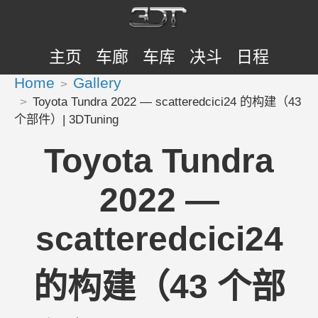
主页
车廊
车库
决斗
日程
Home
Gallery
Toyota Tundra 2022 — scatteredcici24 的构建（43
个部件）| 3DTuning
Toyota Tundra
2022 —
scatteredcici24
的构建（43 个部