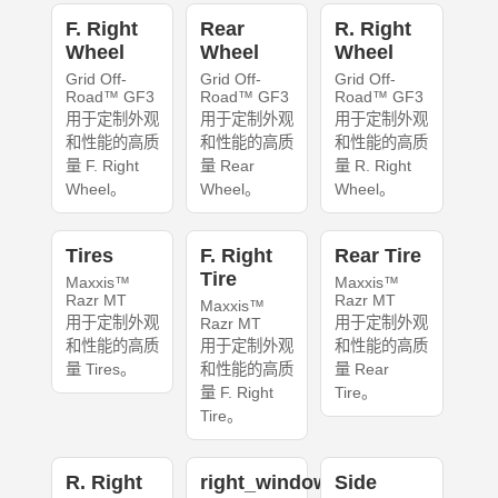
F. Right
Rear
R. Right
Wheel
Wheel
Wheel
Grid Off-
Grid Off-
Grid Off-
Road™ GF3
Road™ GF3
Road™ GF3
用于定制外观
用于定制外观
用于定制外观
和性能的高质
和性能的高质
和性能的高质
量 F. Right
量 Rear
量 R. Right
Wheel。
Wheel。
Wheel。
Tires
F. Right
Rear Tire
Tire
Maxxis™
Maxxis™
Razr MT
Razr MT
Maxxis™
用于定制外观
用于定制外观
Razr MT
和性能的高质
用于定制外观
和性能的高质
量 Tires。
和性能的高质
量 Rear
量 F. Right
Tire。
Tire。
R. Right
right_windows
Side