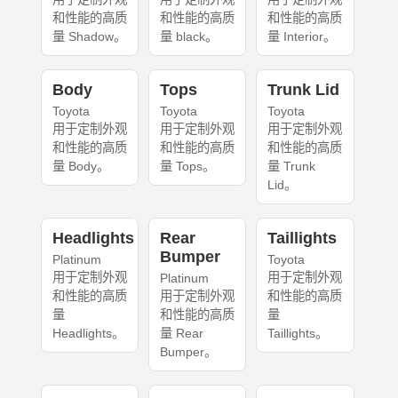
和性能的高质
和性能的高质
和性能的高质
量 Shadow。
量 black。
量 Interior。
Body
Tops
Trunk Lid
Toyota
Toyota
Toyota
用于定制外观
用于定制外观
用于定制外观
和性能的高质
和性能的高质
和性能的高质
量 Body。
量 Tops。
量 Trunk
Lid。
Headlights
Rear
Taillights
Bumper
Platinum
Toyota
用于定制外观
用于定制外观
Platinum
和性能的高质
用于定制外观
和性能的高质
量
和性能的高质
量
Headlights。
量 Rear
Taillights。
Bumper。