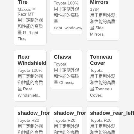
Tire
Mirrors
Toyota 100%
用于定制外观
Maxxis™
1794
Razr MT
和性能的高质
用于定制外观
用于定制外观
量
和性能的高质
和性能的高质
right_windows。
量 Side
量 R. Right
Mirrors。
Tire。
Rear
Chassi
Tonneau
Windshield
Cover
Toyota
用于定制外观
Toyota 100%
Toyota
用于定制外观
和性能的高质
用于定制外观
和性能的高质
量 Chassi。
和性能的高质
量 Rear
量 Tonneau
Windshield。
Cover。
shadow_front_left
shadow_front_right
shadow_rear_lef
Toyota R20
Toyota R20
Toyota R20
用于定制外观
用于定制外观
用于定制外观
和性能的高质
和性能的高质
和性能的高质