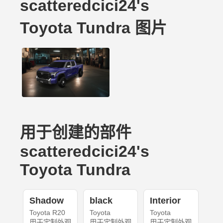
scatteredcici24's
Toyota Tundra 图片
用于创建的部件
scatteredcici24's
Toyota Tundra
Shadow
black
Interior
Toyota R20
Toyota
Toyota
用于定制外观
用于定制外观
用于定制外观