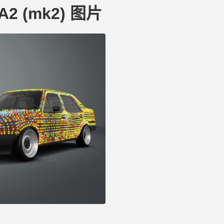
 A2 (mk2) 图片