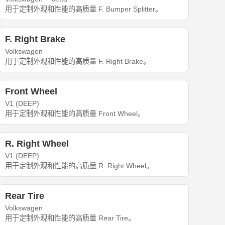
用于定制外观和性能的高质量 F. Bumper Splitter。
F. Right Brake
Volkswagen
用于定制外观和性能的高质量 F. Right Brake。
Front Wheel
V1 (DEEP)
用于定制外观和性能的高质量 Front Wheel。
R. Right Wheel
V1 (DEEP)
用于定制外观和性能的高质量 R. Right Wheel。
Rear Tire
Volkswagen
用于定制外观和性能的高质量 Rear Tire。