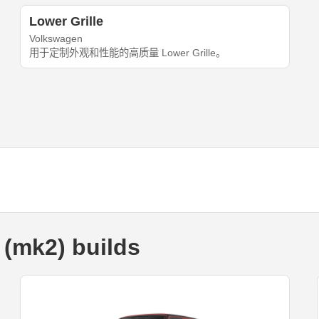
Lower Grille
Volkswagen
用于定制外观和性能的高质量 Lower Grille。
 (mk2) builds