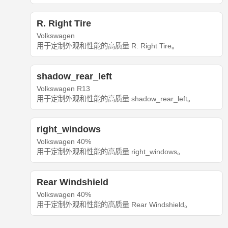
R. Right Tire
Volkswagen
用于定制外观和性能的高质量 R. Right Tire。
shadow_rear_left
Volkswagen R13
用于定制外观和性能的高质量 shadow_rear_left。
right_windows
Volkswagen 40%
用于定制外观和性能的高质量 right_windows。
Rear Windshield
Volkswagen 40%
用于定制外观和性能的高质量 Rear Windshield。