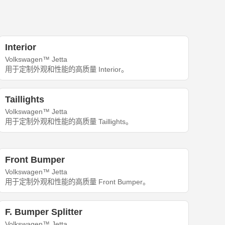
Interior
Volkswagen™ Jetta
用于定制外观和性能的高质量 Interior。
Taillights
Volkswagen™ Jetta
用于定制外观和性能的高质量 Taillights。
Front Bumper
Volkswagen™ Jetta
用于定制外观和性能的高质量 Front Bumper。
F. Bumper Splitter
Volkswagen™ Jetta