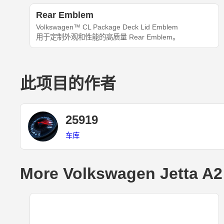
Rear Emblem
Volkswagen™ CL Package Deck Lid Emblem
用于定制外观和性能的高质量 Rear Emblem。
此项目的作者
25919
车库
More Volkswagen Jetta A2