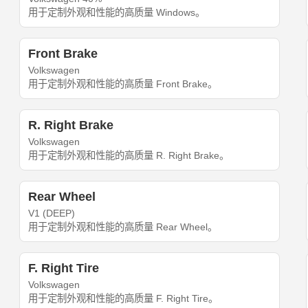
用于定制外观和性能的高质量 Windows。
Front Brake
Volkswagen
用于定制外观和性能的高质量 Front Brake。
R. Right Brake
Volkswagen
用于定制外观和性能的高质量 R. Right Brake。
Rear Wheel
V1 (DEEP)
用于定制外观和性能的高质量 Rear Wheel。
F. Right Tire
Volkswagen
用于定制外观和性能的高质量 F. Right Tire。