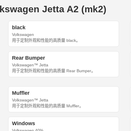
wagen Jetta A2 (mk2)
black
Volkswagen
用于定制外观和性能的高质量 black。
Rear Bumper
Volkswagen™ Jetta
用于定制外观和性能的高质量 Rear Bumper。
Muffler
Volkswagen™ Jetta
用于定制外观和性能的高质量 Muffler。
Windows
Volkswagen 40%