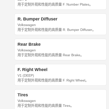
用于定制外观和性能的高质量 F. Number Plates。
R. Bumper Diffuser
Volkswagen
用于定制外观和性能的高质量 R. Bumper Diffuser。
Rear Brake
Volkswagen
用于定制外观和性能的高质量 Rear Brake。
F. Right Wheel
V1 (DEEP)
用于定制外观和性能的高质量 F. Right Wheel。
Tires
Volkswagen
用于定制外观和性能的高质量 Tires。