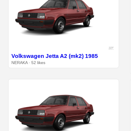
Volkswagen Jetta A2 (mk2) 1985
NERAKA · 52 likes