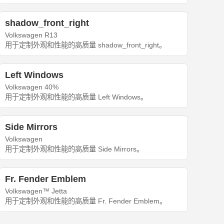
shadow_front_right
Volkswagen R13
用于定制外观和性能的高质量 shadow_front_right。
Left Windows
Volkswagen 40%
用于定制外观和性能的高质量 Left Windows。
Side Mirrors
Volkswagen
用于定制外观和性能的高质量 Side Mirrors。
Fr. Fender Emblem
Volkswagen™ Jetta
用于定制外观和性能的高质量 Fr. Fender Emblem。