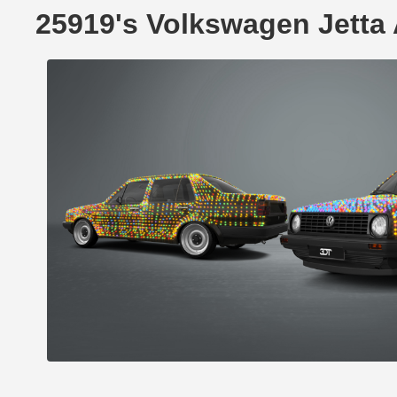
25919's Volkswagen Jetta