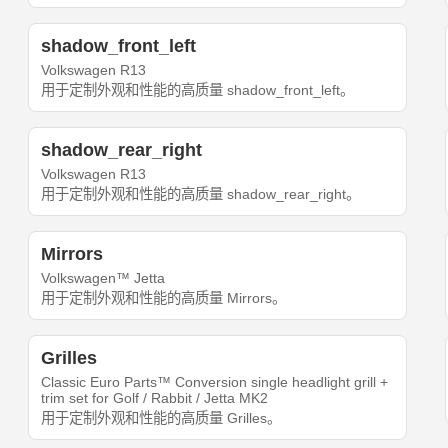
shadow_front_left
Volkswagen R13
用于定制外观和性能的高质量 shadow_front_left。
shadow_rear_right
Volkswagen R13
用于定制外观和性能的高质量 shadow_rear_right。
Mirrors
Volkswagen™ Jetta
用于定制外观和性能的高质量 Mirrors。
Grilles
Classic Euro Parts™ Conversion single headlight grill +
trim set for Golf / Rabbit / Jetta MK2
用于定制外观和性能的高质量 Grilles。