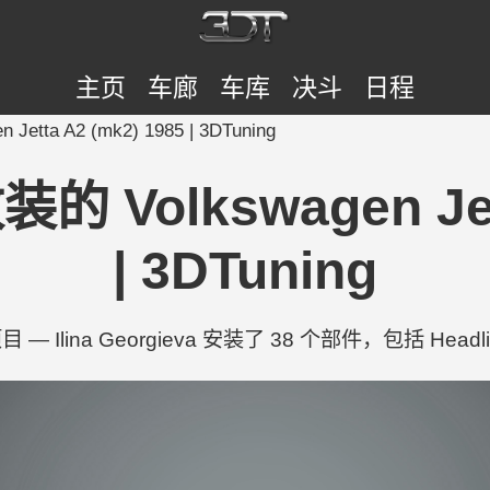
主页
车廊
车库
决斗
日程
 Jetta A2 (mk2) 1985 | 3DTuning
改装的 Volkswagen Je
| 3DTuning
目 — Ilina Georgieva 安装了 38 个部件，包括 Headlights,