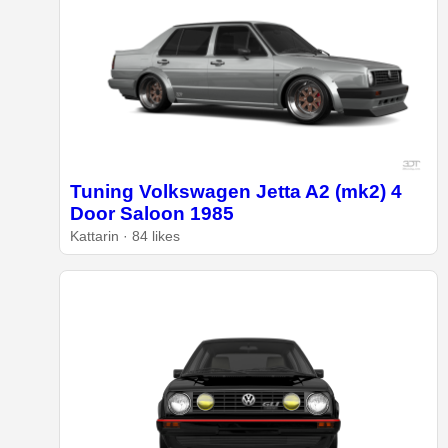
Tuning Volkswagen Jetta A2 (mk2) 4
Door Saloon 1985
Kattarin · 84 likes