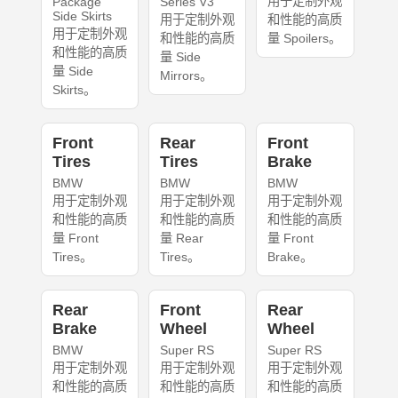
用于定制外观
Package
Series V3
Side Skirts
用于定制外观
和性能的高质
用于定制外观
和性能的高质
量 Spoilers。
和性能的高质
量 Side
量 Side
Mirrors。
Skirts。
Front
Rear
Front
Tires
Tires
Brake
BMW
BMW
BMW
用于定制外观
用于定制外观
用于定制外观
和性能的高质
和性能的高质
和性能的高质
量 Front
量 Rear
量 Front
Tires。
Tires。
Brake。
Rear
Front
Rear
Brake
Wheel
Wheel
BMW
Super RS
Super RS
用于定制外观
用于定制外观
用于定制外观
和性能的高质
和性能的高质
和性能的高质