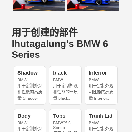
用于创建的部件
lhutagalung's BMW 6
Series
Shadow
black
Interior
BMW
BMW
BMW
用于定制外观
用于定制外观
用于定制外观
和性能的高质
和性能的高质
和性能的高质
量 Shadow。
量 black。
量 Interior。
Body
Tops
Trunk Lid
BMW
BMW™ 6
BMW
Series
用于定制外观
用于定制外观