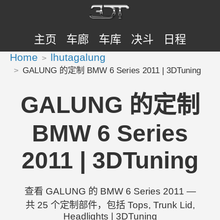
主页
车廊
车库
决斗
日程
Home
lhutagalung
GALUNG 的定制 BMW 6 Series 2011 | 3DTuning
GALUNG 的定制
BMW 6 Series
2011 | 3DTuning
查看 GALUNG 的 BMW 6 Series 2011 —
共 25 个定制部件，包括 Tops, Trunk Lid,
Headlights | 3DTuning