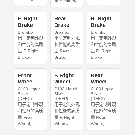
量 Spoilers。
F. Right
Rear
R. Right
Brake
Brake
Brake
Brembo
Brembo
Brembo
用于定制外观
用于定制外观
用于定制外观
和性能的高质
和性能的高质
和性能的高质
量 F. Right
量 Rear
量 R. Right
Brake。
Brake。
Brake。
Front
F. Right
Rear
Wheel
Wheel
Wheel
C103 Liquid
C103 Liquid
C103 Liquid
Silver
Silver
Silver
(DEEP)
(DEEP)
(DEEP)
用于定制外观
用于定制外观
用于定制外观
和性能的高质
和性能的高质
和性能的高质
量 Front
量 F. Right
量 Rear
Wheel。
Wheel。
Wheel。