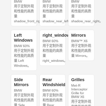
BMW
BMW
BMW
用于定制外观
用于定制外观
用于定制外观
和性能的高质
和性能的高质
和性能的高质
量
量
量
shadow_front_right。
shadow_rear_left。
shadow_rear_right。
Left
right_windows
Mirrors
Windows
BMW 60%
BMW™ X6
用于定制外观
用于定制外观
BMW 60%
用于定制外观
和性能的高质
和性能的高质
和性能的高质
量
量 Mirrors。
量 Left
right_windows。
Windows。
Side
Rear
Grilles
Mirrors
Windshield
Met-R
Interceptor
BMW
BMW 60%
Grille for
用于定制外观
用于定制外观
BMW X6
和性能的高质
和性能的高质
用于定制外观
量 Side
量 Rear