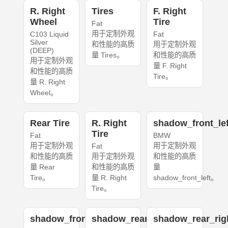
R. Right
Tires
F. Right
Wheel
Tire
Fat
用于定制外观
C103 Liquid
Fat
Silver
和性能的高质
用于定制外观
(DEEP)
量 Tires。
和性能的高质
用于定制外观
量 F. Right
和性能的高质
Tire。
量 R. Right
Wheel。
Rear Tire
R. Right
shadow_front_lef
Tire
Fat
BMW
用于定制外观
用于定制外观
Fat
和性能的高质
用于定制外观
和性能的高质
量 Rear
和性能的高质
量
Tire。
量 R. Right
shadow_front_left。
Tire。
shadow_front_right
shadow_rear_left
shadow_rear_rig