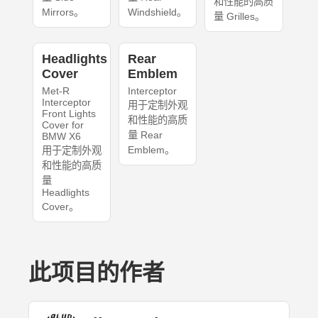
和性能的高质
Mirrors。
Windshield。
量 Grilles。
Headlights
Rear
Cover
Emblem
Met-R
Interceptor
Interceptor
用于定制外观
Front Lights
和性能的高质
Cover for
量 Rear
BMW X6
Emblem。
用于定制外观
和性能的高质
量
Headlights
Cover。
此项目的作者