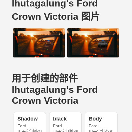
lhutagalung's Ford
Crown Victoria 图片
用于创建的部件
lhutagalung's Ford
Crown Victoria
Shadow
black
Body
Ford
Ford
Ford
用于定制外观
用于定制外观
用于定制外观