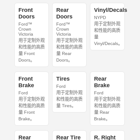
Front
Rear
Vinyl/Decals
Doors
Doors
NYPD
用于定制外观
Ford™
Ford™
Crown
Crown
和性能的高质
Victoria
Victoria
量
用于定制外观
用于定制外观
Vinyl/Decals。
和性能的高质
和性能的高质
量 Front
量 Rear
Doors。
Doors。
Front
Tires
Rear
Brake
Brake
Ford
用于定制外观
Ford
Ford
用于定制外观
和性能的高质
用于定制外观
和性能的高质
量 Tires。
和性能的高质
量 Front
量 Rear
Brake。
Brake。
Rear
Rear Tire
R. Right