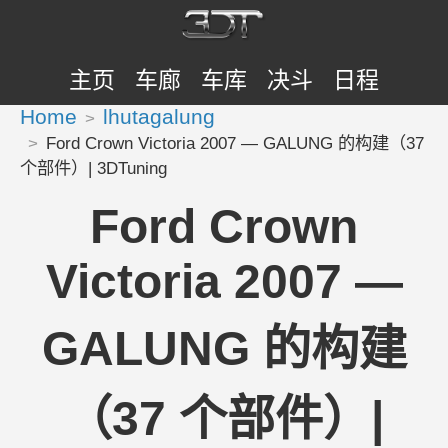
主页
车廊
车库
决斗
日程
Home
lhutagalung
Ford Crown Victoria 2007 — GALUNG 的构建（37
个部件）| 3DTuning
Ford Crown
Victoria 2007 —
GALUNG 的构建
（37 个部件）|