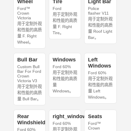
Wheel
Tire
Light Bar
Ford™
Ford
Police
Crown
flasher V11
用于定制外观
Victoria
用于定制外观
和性能的高质
用于定制外观
和性能的高质
量 F. Right
和性能的高质
量 Roof Light
Tire。
量 F. Right
Bar。
Wheel。
Bull Bar
Windows
Left
Windows
Custom Bull
Ford 60%
Bar For Ford
用于定制外观
Ford 60%
Crown
和性能的高质
用于定制外观
Victoria V3
量
和性能的高质
用于定制外观
Windows。
量 Left
和性能的高质
Windows。
量 Bull Bar。
Rear
right_windows
Seats
Windshield
Ford 60%
Ford™
Crown
用于定制外观
Ford 60%