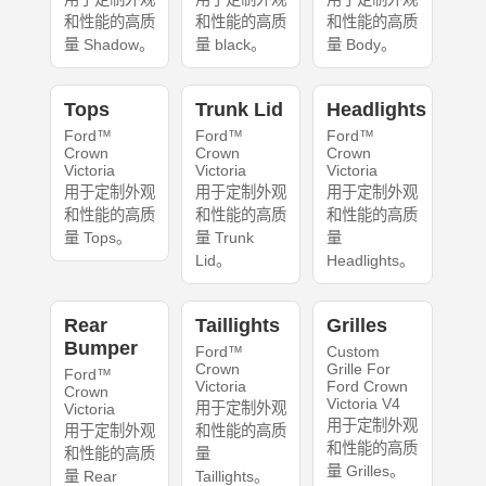
和性能的高质
和性能的高质
和性能的高质
量 Shadow。
量 black。
量 Body。
Tops
Trunk Lid
Headlights
Ford™
Ford™
Ford™
Crown
Crown
Crown
Victoria
Victoria
Victoria
用于定制外观
用于定制外观
用于定制外观
和性能的高质
和性能的高质
和性能的高质
量 Tops。
量 Trunk
量
Lid。
Headlights。
Rear
Taillights
Grilles
Bumper
Ford™
Custom
Crown
Grille For
Ford™
Victoria
Ford Crown
Crown
Victoria V4
用于定制外观
Victoria
用于定制外观
用于定制外观
和性能的高质
和性能的高质
和性能的高质
量
量 Grilles。
量 Rear
Taillights。