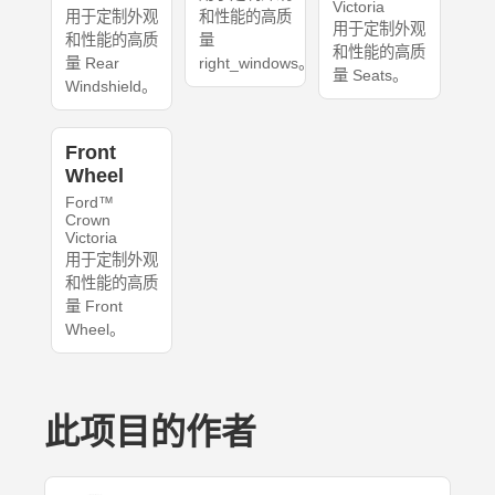
Victoria
用于定制外观
和性能的高质
用于定制外观
和性能的高质
量
和性能的高质
量 Rear
right_windows。
量 Seats。
Windshield。
Front
Wheel
Ford™
Crown
Victoria
用于定制外观
和性能的高质
量 Front
Wheel。
此项目的作者