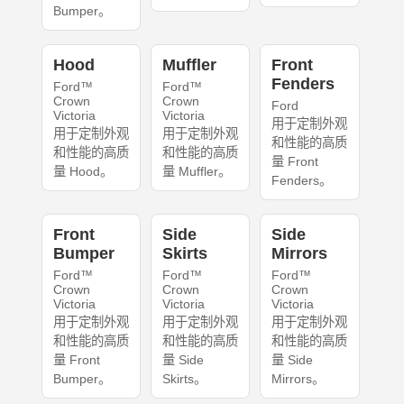
Bumper。
Hood
Muffler
Front
Fenders
Ford™
Ford™
Crown
Crown
Ford
Victoria
Victoria
用于定制外观
用于定制外观
用于定制外观
和性能的高质
和性能的高质
和性能的高质
量 Front
量 Hood。
量 Muffler。
Fenders。
Front
Side
Side
Bumper
Skirts
Mirrors
Ford™
Ford™
Ford™
Crown
Crown
Crown
Victoria
Victoria
Victoria
用于定制外观
用于定制外观
用于定制外观
和性能的高质
和性能的高质
和性能的高质
量 Front
量 Side
量 Side
Bumper。
Skirts。
Mirrors。