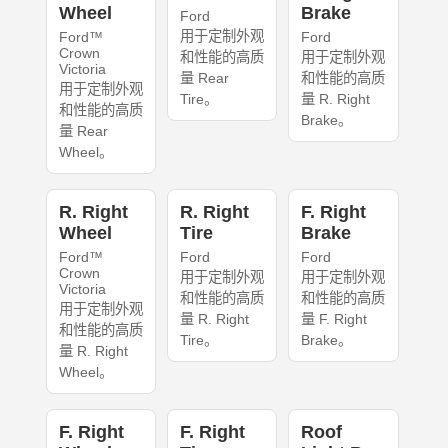
Wheel
Brake
Ford
用于定制外观
Ford™
Ford
Crown
和性能的高质
用于定制外观
Victoria
量 Rear
和性能的高质
用于定制外观
Tire。
量 R. Right
和性能的高质
Brake。
量 Rear
Wheel。
R. Right
R. Right
F. Right
Wheel
Tire
Brake
Ford™
Ford
Ford
Crown
用于定制外观
用于定制外观
Victoria
和性能的高质
和性能的高质
用于定制外观
量 R. Right
量 F. Right
和性能的高质
Tire。
Brake。
量 R. Right
Wheel。
F. Right
F. Right
Roof