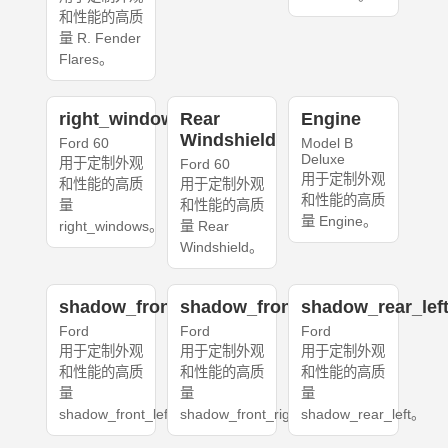
和性能的高质
量 R. Fender
Flares。
right_windows
Rear
Engine
Windshield
Ford 60
Model B
Deluxe
用于定制外观
Ford 60
用于定制外观
和性能的高质
用于定制外观
和性能的高质
量
和性能的高质
量 Engine。
right_windows。
量 Rear
Windshield。
shadow_front_left
shadow_front_right
shadow_rear_lef
Ford
Ford
Ford
用于定制外观
用于定制外观
用于定制外观
和性能的高质
和性能的高质
和性能的高质
量
量
量
shadow_front_left。
shadow_front_right。
shadow_rear_left。