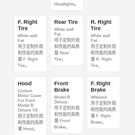
Headlights。
F. Right
Rear Tire
R. Right
Tire
Tire
White wall
Fat
White wall
White wall
用于定制外观
Fat
Fat
用于定制外观
和性能的高质
用于定制外观
和性能的高质
量 Rear
和性能的高质
量 F. Right
Tire。
量 R. Right
Tire。
Tire。
Hood
Front
F. Right
Brake
Brake
Custom
Motor Cover
Model B
Wilwood
For Ford
Deluxe
用于定制外观
Model B
用于定制外观
和性能的高质
Deluxe V9
和性能的高质
量 F. Right
用于定制外观
量 Front
Brake。
和性能的高质
Brake。
量 Hood。