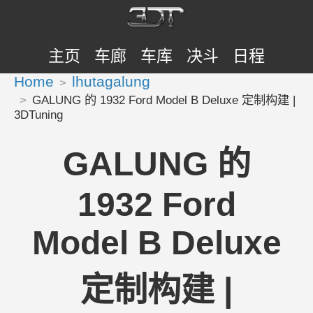
主页
车廊
车库
决斗
日程
Home
lhutagalung
GALUNG 的 1932 Ford Model B Deluxe 定制构建 |
3DTuning
GALUNG 的
1932 Ford
Model B Deluxe
定制构建 |