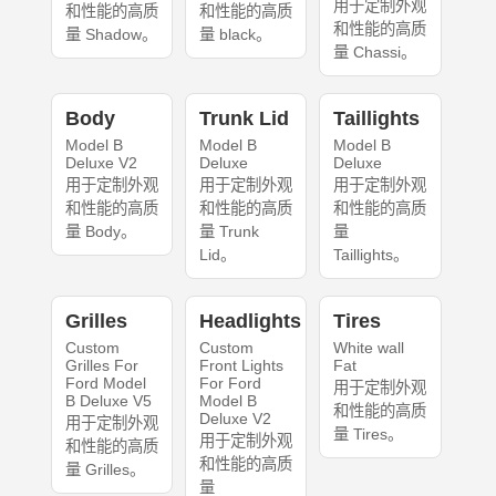
用于定制外观
和性能的高质
和性能的高质
和性能的高质
量 Shadow。
量 black。
量 Chassi。
Body
Trunk Lid
Taillights
Model B
Model B
Model B
Deluxe V2
Deluxe
Deluxe
用于定制外观
用于定制外观
用于定制外观
和性能的高质
和性能的高质
和性能的高质
量 Body。
量 Trunk
量
Lid。
Taillights。
Grilles
Headlights
Tires
Custom
Custom
White wall
Grilles For
Front Lights
Fat
Ford Model
For Ford
用于定制外观
B Deluxe V5
Model B
和性能的高质
Deluxe V2
用于定制外观
量 Tires。
用于定制外观
和性能的高质
和性能的高质
量 Grilles。
量