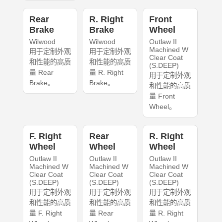
Rear
R. Right
Front
Brake
Brake
Wheel
Wilwood
Wilwood
Outlaw II
Machined W
用于定制外观
用于定制外观
Clear Coat
和性能的高质
和性能的高质
(S.DEEP)
量 Rear
量 R. Right
用于定制外观
Brake。
Brake。
和性能的高质
量 Front
Wheel。
F. Right
Rear
R. Right
Wheel
Wheel
Wheel
Outlaw II
Outlaw II
Outlaw II
Machined W
Machined W
Machined W
Clear Coat
Clear Coat
Clear Coat
(S.DEEP)
(S.DEEP)
(S.DEEP)
用于定制外观
用于定制外观
用于定制外观
和性能的高质
和性能的高质
和性能的高质
量 F. Right
量 Rear
量 R. Right