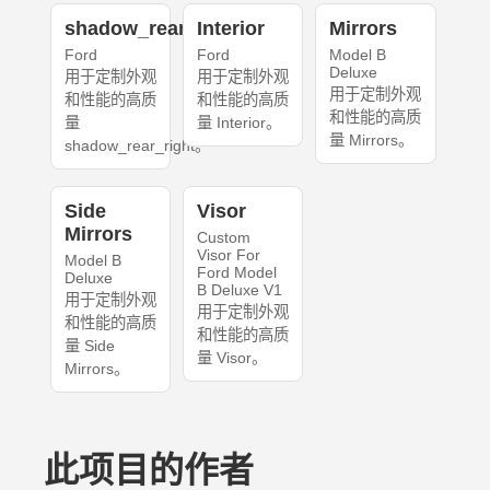
shadow_rear_right
Interior
Mirrors
Ford
Ford
Model B
Deluxe
用于定制外观
用于定制外观
用于定制外观
和性能的高质
和性能的高质
和性能的高质
量
量 Interior。
量 Mirrors。
shadow_rear_right。
Side
Visor
Mirrors
Custom
Visor For
Model B
Ford Model
Deluxe
B Deluxe V1
用于定制外观
用于定制外观
和性能的高质
和性能的高质
量 Side
量 Visor。
Mirrors。
此项目的作者