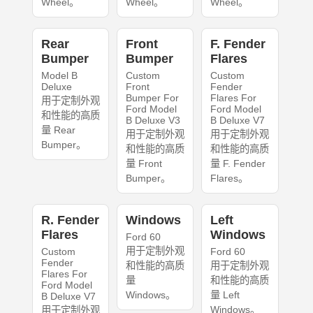
Wheel。
Wheel。
Wheel。
Rear
Front
F. Fender
Bumper
Bumper
Flares
Model B
Custom
Custom
Deluxe
Front
Fender
Bumper For
Flares For
用于定制外观
Ford Model
Ford Model
和性能的高质
B Deluxe V3
B Deluxe V7
量 Rear
用于定制外观
用于定制外观
Bumper。
和性能的高质
和性能的高质
量 Front
量 F. Fender
Bumper。
Flares。
R. Fender
Windows
Left
Flares
Windows
Ford 60
用于定制外观
Custom
Ford 60
Fender
和性能的高质
用于定制外观
Flares For
量
和性能的高质
Ford Model
Windows。
量 Left
B Deluxe V7
Windows。
用于定制外观