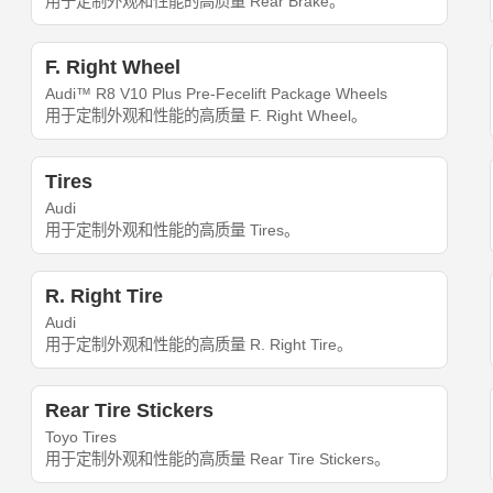
用于定制外观和性能的高质量 Rear Brake。
F. Right Wheel
Audi™ R8 V10 Plus Pre-Fecelift Package Wheels
用于定制外观和性能的高质量 F. Right Wheel。
Tires
Audi
用于定制外观和性能的高质量 Tires。
R. Right Tire
Audi
用于定制外观和性能的高质量 R. Right Tire。
Rear Tire Stickers
Toyo Tires
用于定制外观和性能的高质量 Rear Tire Stickers。