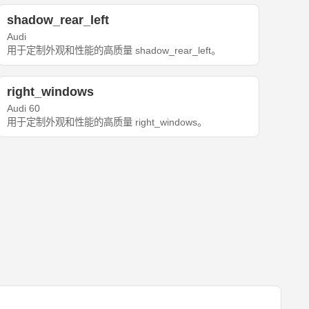
shadow_rear_left
Audi
用于定制外观和性能的高质量 shadow_rear_left。
right_windows
Audi 60
用于定制外观和性能的高质量 right_windows。