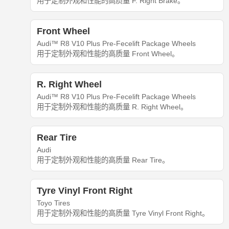
用于定制外观和性能的高质量 F. Right Brake。
Front Wheel
Audi™ R8 V10 Plus Pre-Fecelift Package Wheels
用于定制外观和性能的高质量 Front Wheel。
R. Right Wheel
Audi™ R8 V10 Plus Pre-Fecelift Package Wheels
用于定制外观和性能的高质量 R. Right Wheel。
Rear Tire
Audi
用于定制外观和性能的高质量 Rear Tire。
Tyre Vinyl Front Right
Toyo Tires
用于定制外观和性能的高质量 Tyre Vinyl Front Right。