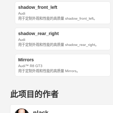
shadow_front_left
Audi
用于定制外观和性能的高质量 shadow_front_left。
shadow_rear_right
Audi
用于定制外观和性能的高质量 shadow_rear_right。
Mirrors
Audi™ R8 GT3
用于定制外观和性能的高质量 Mirrors。
此项目的作者
nlack