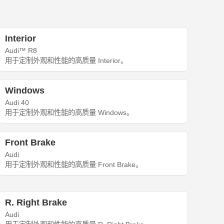
Interior
Audi™ R8
用于定制外观和性能的高质量 Interior。
Windows
Audi 40
用于定制外观和性能的高质量 Windows。
Front Brake
Audi
用于定制外观和性能的高质量 Front Brake。
R. Right Brake
Audi