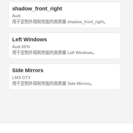
shadow_front_right
Audi
用于定制外观和性能的高质量 shadow_front_right。
Left Windows
Audi 60%
用于定制外观和性能的高质量 Left Windows。
Side Mirrors
LMS GT3
用于定制外观和性能的高质量 Side Mirrors。