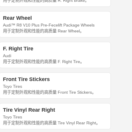
用于定制外观和性能的高质量 R. Right Brake。
Rear Wheel
Audi™ R8 V10 Plus Pre-Fecelift Package Wheels
用于定制外观和性能的高质量 Rear Wheel。
F. Right Tire
Audi
用于定制外观和性能的高质量 F. Right Tire。
Front Tire Stickers
Toyo Tires
用于定制外观和性能的高质量 Front Tire Stickers。
Tire Vinyl Rear Right
Toyo Tires
用于定制外观和性能的高质量 Tire Vinyl Rear Right。