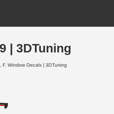
 | 3DTuning
F. Window Decals | 3DTuning