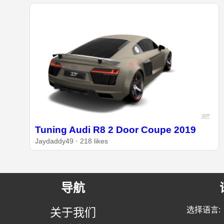
Tuning Audi R8 2 Door Coupe 2019
Jaydaddy49 · 218 likes
导航
选择语言:
关于我们