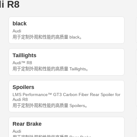
i R8
black
Audi
用于定制外观和性能的高质量 black。
Taillights
Audi™ R8
用于定制外观和性能的高质量 Taillights。
Spoilers
LMS Performance™ GT3 Carbon Fiber Rear Spoiler for
Audi R8
用于定制外观和性能的高质量 Spoilers。
Rear Brake
Audi