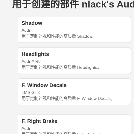
用于创建的部件 nlack's Aud
Shadow
Audi
用于定制外观和性能的高质量 Shadow。
Headlights
Audi™ R8
用于定制外观和性能的高质量 Headlights。
F. Window Decals
LMS GT3
用于定制外观和性能的高质量 F. Window Decals。
F. Right Brake
Audi