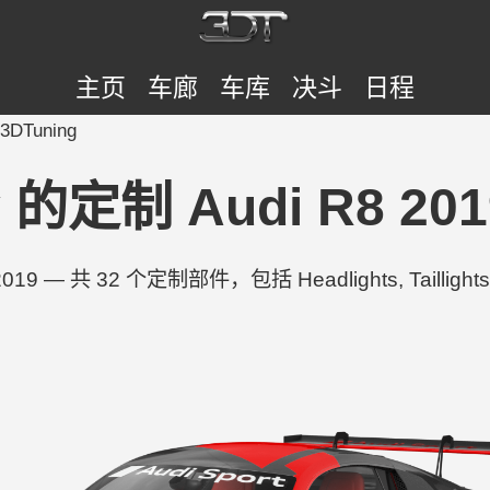
主页
车廊
车库
决斗
日程
 3DTuning
y 的定制 Audi R8 2019
019 — 共 32 个定制部件，包括 Headlights, Taillights, 